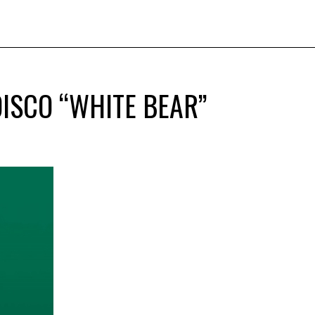
ISCO “WHITE BEAR”