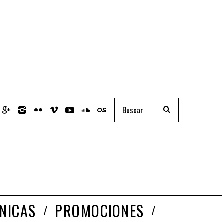
NICAS
PROMOCIONES