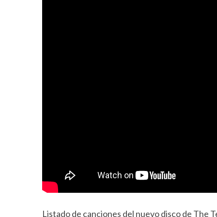
Listado de canciones del nuevo disco de Th