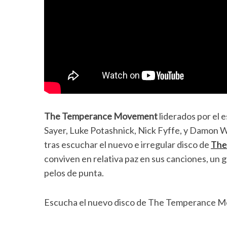
The Temperance Movement
liderados por el 
Sayer, Luke Potashnick, Nick Fyffe, y Damon Wi
tras escuchar el nuevo e irregular disco de
The
conviven en relativa paz en sus canciones, un 
pelos de punta.
Escucha el nuevo disco de The Temperance