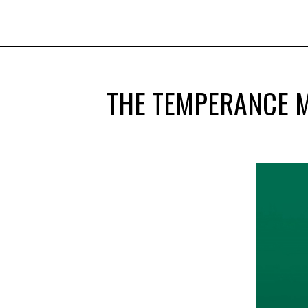
THE TEMPERANCE M