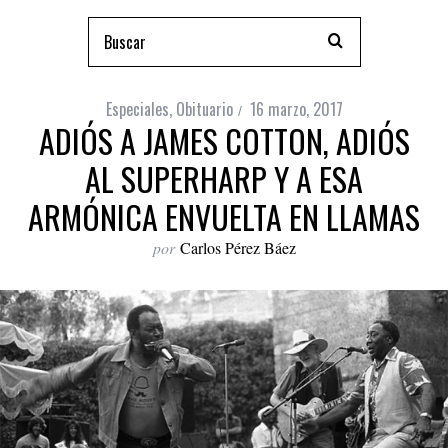
Especiales
,
Obituario
16 marzo, 2017
ADIÓS A JAMES COTTON, ADIÓS
AL SUPERHARP Y A ESA
ARMÓNICA ENVUELTA EN LLAMAS
por
Carlos Pérez Báez