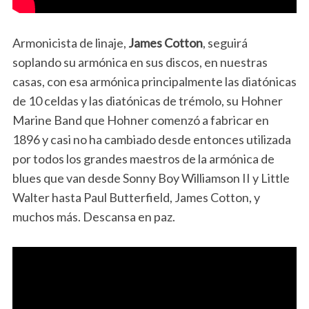
Armonicista de linaje,
James Cotton
, seguirá
soplando su armónica en sus discos, en nuestras
casas, con esa armónica principalmente las diatónicas
de 10 celdas y las diatónicas de trémolo, su Hohner
Marine Band que Hohner comenzó a fabricar en
1896 y casi no ha cambiado desde entonces utilizada
por todos los grandes maestros de la armónica de
blues que van desde Sonny Boy Williamson II y Little
Walter hasta Paul Butterfield, James Cotton, y
muchos más. Descansa en paz.