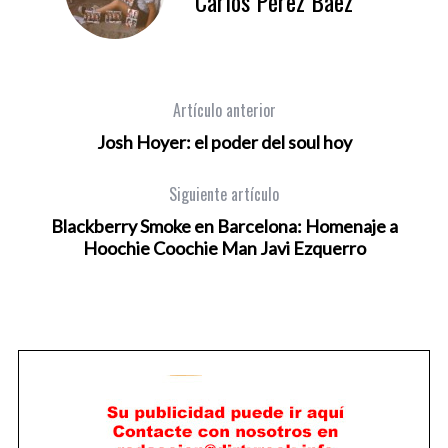
Carlos Pérez Báez
Artículo anterior
Josh Hoyer: el poder del soul hoy
Siguiente artículo
Blackberry Smoke en Barcelona: Homenaje a
Hoochie Coochie Man Javi Ezquerro