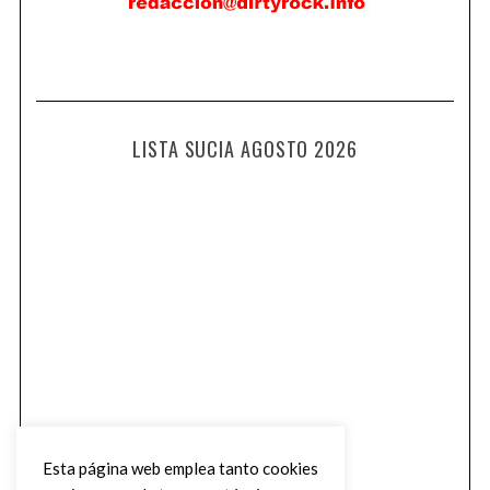
LISTA SUCIA AGOSTO 2026
Esta página web emplea tanto cookies