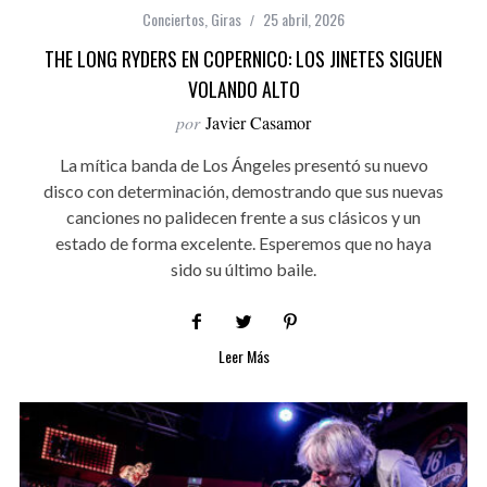
Conciertos
,
Giras
25 abril, 2026
THE LONG RYDERS EN COPERNICO: LOS JINETES SIGUEN
VOLANDO ALTO
por
Javier Casamor
La mítica banda de Los Ángeles presentó su nuevo
disco con determinación, demostrando que sus nuevas
canciones no palidecen frente a sus clásicos y un
estado de forma excelente. Esperemos que no haya
sido su último baile.
Leer Más