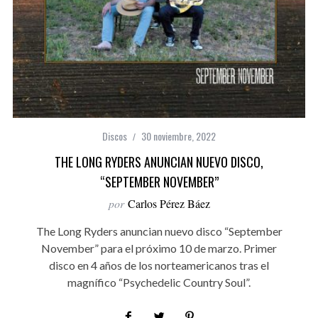
Discos
30 noviembre, 2022
THE LONG RYDERS ANUNCIAN NUEVO DISCO,
“SEPTEMBER NOVEMBER”
por
Carlos Pérez Báez
The Long Ryders anuncian nuevo disco “September
November” para el próximo 10 de marzo. Primer
disco en 4 años de los norteamericanos tras el
magnífico “Psychedelic Country Soul”.