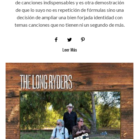
de canciones indispensables y es otra demostración
de que lo suyo no es repetición de fórmulas sino una
decisión de ampliar una bien forjada identidad con
temas canciones que no tienen ni un segundo de más.
Leer Más