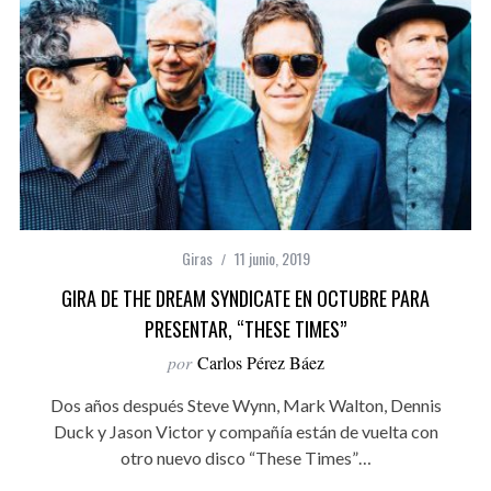
Giras
11 junio, 2019
GIRA DE THE DREAM SYNDICATE EN OCTUBRE PARA
PRESENTAR, “THESE TIMES”
por
Carlos Pérez Báez
Dos años después Steve Wynn, Mark Walton, Dennis
Duck y Jason Victor y compañía están de vuelta con
otro nuevo disco “These Times”…