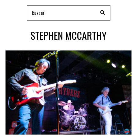
STEPHEN MCCARTHY