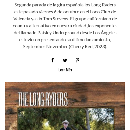
Segunda parada de la gira española los Long Ryders
este pasado viernes 6 de octubre en el Loco Club de
Valencia ya sin Tom Stevens. El grupo californiano de
country alternativo en nuestra ciudad ,los exponentes
del llamado Paisley Underground desde Los Ángeles
estuvieron presentando su último lanzamiento,
September November (Cherry Red, 2023).
Leer Más