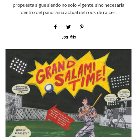
propuesta sigue siendo no solo vigente, sino necesaria
dentro del panorama actual del rock de raíces.
Leer Más