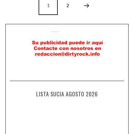
1
2
LISTA SUCIA AGOSTO 2026