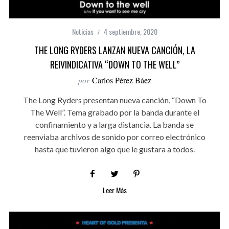
Noticias
4 septiembre, 2020
THE LONG RYDERS LANZAN NUEVA CANCIÓN, LA
REIVINDICATIVA “DOWN TO THE WELL”
por
Carlos Pérez Báez
The Long Ryders presentan nueva canción, “Down To
The Well”. Tema grabado por la banda durante el
confinamiento y a larga distancia. La banda se
reenviaba archivos de sonido por correo electrónico
hasta que tuvieron algo que le gustara a todos.
Leer Más