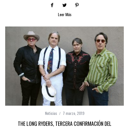
Leer Más
Noticias
7 marzo, 2019
THE LONG RYDERS, TERCERA CONFIRMACIÓN DEL