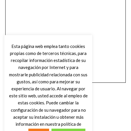
Esta página web emplea tanto cookies
propias como de terceros técnicas, para
recopilar información estadística de su
navegación por Internet y para
mostrarle publicidad relacionada con sus
gustos, así como para mejorar su
experiencia de usuario. Al navegar por
este sitio web, usted accede al empleo de
estas cookies. Puede cambiar la
configuración de su navegador para no
aceptar su instalación u obtener más
(C) DIRTY ROCK MAGAZINE
información en nuestra política de