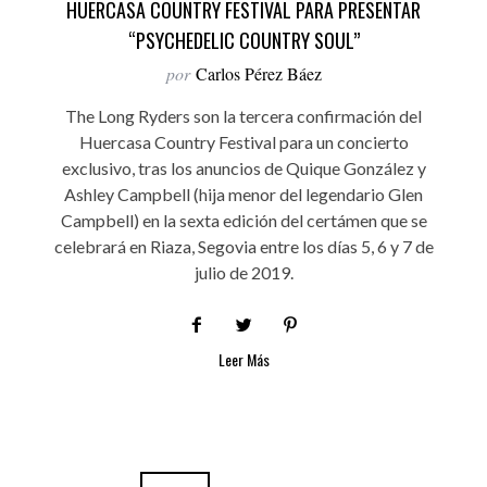
HUERCASA COUNTRY FESTIVAL PARA PRESENTAR
“PSYCHEDELIC COUNTRY SOUL”
por
Carlos Pérez Báez
The Long Ryders son la tercera confirmación del
Huercasa Country Festival para un concierto
exclusivo, tras los anuncios de Quique González y
Ashley Campbell (hija menor del legendario Glen
Campbell) en la sexta edición del certámen que se
celebrará en Riaza, Segovia entre los días 5, 6 y 7 de
julio de 2019.
Leer Más