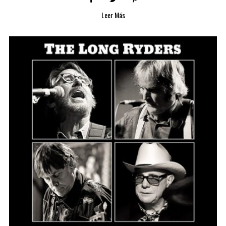
Leer Más