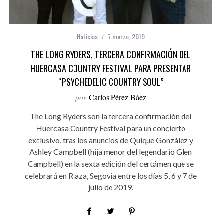
Noticias
7 marzo, 2019
THE LONG RYDERS, TERCERA CONFIRMACIÓN DEL
HUERCASA COUNTRY FESTIVAL PARA PRESENTAR
“PSYCHEDELIC COUNTRY SOUL”
por
Carlos Pérez Báez
The Long Ryders son la tercera confirmación del
Huercasa Country Festival para un concierto
exclusivo, tras los anuncios de Quique González y
Ashley Campbell (hija menor del legendario Glen
Campbell) en la sexta edición del certámen que se
celebrará en Riaza, Segovia entre los días 5, 6 y 7 de
julio de 2019.