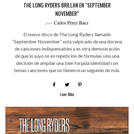
THE LONG RYDERS BRILLAN EN “SEPTEMBER
NOVEMBER”
por
Carlos Pérez Báez
El nuevo disco de The Long Ryders llamado
“September November” está salpicado de una docena
de canciones indispensables y es otra demostración
de que lo suyo no es repetición de fórmulas sino una
decisión de ampliar una bien forjada identidad con
temas canciones que no tienen ni un segundo de más.
Leer Más