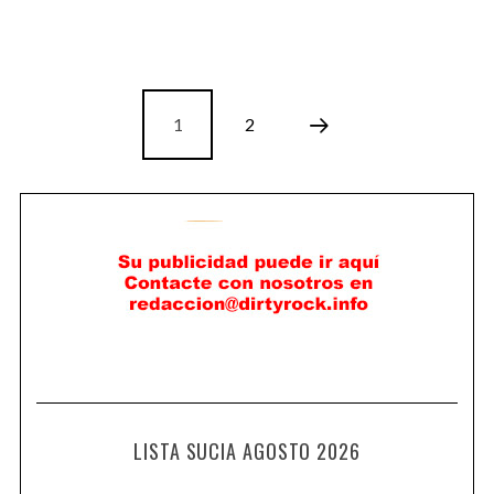
1
2
LISTA SUCIA AGOSTO 2026