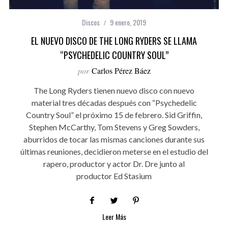
Discos
9 enero, 2019
EL NUEVO DISCO DE THE LONG RYDERS SE LLAMA
“PSYCHEDELIC COUNTRY SOUL”
por
Carlos Pérez Báez
The Long Ryders tienen nuevo disco con nuevo
material tres décadas después con “Psychedelic
Country Soul” el próximo 15 de febrero. Sid Griffin,
Stephen McCarthy, Tom Stevens y Greg Sowders,
aburridos de tocar las mismas canciones durante sus
últimas reuniones, decidieron meterse en el estudio del
rapero, productor y actor Dr. Dre junto al
productor Ed Stasium
Leer Más