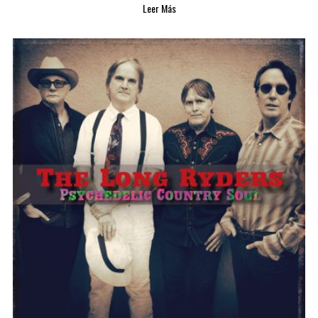
Leer Más