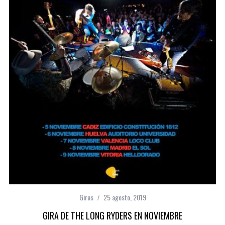
Giras
25 agosto, 2019
GIRA DE THE LONG RYDERS EN NOVIEMBRE