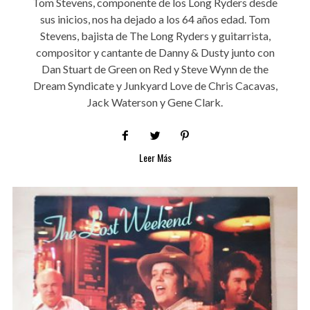
Tom Stevens, componente de los Long Ryders desde
sus inicios, nos ha dejado a los 64 años edad. Tom
Stevens, bajista de The Long Ryders y guitarrista,
compositor y cantante de Danny & Dusty junto con
Dan Stuart de Green on Red y Steve Wynn de the
Dream Syndicate y Junkyard Love de Chris Cacavas,
Jack Waterson y Gene Clark.
Leer Más