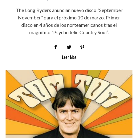
The Long Ryders anuncian nuevo disco “September
November” para el próximo 10 de marzo. Primer
disco en 4 años de los norteamericanos tras el
magnífico “Psychedelic Country Soul”.
Leer Más