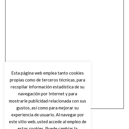
Esta página web emplea tanto cookies
propias como de terceros técnicas, para
recopilar información estadística de su
navegación por Internet y para
mostrarle publicidad relacionada con sus
gustos, así como para mejorar su
experiencia de usuario. Al navegar por
este sitio web, usted accede al empleo de
estas cookies. Puede cambiar la