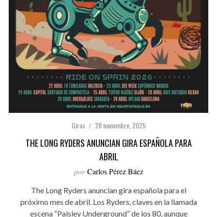
Giras
28 noviembre, 2025
THE LONG RYDERS ANUNCIAN GIRA ESPAÑOLA PARA
ABRIL
por
Carlos Pérez Báez
The Long Ryders anuncian gira española para el
próximo mes de abril. Los Ryders, claves en la llamada
escena “Paisley Underground” de los 80, aunque