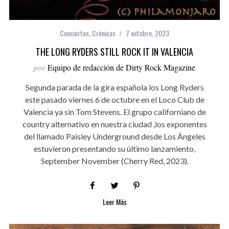
Conciertos
,
Crónicas
7 octubre, 2023
THE LONG RYDERS STILL ROCK IT IN VALENCIA
por
Equipo de redacción de Dirty Rock Magazine
Segunda parada de la gira española los Long Ryders
este pasado viernes 6 de octubre en el Loco Club de
Valencia ya sin Tom Stevens. El grupo californiano de
country alternativo en nuestra ciudad ,los exponentes
del llamado Paisley Underground desde Los Ángeles
estuvieron presentando su último lanzamiento,
September November (Cherry Red, 2023).
Leer Más