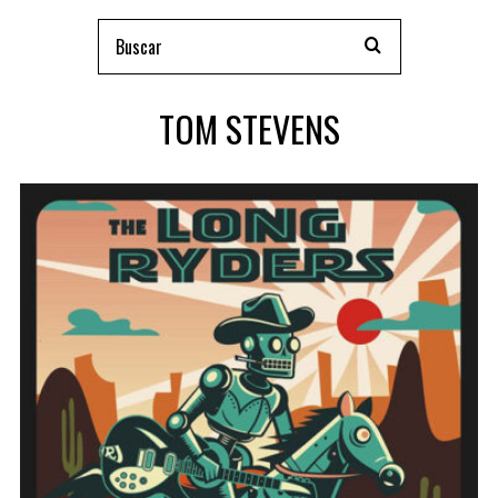
TOM STEVENS