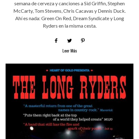
semana de cerveza y canciones a Sid Griffin, Stephen
McCarty, Tom Stevens, Chris Cacavas y Dennis Duck.
Ahí es nada: Green On Red, Dream Syndicate y Long
Ryders en la misma cesta.
Leer Más