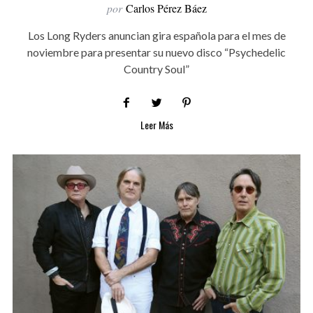
por
Carlos Pérez Báez
Los Long Ryders anuncian gira española para el mes de
noviembre para presentar su nuevo disco “Psychedelic
Country Soul”
Leer Más