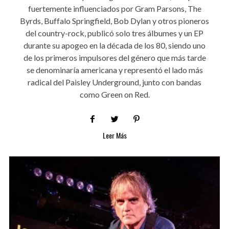
fuertemente influenciados por Gram Parsons, The
Byrds, Buffalo Springfield, Bob Dylan y otros pioneros
del country-rock, publicó solo tres álbumes y un EP
durante su apogeo en la década de los 80, siendo uno
de los primeros impulsores del género que más tarde
se denominaría americana y representó el lado más
radical del Paisley Underground, junto con bandas
como Green on Red.
Leer Más