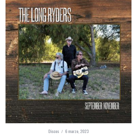
Discos
6 marzo, 2023