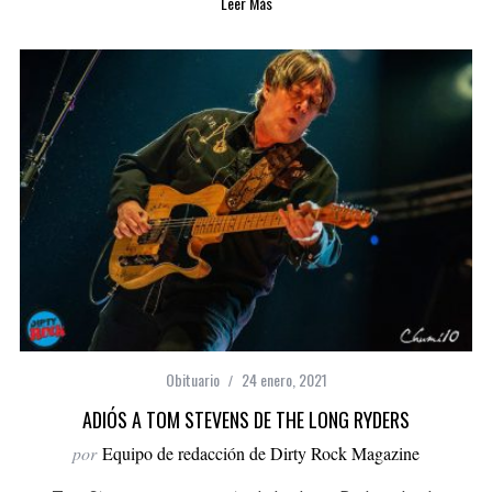
Leer Más
Obituario
24 enero, 2021
ADIÓS A TOM STEVENS DE THE LONG RYDERS
por
Equipo de redacción de Dirty Rock Magazine