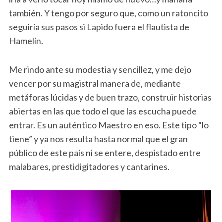
también. Y tengo por seguro que, como un ratoncito
seguiría sus pasos si Lapido fuera el flautista de
Hamelín.
Me rindo ante su modestia y sencillez, y me dejo
vencer por su magistral manera de, mediante
metáforas lúcidas y de buen trazo, construir historias
abiertas en las que todo el que las escucha puede
entrar. Es un auténtico Maestro en eso. Este tipo “lo
tiene” y ya nos resulta hasta normal que el gran
público de este país ni se entere, despistado entre
malabares, prestidigitadores y cantarines.