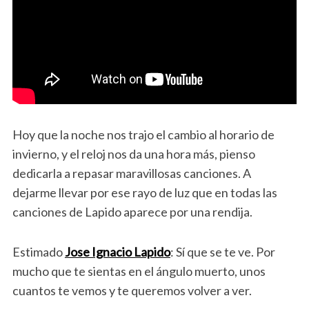
Hoy que la noche nos trajo el cambio al horario de
invierno, y el reloj nos da una hora más, pienso
dedicarla a repasar maravillosas canciones. A
dejarme llevar por ese rayo de luz que en todas las
canciones de Lapido aparece por una rendija.
Estimado
Jose Ignacio Lapido
: Sí que se te ve. Por
mucho que te sientas en el ángulo muerto, unos
cuantos te vemos y te queremos volver a ver.