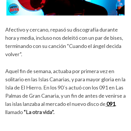
Afectivo y cercano, repasó su discografía durante
hora y media, incluso nos deleitó con un par de bises,
terminando con su canción “Cuando el ángel decida
volver”.
Aquel fin de semana, actuaba por primera vez en
solitario en las Islas Canarias, y para mayor gloria en la
Isla de El Hierro. En los 90´s actuó con los 091 en Las
Palmas de Gran Canaria, y un fin de antes de venirse a
las islas lanzaba al mercado el nuevo disco de
091
,
llamado
“La otra vida”.