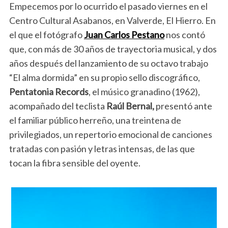
Empecemos por lo ocurrido el pasado viernes en el
Centro Cultural Asabanos, en Valverde, El Hierro. En
el que el fotógrafo
Juan Carlos Pestano
nos contó
que, con más de 30 años de trayectoria musical, y dos
años después del lanzamiento de su octavo trabajo
“El alma dormida” en su propio sello discográfico,
Pentatonia Records
, el músico granadino (1962),
acompañado del teclista
Raúl Bernal,
presentó ante
el familiar público herreño, una treintena de
privilegiados, un repertorio emocional de canciones
tratadas con pasión y letras intensas, de las que
tocan la fibra sensible del oyente.