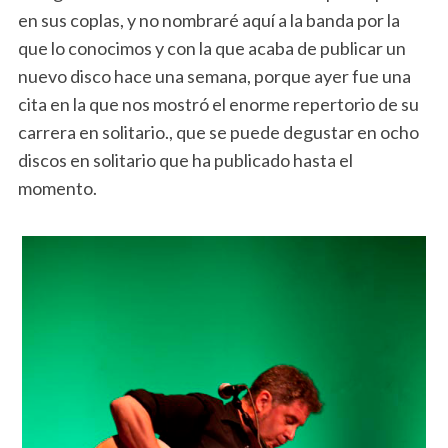
en sus coplas, y no nombraré aquí a la banda por la
que lo conocimos y con la que acaba de publicar un
nuevo disco hace una semana, porque ayer fue una
cita en la que nos mostró el enorme repertorio de su
carrera en solitario., que se puede degustar en ocho
discos en solitario que ha publicado hasta el
momento.