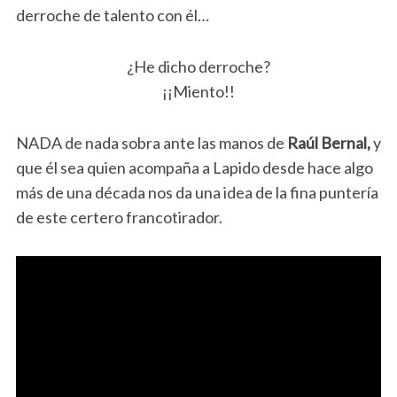
derroche de talento con él…
¿He dicho derroche?
¡¡Miento!!
NADA de nada sobra ante las manos de
Raúl Bernal,
y
que él sea quien acompaña a Lapido desde hace algo
más de una década nos da una idea de la fina puntería
de este certero francotirador.