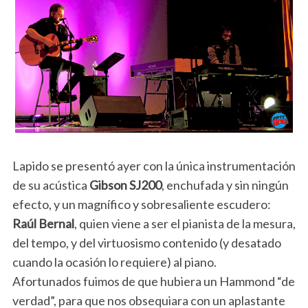
Lapido se presentó ayer con la única instrumentación
de su acústica
Gibson SJ200
, enchufada y sin ningún
efecto, y un magnífico y sobresaliente escudero:
Raúl Bernal
, quien viene a ser el pianista de la mesura,
del tempo, y del virtuosismo contenido (y desatado
cuando la ocasión lo requiere) al piano.
Afortunados fuimos de que hubiera un Hammond “de
verdad”, para que nos obsequiara con un aplastante