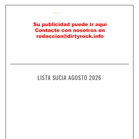
LISTA SUCIA AGOSTO 2026