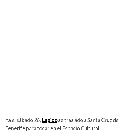
Ya el sábado 26,
Lapido
se trasladó a Santa Cruz de
Tenerife para tocar en el Espacio Cultural