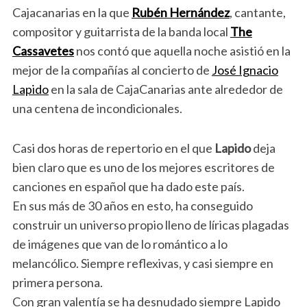
Cajacanarias en la que
Rubén Hernández
, cantante,
compositor y guitarrista de la banda local
The
Cassavetes
nos contó que aquella noche asistió en la
mejor de la compañías al concierto de
José Ignacio
Lapido
en la sala de CajaCanarias ante alrededor de
una centena de incondicionales.
Casi dos horas de repertorio en el que
Lapido
deja
bien claro que es uno de los mejores escritores de
canciones en español que ha dado este país.
En sus más de 30 años en esto, ha conseguido
construir un universo propio lleno de líricas plagadas
de imágenes que van de lo romántico a lo
melancólico. Siempre reflexivas, y casi siempre en
primera persona.
Con gran valentía se ha desnudado siempre Lapido