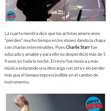
La cuarta mentira dice que los artistas americanos
“pierden” mucho tiempo en los shows dando la chapa
con charlas interminables. Pues
Charlie Starr
fue
educado y amable y para ello no desperdició más de 5
frases en toda la noche. El resto fue música y más
música enlazando una descarga con otra y sin perder
más que el tiempo imprescindible en el cambio de
instrumento.