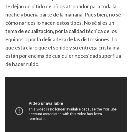
te dejan un pitido de oídos atronador para toda la
noche y buena parte de la mañana. Pues bien, no sé
cómo narices lo hacen estos tipos. No sé si es un
tema de ecualización, por la calidad técnica de los
equipos o por la delicadeza de las distorsiones. Lo
que está claro que el sonido y su entrega cristalina
están por encima de cualquier necesidad superflua
de hacer ruido.