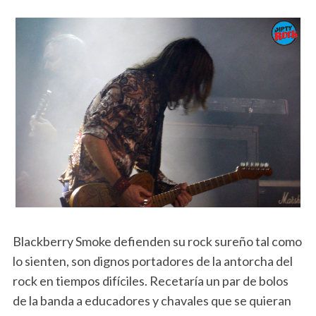
Blackberry Smoke defienden su rock sureño tal como
lo sienten, son dignos portadores de la antorcha del
rock en tiempos difíciles. Recetaría un par de bolos
de la banda a educadores y chavales que se quieran