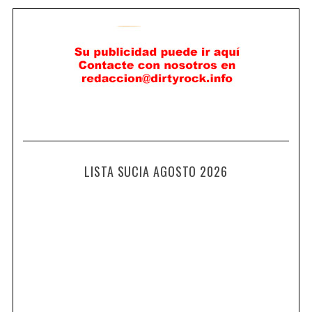
LISTA SUCIA AGOSTO 2026