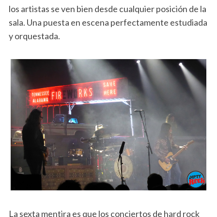
los artistas se ven bien desde cualquier posición de la
sala. Una puesta en escena perfectamente estudiada
y orquestada.
La sexta mentira es que los conciertos de hard rock