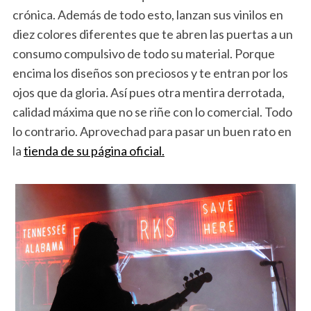
crónica. Además de todo esto, lanzan sus vinilos en
diez colores diferentes que te abren las puertas a un
consumo compulsivo de todo su material. Porque
encima los diseños son preciosos y te entran por los
ojos que da gloria. Así pues otra mentira derrotada,
calidad máxima que no se riñe con lo comercial. Todo
lo contrario. Aprovechad para pasar un buen rato en
la
tienda de su página oficial.