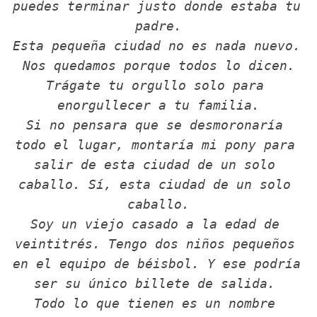
puedes terminar justo donde estaba tu 
padre.
Esta pequeña ciudad no es nada nuevo. 
Nos quedamos porque todos lo dicen.
Trágate tu orgullo solo para 
enorgullecer a tu familia.
Si no pensara que se desmoronaría 
todo el lugar, montaría mi pony para 
salir de esta ciudad de un solo 
caballo. 
Sí, esta ciudad de un solo 
caballo.
Soy un viejo casado a la edad de 
veintitrés. Tengo dos niños pequeños 
en el equipo de béisbol. Y ese podría 
ser su único billete de salida. 
Todo lo que tienen es un nombre 