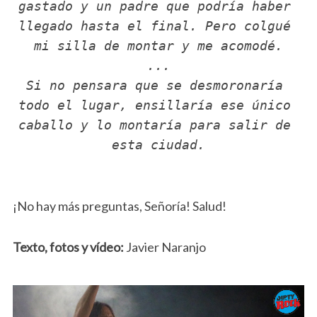
gastado y un padre que podría haber 
llegado hasta el final. Pero colgué 
mi silla de montar y me acomodé.
...
Si no pensara que se desmoronaría 
todo el lugar, ensillaría ese único 
caballo y lo montaría para salir de 
esta ciudad.
¡No hay más preguntas, Señoría! Salud!
Texto, fotos y vídeo:
Javier Naranjo