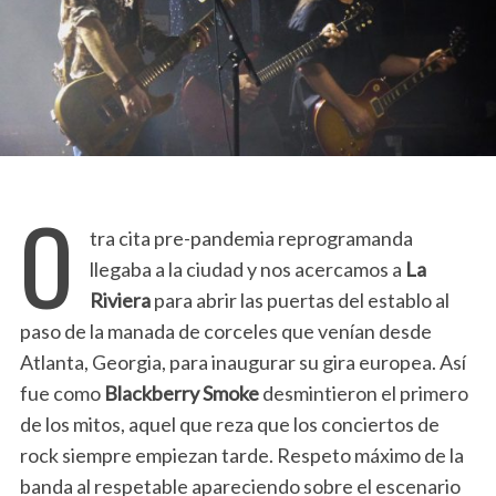
O
tra cita pre-pandemia reprogramanda
llegaba a la ciudad y nos acercamos a
La
Riviera
para abrir las puertas del establo al
paso de la manada de corceles que venían desde
Atlanta, Georgia, para inaugurar su gira europea. Así
fue como
Blackberry Smoke
desmintieron el primero
de los mitos, aquel que reza que los conciertos de
rock siempre empiezan tarde. Respeto máximo de la
banda al respetable apareciendo sobre el escenario