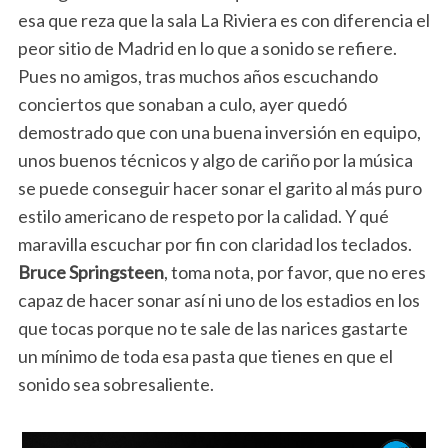
esa que reza que la sala La Riviera es con diferencia el
peor sitio de Madrid en lo que a sonido se refiere.
Pues no amigos, tras muchos años escuchando
conciertos que sonaban a culo, ayer quedó
demostrado que con una buena inversión en equipo,
unos buenos técnicos y algo de cariño por la música
se puede conseguir hacer sonar el garito al más puro
estilo americano de respeto por la calidad. Y qué
maravilla escuchar por fin con claridad los teclados.
Bruce Springsteen
, toma nota, por favor, que no eres
capaz de hacer sonar así ni uno de los estadios en los
que tocas porque no te sale de las narices gastarte
un mínimo de toda esa pasta que tienes en que el
sonido sea sobresaliente.