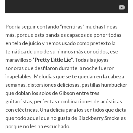
Podría seguir contando “mentiras” muchas líneas
más, porque esta banda es capaces de poner todas
en tela de juicio y hemos usado como pretexto la
temática de uno de su himnos más conocidos, ese
maravilloso
“Pretty Little Lie”
. Todas las joyas
sonoras que desfilaron durante la noche fueron
inapelables. Melodías que se te quedan en la cabeza
semanas, distorsiones deliciosas, pastillas humbucker
que doblan los solos de Gibson entre tres
guitarristas, perfectas combinaciones de acústicas
con eléctricas. Una delicia para los sentidos que dicta
que todo aquel que no gusta de Blackberry Smoke es
porque no les ha escuchado.