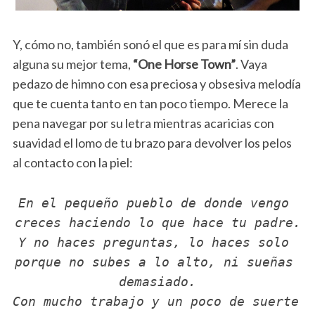
Y, cómo no, también sonó el que es para mí sin duda
alguna su mejor tema,
“One Horse Town”
. Vaya
pedazo de himno con esa preciosa y obsesiva melodía
que te cuenta tanto en tan poco tiempo. Merece la
pena navegar por su letra mientras acaricias con
suavidad el lomo de tu brazo para devolver los pelos
al contacto con la piel:
En el pequeño pueblo de donde vengo 
creces haciendo lo que hace tu padre.
Y no haces preguntas, lo haces solo 
porque no subes a lo alto, ni sueñas 
demasiado.
Con mucho trabajo y un poco de suerte 