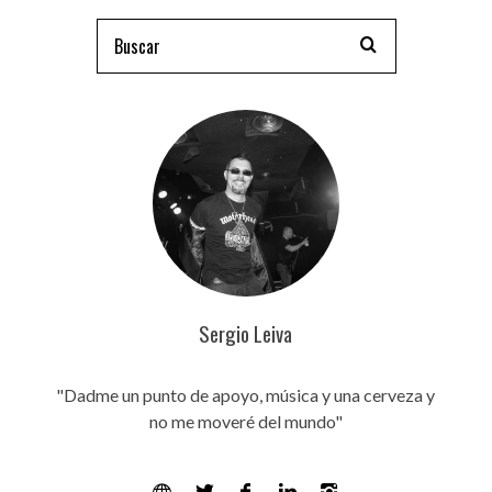
Sergio Leiva
"Dadme un punto de apoyo, música y una cerveza y
no me moveré del mundo"