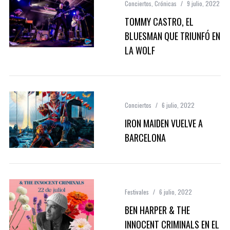
Conciertos
,
Crónicas
9 julio, 2022
TOMMY CASTRO, EL
BLUESMAN QUE TRIUNFÓ EN
LA WOLF
Conciertos
6 julio, 2022
IRON MAIDEN VUELVE A
BARCELONA
Festivales
6 julio, 2022
BEN HARPER & THE
INNOCENT CRIMINALS EN EL