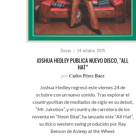
Discos
24 octubre, 2025
JOSHUA HEDLEY PUBLICA NUEVO DISCO, “ALL
HAT”
por
Carlos Pérez Báez
Joshua Hedley regresó este viernes 24 de
octubre con un nuevo sonido. Tras explorar el
countrypolitan de mediados de siglo en su debut,
“Mr. Jukebox”, y el country de carretera de los
noventa en “Neon Blue”, ha lanzado este “All Hat”,
su dsico western swing producido por Ray
Benson de Asleep at the Wheel.