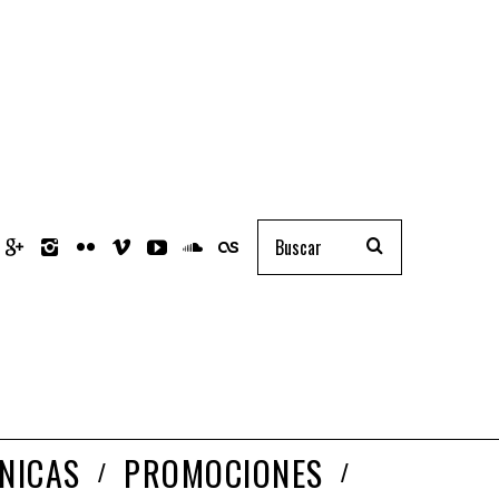
NICAS
PROMOCIONES