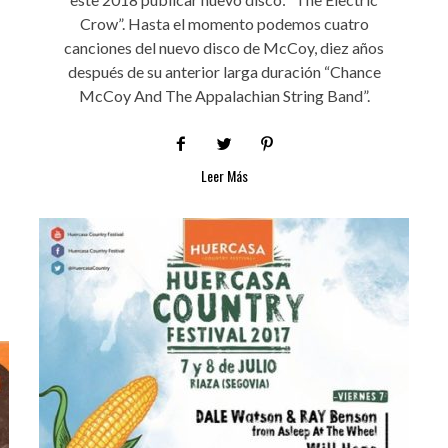
Crow”. Hasta el momento podemos cuatro
canciones del nuevo disco de McCoy, diez años
después de su anterior larga duración “Chance
McCoy And The Appalachian String Band”.
Leer Más