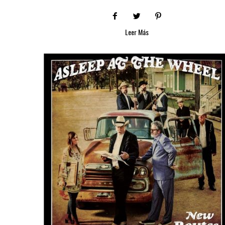
Leer Más