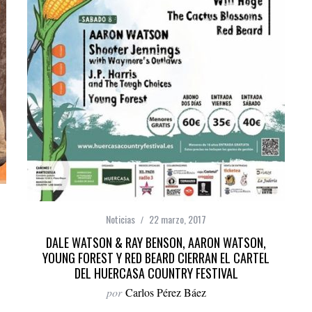
Noticias
22 marzo, 2017
DALE WATSON & RAY BENSON, AARON WATSON,
YOUNG FOREST Y RED BEARD CIERRAN EL CARTEL
DEL HUERCASA COUNTRY FESTIVAL
por
Carlos Pérez Báez