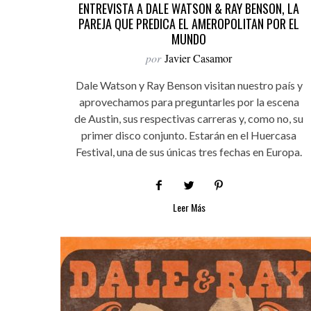
ENTREVISTA A DALE WATSON & RAY BENSON, LA
PAREJA QUE PREDICA EL AMEROPOLITAN POR EL
MUNDO
por
Javier Casamor
Dale Watson y Ray Benson visitan nuestro país y
aprovechamos para preguntarles por la escena
de Austin, sus respectivas carreras y, como no, su
primer disco conjunto. Estarán en el Huercasa
Festival, una de sus únicas tres fechas en Europa.
Leer Más