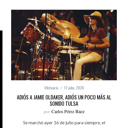
Obituario
17 julio, 2020
ADIÓS A JAMIE OLDAKER, ADIÓS UN POCO MÁS AL
SONIDO TULSA
por
Carlos Pérez Báez
Se marchó ayer 16 de julio para siempre, el