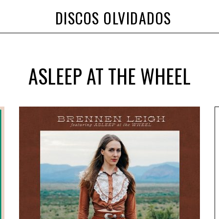
DISCOS OLVIDADOS
ASLEEP AT THE WHEEL