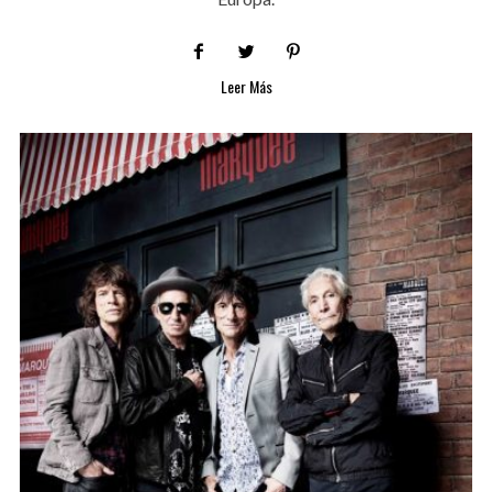
Leer Más