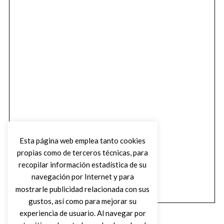
Esta página web emplea tanto cookies
propias como de terceros técnicas, para
recopilar información estadística de su
navegación por Internet y para
mostrarle publicidad relacionada con sus
gustos, así como para mejorar su
experiencia de usuario. Al navegar por