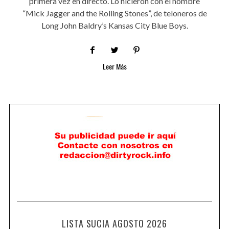
primera vez en directo. Lo hicieron con el nombre
“Mick Jagger and the Rolling Stones”, de teloneros de
Long John Baldry’s Kansas City Blue Boys.
Leer Más
LISTA SUCIA AGOSTO 2026