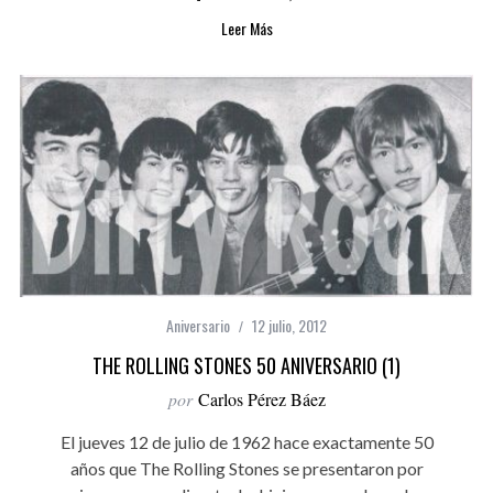
Leer Más
Aniversario
12 julio, 2012
THE ROLLING STONES 50 ANIVERSARIO (1)
por
Carlos Pérez Báez
El jueves 12 de julio de 1962 hace exactamente 50
años que The Rolling Stones se presentaron por