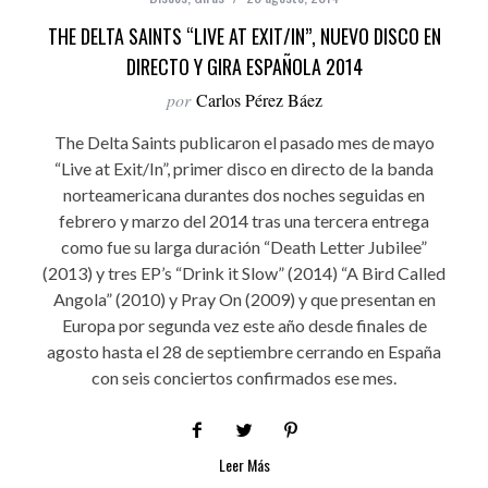
THE DELTA SAINTS “LIVE AT EXIT/IN”, NUEVO DISCO EN
DIRECTO Y GIRA ESPAÑOLA 2014
por
Carlos Pérez Báez
The Delta Saints publicaron el pasado mes de mayo
“Live at Exit/In”, primer disco en directo de la banda
norteamericana durantes dos noches seguidas en
febrero y marzo del 2014 tras una tercera entrega
como fue su larga duración “Death Letter Jubilee”
(2013) y tres EP’s “Drink it Slow” (2014) “A Bird Called
Angola” (2010) y Pray On (2009) y que presentan en
Europa por segunda vez este año desde finales de
agosto hasta el 28 de septiembre cerrando en España
con seis conciertos confirmados ese mes.
Leer Más