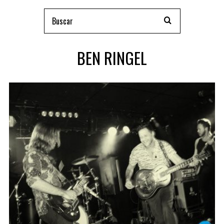
BEN RINGEL