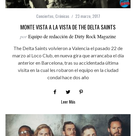
Conciertos
,
Crónicas
23 marzo, 2017
MONTE VISTA A LA VISTA DE THE DELTA SAINTS
por
Equipo de redacción de Dirty Rock Magazine
The Delta Saints volvieron a Valencia el pasado 22 de
marzo al Loco Club, en nueva gira que arrancaba el día
anterior en Barcelona, tras su accidentada última
visita en la cual les robaron el equipo en la ciudad
condal hace dos año
Leer Más