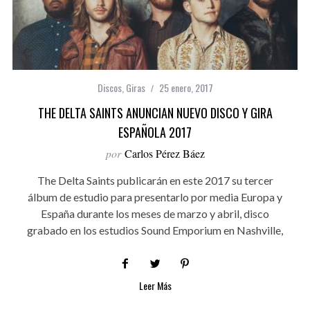
Discos
,
Giras
25 enero, 2017
THE DELTA SAINTS ANUNCIAN NUEVO DISCO Y GIRA
ESPAÑOLA 2017
por
Carlos Pérez Báez
The Delta Saints publicarán en este 2017 su tercer
álbum de estudio para presentarlo por media Europa y
España durante los meses de marzo y abril, disco
grabado en los estudios Sound Emporium en Nashville,
Leer Más