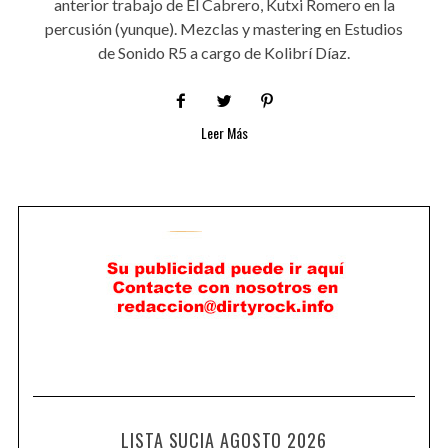
anterior trabajo de El Cabrero, Kutxi Romero en la
percusión (yunque). Mezclas y mastering en Estudios
de Sonido R5 a cargo de Kolibrí Díaz.
Leer Más
LISTA SUCIA AGOSTO 2026