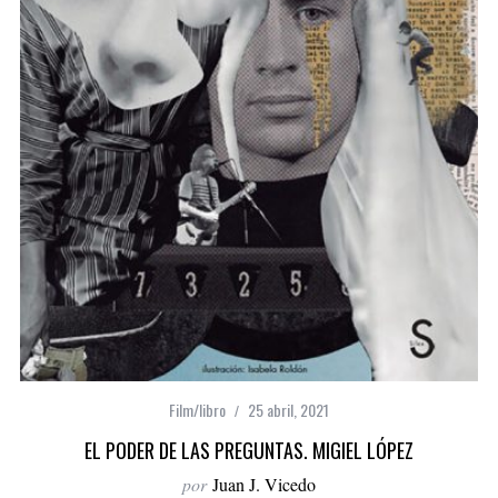
Film/libro
25 abril, 2021
EL PODER DE LAS PREGUNTAS. MIGIEL LÓPEZ
por
Juan J. Vicedo