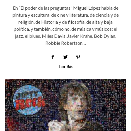
En “El poder de las preguntas” Miguel López habla de
pintura y escultura, de cine y literatura, de ciencia y de
religión, de Historia y de filosofía, de alta y baja
política, y también, cómo no, de música y músicos: el
jazz, el blues, Miles Davis, Javier Krahe, Bob Dylan,
Robbie Robertson…
Leer Más