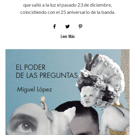
que salió a la luz el pasado 23 de diciembre,
coincidiendo con el 25 aniversario de la banda.
Leer Más