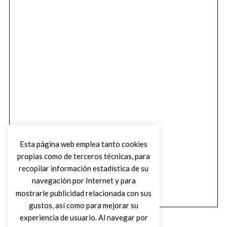
Esta página web emplea tanto cookies
propias como de terceros técnicas, para
recopilar información estadística de su
navegación por Internet y para
mostrarle publicidad relacionada con sus
gustos, así como para mejorar su
experiencia de usuario. Al navegar por