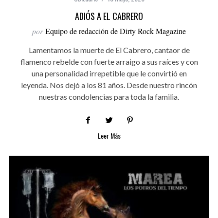
ADIÓS A EL CABRERO
por
Equipo de redacción de Dirty Rock Magazine
Lamentamos la muerte de El Cabrero, cantaor de
flamenco rebelde con fuerte arraigo a sus raíces y con
una personalidad irrepetible que le convirtió en
leyenda. Nos dejó a los 81 años. Desde nuestro rincón
nuestras condolencias para toda la familia.
Leer Más