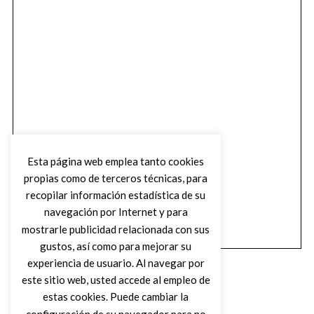
Esta página web emplea tanto cookies
propias como de terceros técnicas, para
recopilar información estadística de su
navegación por Internet y para
mostrarle publicidad relacionada con sus
gustos, así como para mejorar su
experiencia de usuario. Al navegar por
este sitio web, usted accede al empleo de
estas cookies. Puede cambiar la
configuración de su navegador para no