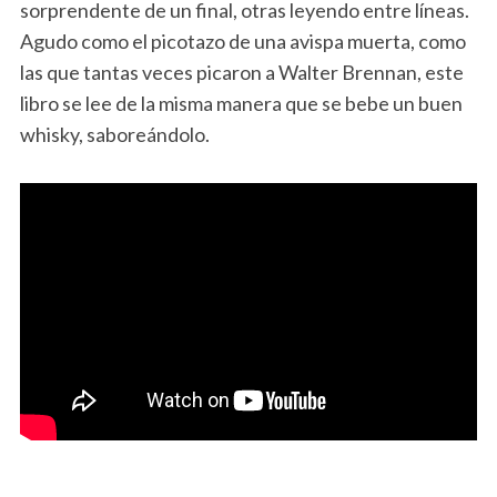
sorprendente de un final, otras leyendo entre líneas.
Agudo como el picotazo de una avispa muerta, como
las que tantas veces picaron a Walter Brennan, este
libro se lee de la misma manera que se bebe un buen
whisky, saboreándolo.