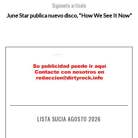
Siguiente artículo
June Star publica nuevo disco, “How We See It Now”
LISTA SUCIA AGOSTO 2026