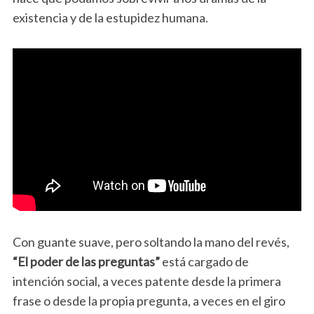
existencia y de la estupidez humana.
Con guante suave, pero soltando la mano del revés,
“El poder de las preguntas”
está cargado de
intención social, a veces patente desde la primera
frase o desde la propia pregunta, a veces en el giro