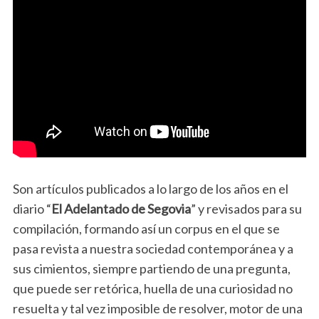
Son artículos publicados a lo largo de los años en el
diario “
El Adelantado de Segovia
” y revisados para su
compilación, formando así un corpus en el que se
pasa revista a nuestra sociedad contemporánea y a
sus cimientos, siempre partiendo de una pregunta,
que puede ser retórica, huella de una curiosidad no
resuelta y tal vez imposible de resolver, motor de una