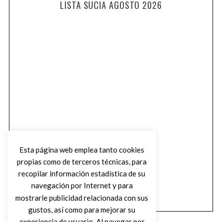
LISTA SUCIA AGOSTO 2026
Esta página web emplea tanto cookies
propias como de terceros técnicas, para
recopilar información estadística de su
navegación por Internet y para
mostrarle publicidad relacionada con sus
gustos, así como para mejorar su
experiencia de usuario. Al navegar por