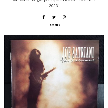
2023”
Leer Más