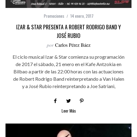
Promociones
14 enero, 2017
IZAR & STAR PRESENTA A ROBERT RODRIGO BAND Y
JOSÉ RUBIO
por
Carlos Pérez Báez
El ciclo musical Izar & Star comienza su programación
de 2017 el sábado, 21 enero en el Kafe Antzokia en
Bilbao a partir de las 22:00 horas con las actuaciones
de Robert Rodrigo Band reinterpretando a Van Halen
y a José Rubio reinterpretando a Joe Satriani,
Leer Más