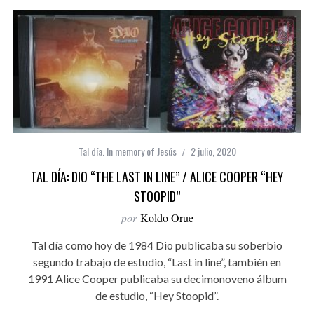
Tal día. In memory of Jesús
2 julio, 2020
TAL DÍA: DIO “THE LAST IN LINE” / ALICE COOPER “HEY
STOOPID”
por
Koldo Orue
Tal día como hoy de 1984 Dio publicaba su soberbio
segundo trabajo de estudio, “Last in line”, también en
1991 Alice Cooper publicaba su decimonoveno álbum
de estudio, “Hey Stoopid”.