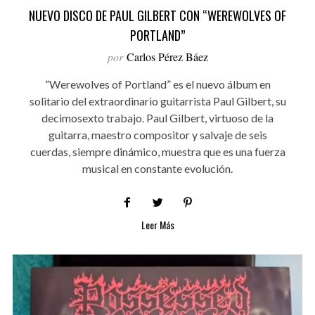
NUEVO DISCO DE PAUL GILBERT CON “WEREWOLVES OF
PORTLAND”
por
Carlos Pérez Báez
“Werewolves of Portland” es el nuevo álbum en
solitario del extraordinario guitarrista Paul Gilbert, su
decimosexto trabajo. Paul Gilbert, virtuoso de la
guitarra, maestro compositor y salvaje de seis
cuerdas, siempre dinámico, muestra que es una fuerza
musical en constante evolución.
Leer Más