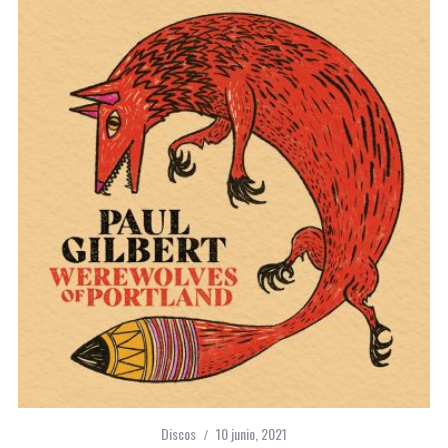
Discos
10 junio, 2021