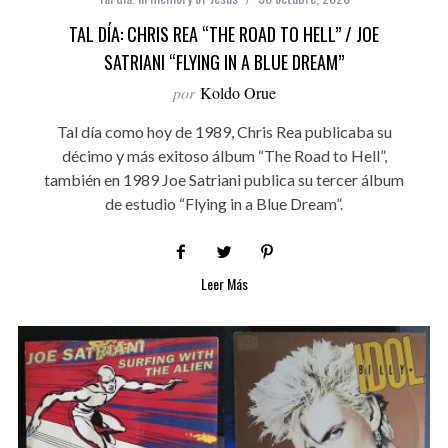
TAL DÍA: CHRIS REA “THE ROAD TO HELL” / JOE
SATRIANI “FLYING IN A BLUE DREAM”
por
Koldo Orue
Tal día como hoy de 1989, Chris Rea publicaba su
décimo y más exitoso álbum “The Road to Hell”,
también en 1989 Joe Satriani publica su tercer álbum
de estudio “Flying in a Blue Dream”.
Leer Más