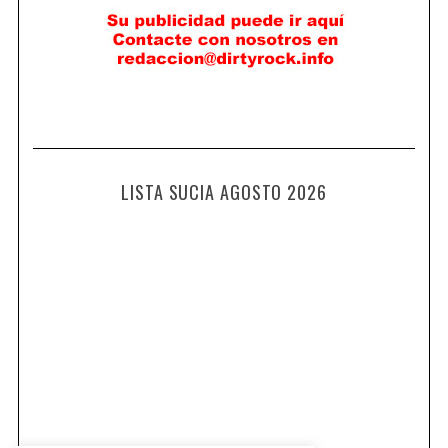
LISTA SUCIA AGOSTO 2026