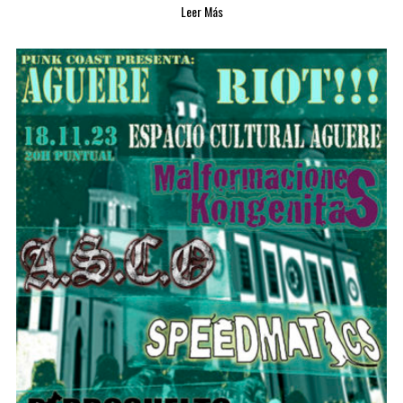
Leer Más