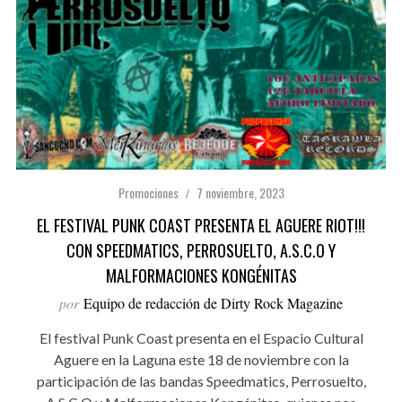
Promociones
7 noviembre, 2023
EL FESTIVAL PUNK COAST PRESENTA EL AGUERE RIOT!!!
CON SPEEDMATICS, PERROSUELTO, A.S.C.O Y
MALFORMACIONES KONGÉNITAS
por
Equipo de redacción de Dirty Rock Magazine
El festival Punk Coast presenta en el Espacio Cultural
Aguere en la Laguna este 18 de noviembre con la
participación de las bandas Speedmatics, Perrosuelto,