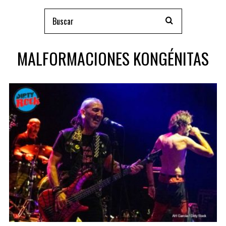
MALFORMACIONES KONGÉNITAS