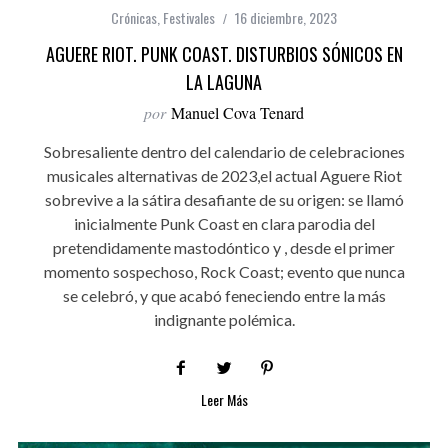
Crónicas
,
Festivales
16 diciembre, 2023
AGUERE RIOT. PUNK COAST. DISTURBIOS SÓNICOS EN
LA LAGUNA
por
Manuel Cova Tenard
Sobresaliente dentro del calendario de celebraciones
musicales alternativas de 2023,el actual Aguere Riot
sobrevive a la sátira desafiante de su origen: se llamó
inicialmente Punk Coast en clara parodia del
pretendidamente mastodóntico y , desde el primer
momento sospechoso, Rock Coast; evento que nunca
se celebró, y que acabó feneciendo entre la más
indignante polémica.
Leer Más