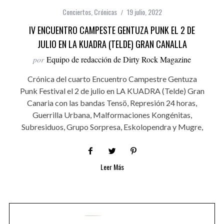
Conciertos
,
Crónicas
19 julio, 2022
IV ENCUENTRO CAMPESTE GENTUZA PUNK EL 2 DE
JULIO EN LA KUADRA (TELDE) GRAN CANALLA
por
Equipo de redacción de Dirty Rock Magazine
Crónica del cuarto Encuentro Campestre Gentuza
Punk Festival el 2 de julio en LA KUADRA (Telde) Gran
Canaria con las bandas Tensö, Represión 24 horas,
Guerrilla Urbana, Malformaciones Kongénitas,
Subresiduos, Grupo Sorpresa, Eskolopendra y Mugre,
Leer Más