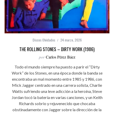
Discos Olvidados
24 marzo, 2026
THE ROLLING STONES – DIRTY WORK (1986)
por
Carlos Pérez Báez
Todo el mundo siempre ha puesto a parir el “Dirty
Work” de los Stones, en una época donde la banda se
encontraba un mal momento entre 1985 y 1986, con
Mick Jagger centrado en una carrera solista, Charlie
Watts sufriendo una leve adicción a la heroína, Steve
Jordan tocó la batería en varias canciones, y un Keith
Richards sobrio y rejuvenecido que chocaba
obstinadamente con Jagger sobre la dirección de la