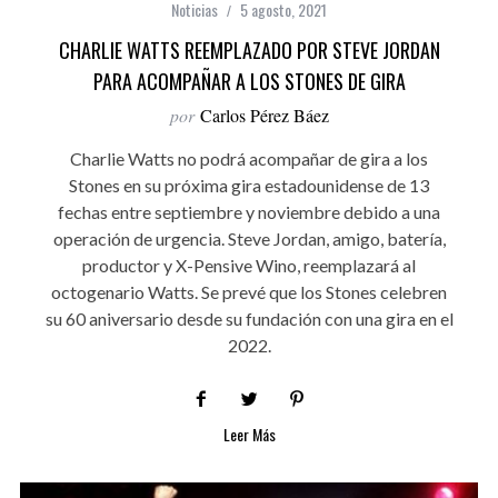
Noticias
5 agosto, 2021
CHARLIE WATTS REEMPLAZADO POR STEVE JORDAN
PARA ACOMPAÑAR A LOS STONES DE GIRA
por
Carlos Pérez Báez
Charlie Watts no podrá acompañar de gira a los
Stones en su próxima gira estadounidense de 13
fechas entre septiembre y noviembre debido a una
operación de urgencia. Steve Jordan, amigo, batería,
productor y X-Pensive Wino, reemplazará al
octogenario Watts. Se prevé que los Stones celebren
su 60 aniversario desde su fundación con una gira en el
2022.
Leer Más