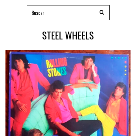
STEEL WHEELS