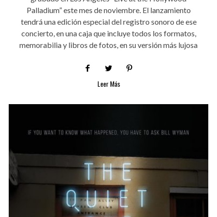
Palladium” este mes de noviembre. El lanzamiento
tendrá una edición especial del registro sonoro de ese
concierto, en una caja que incluye todos los formatos,
memorabilia y libros de fotos, en su versión más lujosa
Leer Más