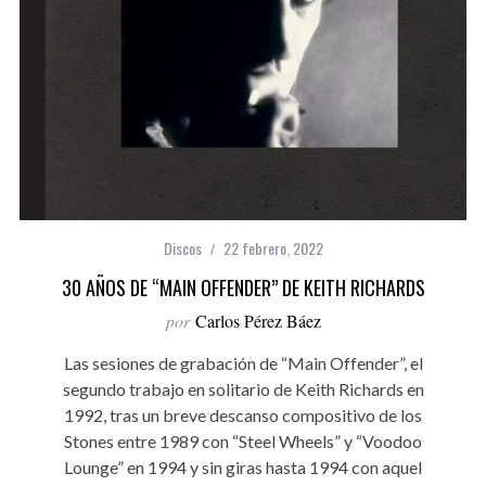
Discos
22 febrero, 2022
30 AÑOS DE “MAIN OFFENDER” DE KEITH RICHARDS
por
Carlos Pérez Báez
Las sesiones de grabación de “Main Offender”, el
segundo trabajo en solitario de Keith Richards en
1992, tras un breve descanso compositivo de los
Stones entre 1989 con “Steel Wheels” y “Voodoo
Lounge” en 1994 y sin giras hasta 1994 con aquel