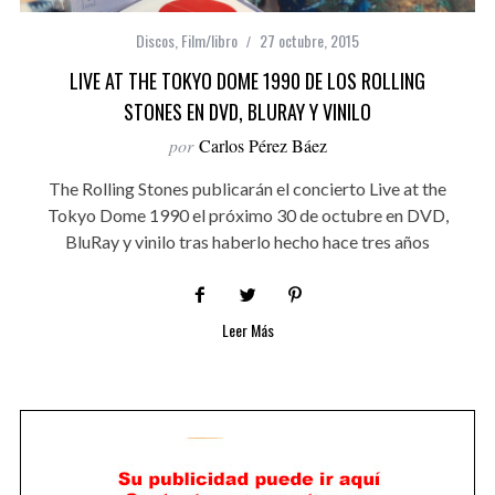
Discos
,
Film/libro
27 octubre, 2015
LIVE AT THE TOKYO DOME 1990 DE LOS ROLLING
STONES EN DVD, BLURAY Y VINILO
por
Carlos Pérez Báez
The Rolling Stones publicarán el concierto Live at the
Tokyo Dome 1990 el próximo 30 de octubre en DVD,
BluRay y vinilo tras haberlo hecho hace tres años
Leer Más