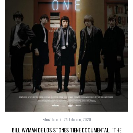
Film/libro
24 febrero, 2020
BILL WYMAN DE LOS STONES TIENE DOCUMENTAL, “THE