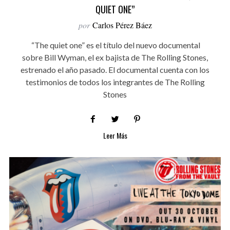
QUIET ONE”
por
Carlos Pérez Báez
“The quiet one” es el título del nuevo documental
sobre Bill Wyman, el ex bajista de The Rolling Stones,
estrenado el año pasado. El documental cuenta con los
testimonios de todos los integrantes de The Rolling
Stones
Leer Más