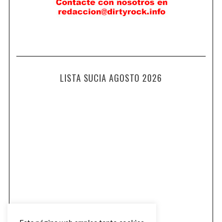
LISTA SUCIA AGOSTO 2026