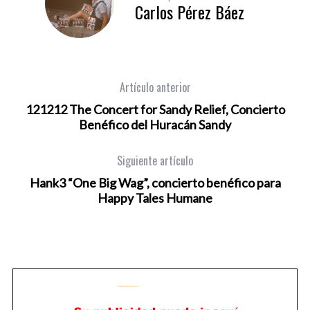
Carlos Pérez Báez
Artículo anterior
121212 The Concert for Sandy Relief, Concierto
Benéfico del Huracán Sandy
Siguiente artículo
Hank3 “One Big Wag”, concierto benéfico para
Happy Tales Humane