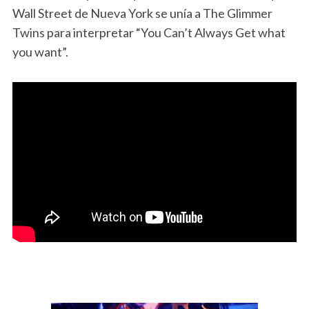
Wall Street de Nueva York se unía a The Glimmer
Twins para interpretar “You Can’t Always Get what
you want”.