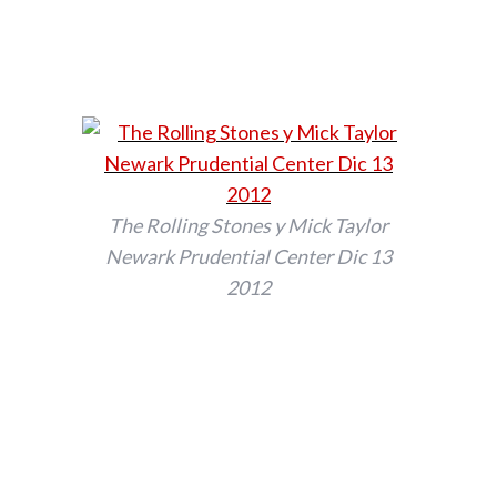
The Rolling Stones y Mick Taylor
Newark Prudential Center Dic 13
2012