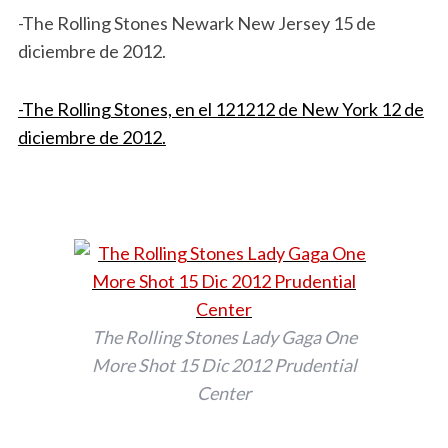
-The Rolling Stones Newark New Jersey 15 de
diciembre de 2012.
-The Rolling Stones, en el 121212 de New York 12 de
diciembre de 2012.
The Rolling Stones Lady Gaga One
More Shot 15 Dic 2012 Prudential
Center