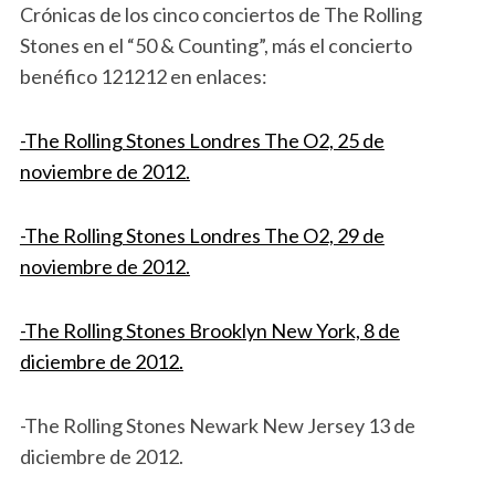
Crónicas de los cinco conciertos de The Rolling
Stones en el “50 & Counting”, más el concierto
benéfico 121212 en enlaces:
-The Rolling Stones Londres The O2, 25 de
noviembre de 2012.
-The Rolling Stones Londres The O2, 29 de
noviembre de 2012.
-The Rolling Stones Brooklyn New York, 8 de
diciembre de 2012.
-The Rolling Stones Newark New Jersey 13 de
diciembre de 2012.