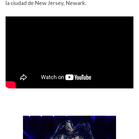
la ciudad de New Jersey, Newark.