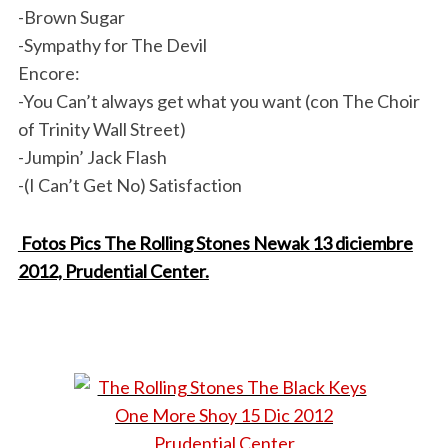
-Brown Sugar
-Sympathy for The Devil
Encore:
-You Can’t always get what you want (con The Choir
of Trinity Wall Street)
-Jumpin’ Jack Flash
-(I Can’t Get No) Satisfaction
Fotos Pics The Rolling Stones Newak 13 diciembre
2012, Prudential Center.