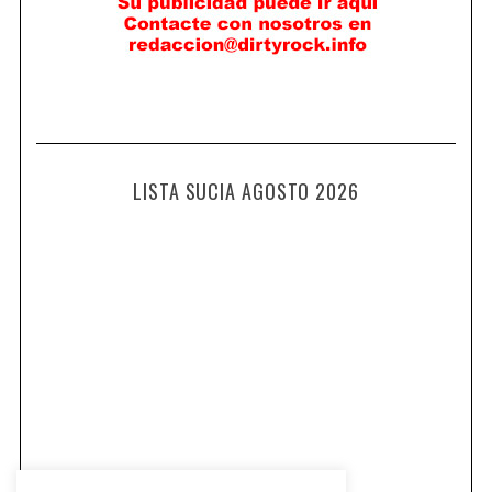
LISTA SUCIA AGOSTO 2026