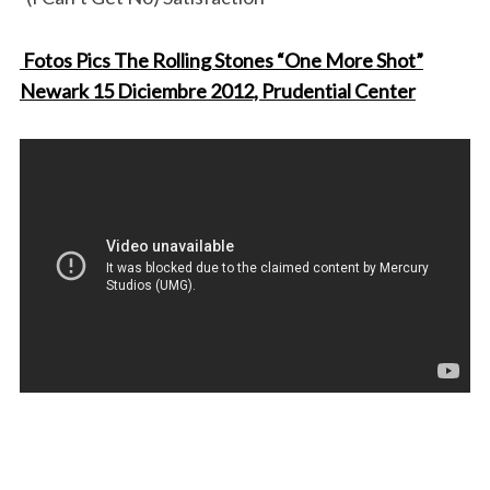
Fotos Pics The Rolling Stones “One More Shot”
Newark 15 Diciembre 2012, Prudential Center