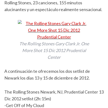
Rolling Stones, 23 canciones, 155 minutos
alucinantes y un espectáculo realmente sensacional.
The Rolling Stones Gary Clark Jr. One
More Shot 15 Dic 2012 Prudential
Center
A continuación te ofrecemos los dos setlist de
Newark los días 13 y 15 de diciembre de 2012.
The Rolling Stones Newark, NJ, Prudential Center 13
Dic 2012 setlist (2h:15m)
-Get Off of My Cloud