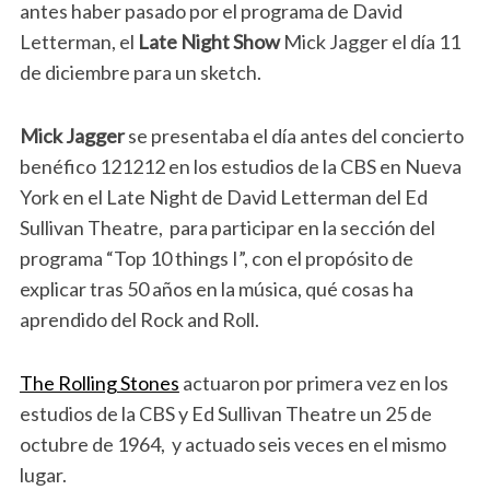
antes haber pasado por el programa de David
Letterman, el
Late Night Show
Mick Jagger el día 11
de diciembre para un sketch.
Mick Jagger
se presentaba el día antes del concierto
benéfico 121212 en los estudios de la CBS en Nueva
York en el Late Night de David Letterman del Ed
Sullivan Theatre, para participar en la sección del
programa “Top 10 things I”, con el propósito de
explicar tras 50 años en la música, qué cosas ha
aprendido del Rock and Roll.
The Rolling Stones
actuaron por primera vez en los
estudios de la CBS y Ed Sullivan Theatre un 25 de
octubre de 1964, y actuado seis veces en el mismo
lugar.