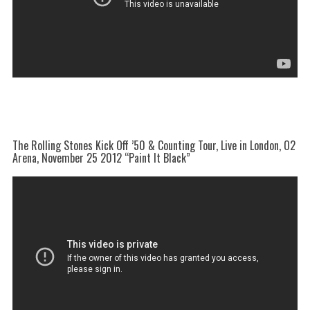
The Rolling Stones Kick Off ’50 & Counting Tour, Live in London, O2
Arena, November 25 2012 “Paint It Black”