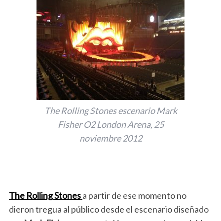
The Rolling Stones escenario Mark
Fisher O2 London Arena, 25
noviembre 2012
The Rolling Stones
a partir de ese momento no
dieron tregua al público desde el escenario diseñado