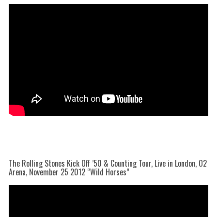
The Rolling Stones Kick Off ’50 & Counting Tour, Live in London, O2
Arena, November 25 2012 “Wild Horses”