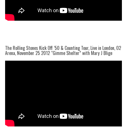
The Rolling Stones Kick Off ’50 & Counting Tour, Live in London, O2
Arena, November 25 2012 “Gimme Shelter” with Mary J Blige