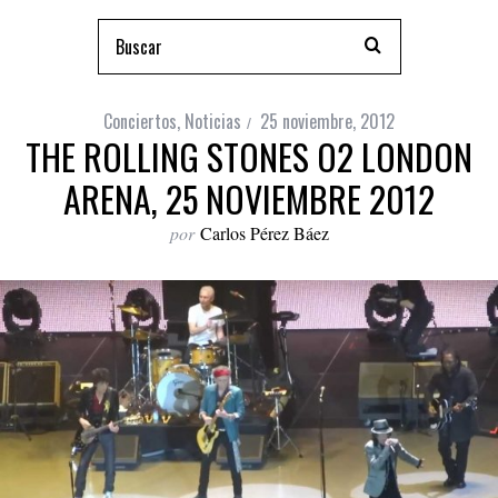
Conciertos
,
Noticias
25 noviembre, 2012
THE ROLLING STONES O2 LONDON
ARENA, 25 NOVIEMBRE 2012
por
Carlos Pérez Báez