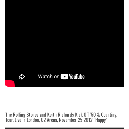
The Rolling Stones and Keith Richards Kick Off ’50 & Counting
Tour, Live in London, O2 Arena, November 25 2012 “Happy”