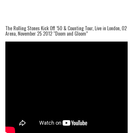
The Rolling Stones Kick Off ’50 & Counting Tour, Live in London, O2
Arena, November 25 2012 “Doom and Gloom”