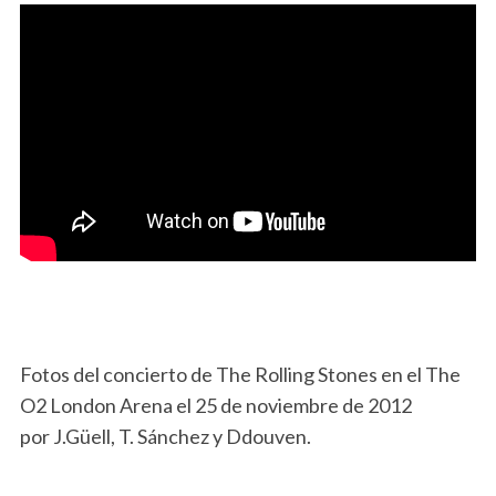
Fotos del concierto de The Rolling Stones en el The
O2 London Arena el 25 de noviembre de 2012
por J.Güell, T. Sánchez y Ddouven.