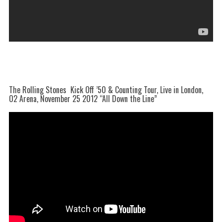
The Rolling Stones Kick Off ’50 & Counting Tour, Live in London,
O2 Arena, November 25 2012 “All Down the Line”