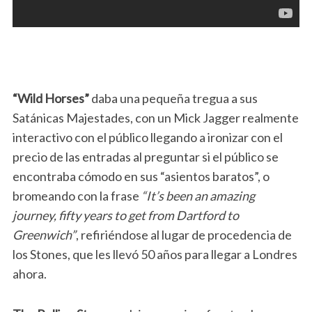
“Wild Horses”
daba una pequeña tregua a sus
Satánicas Majestades, con un Mick Jagger realmente
interactivo con el público llegando a ironizar con el
precio de las entradas al preguntar si el público se
encontraba cómodo en sus “asientos baratos”, o
bromeando con la frase
“It’s been an amazing
journey, fifty years to get from Dartford to
Greenwich”
, refiriéndose al lugar de procedencia de
los Stones, que les llevó 50 años para llegar a Londres
ahora.