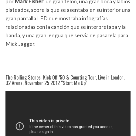
por
Mark Fisher
, un gran telón, una gran boca y labios
plateados, sobre la que se asentaba en su interior una
gran pantalla LED que mostraba infografías
relacionadas con la canción que se interpretaba y la
banda, y una gran lengua que servía de pasarela para
Mick Jagger.
The Rolling Stones Kick Off ’50 & Counting Tour, Live in London,
O2 Arena, November 25 2012 “Start Me Up”