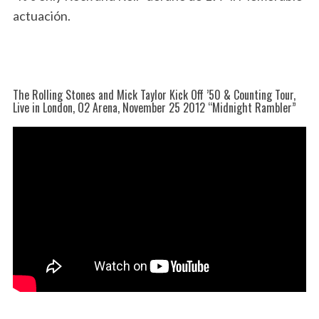
actuación.
The Rolling Stones and Mick Taylor Kick Off ’50 & Counting Tour,
Live in London, O2 Arena, November 25 2012 “Midnight Rambler”