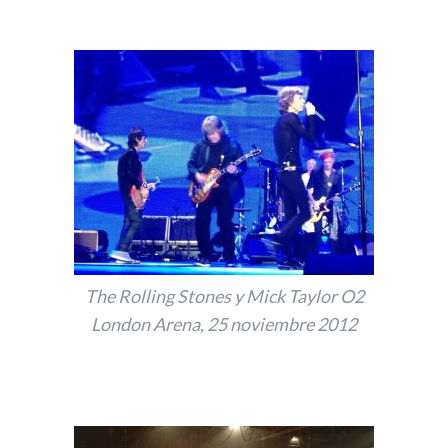
The Rolling Stones y Mick Taylor O2
London Arena, 25 noviembre 2012