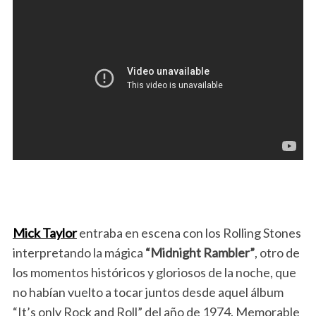
Mick Taylor
entraba en escena con los Rolling Stones
interpretando la mágica
“Midnight Rambler”
, otro de
los momentos históricos y gloriosos de la noche, que
no habían vuelto a tocar juntos desde aquel álbum
“It’s only Rock and Roll” del año de 1974. Memorable