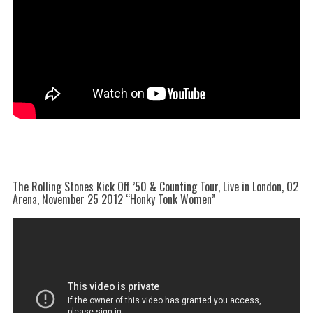
The Rolling Stones Kick Off ’50 & Counting Tour, Live in London, O2
Arena, November 25 2012 “Honky Tonk Women”