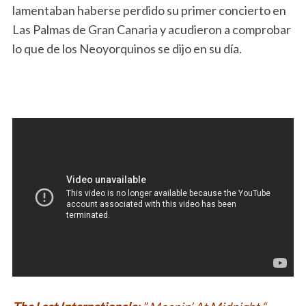
lamentaban haberse perdido su primer concierto en
Las Palmas de Gran Canaria y acudieron a comprobar
lo que de los Neoyorquinos se dijo en su día.