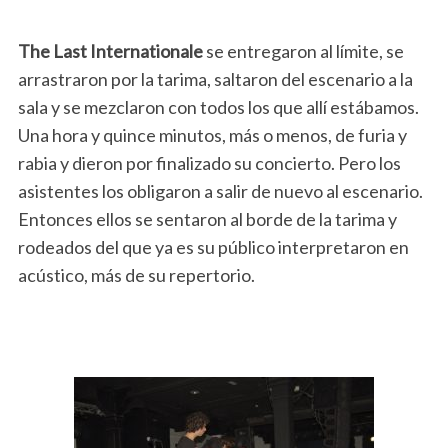
The Last Internationale
se entregaron al límite, se
arrastraron por la tarima, saltaron del escenario a la
sala y se mezclaron con todos los que allí estábamos.
Una hora y quince minutos, más o menos, de furia y
rabia y dieron por finalizado su concierto. Pero los
asistentes los obligaron a salir de nuevo al escenario.
Entonces ellos se sentaron al borde de la tarima y
rodeados del que ya es su público interpretaron en
acústico, más de su repertorio.