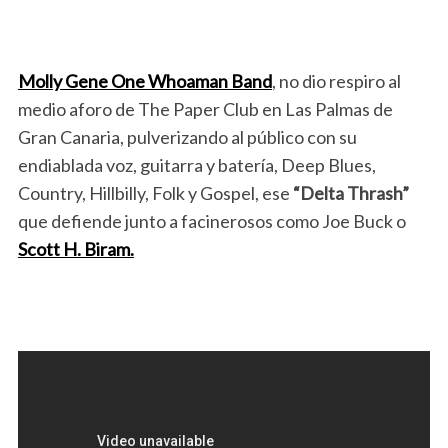
Molly Gene One Whoaman Band
, no dio respiro al
medio aforo de The Paper Club en Las Palmas de
Gran Canaria, pulverizando al público con su
endiablada voz, guitarra y batería, Deep Blues,
Country, Hillbilly, Folk y Gospel, ese
“Delta Thrash”
que defiende junto a facinerosos como Joe Buck o
Scott H. Biram.