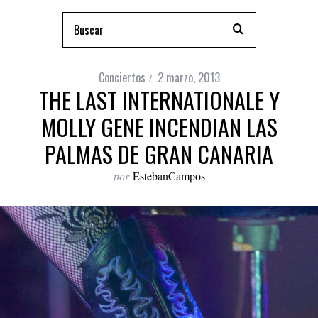
Conciertos
2 marzo, 2013
THE LAST INTERNATIONALE Y
MOLLY GENE INCENDIAN LAS
PALMAS DE GRAN CANARIA
por
EstebanCampos