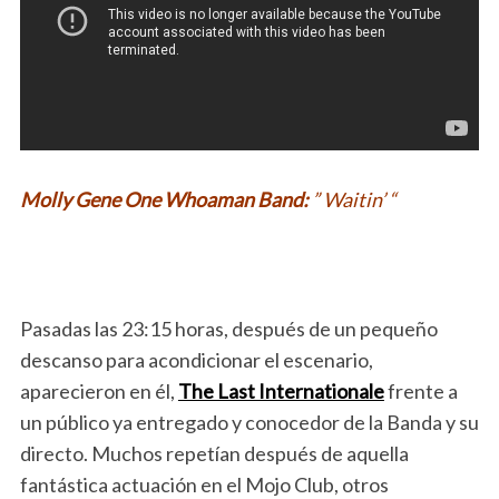
Molly Gene One Whoaman Band:
” Waitin’ “
Pasadas las 23:15 horas, después de un pequeño
descanso para acondicionar el escenario,
aparecieron en él,
The Last Internationale
frente a
un público ya entregado y conocedor de la Banda y su
directo. Muchos repetían después de aquella
fantástica actuación en el Mojo Club, otros