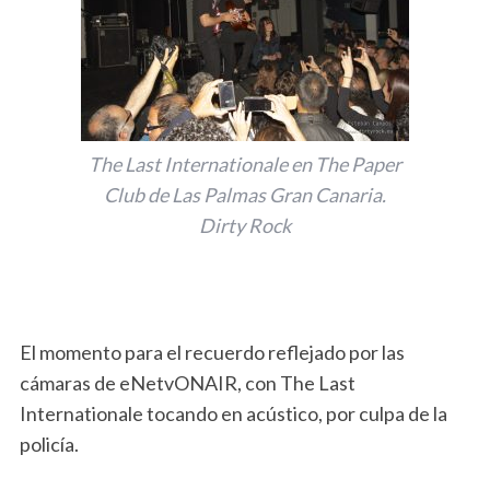
The Last Internationale en The Paper
Club de Las Palmas Gran Canaria.
Dirty Rock
El momento para el recuerdo reflejado por las
cámaras de eNetvONAIR, con The Last
Internationale tocando en acústico, por culpa de la
policía.