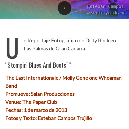
U
n Reportaje Fotográfico de Dirty Rock en
Las Palmas de Gran Canaria.
“Stompin’ Blues And Boots””
The Last Internationale / Molly Gene one Whoaman
Band
Promueve: Salan Producciones
Venue: The Paper Club
Fechas: 1 de marzo de 2013
Fotos y Texto: Esteban Campos Trujillo