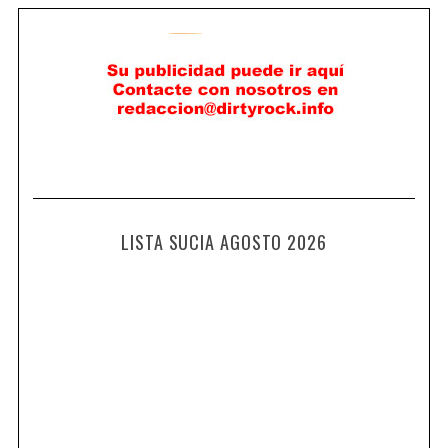
LISTA SUCIA AGOSTO 2026