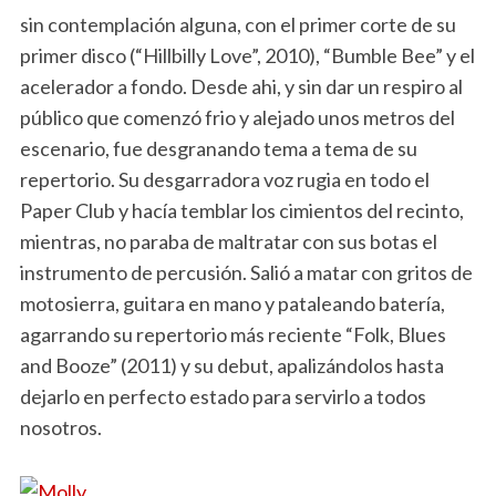
sin contemplación alguna, con el primer corte de su
primer disco (“Hillbilly Love”, 2010), “Bumble Bee” y el
acelerador a fondo. Desde ahi, y sin dar un respiro al
público que comenzó frio y alejado unos metros del
escenario, fue desgranando tema a tema de su
repertorio. Su desgarradora voz rugia en todo el
Paper Club y hacía temblar los cimientos del recinto,
mientras, no paraba de maltratar con sus botas el
instrumento de percusión. Salió a matar con gritos de
motosierra, guitara en mano y pataleando batería,
agarrando su repertorio más reciente “Folk, Blues
and Booze” (2011) y su debut, apalizándolos hasta
dejarlo en perfecto estado para servirlo a todos
nosotros.