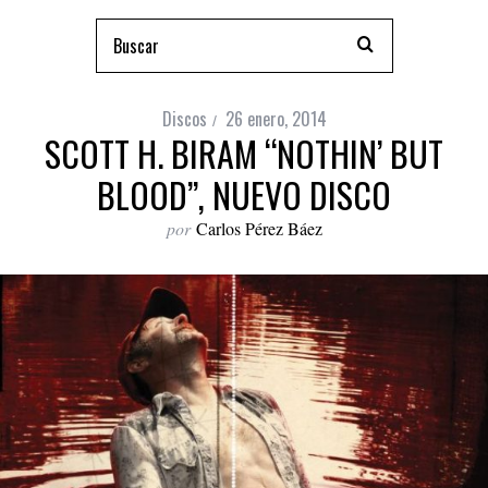
Discos
26 enero, 2014
SCOTT H. BIRAM “NOTHIN’ BUT
BLOOD”, NUEVO DISCO
por
Carlos Pérez Báez