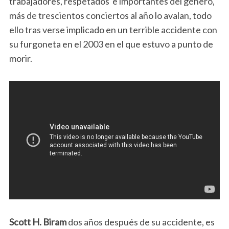
trabajadores, respetados e importantes del género,
más de trescientos conciertos al año lo avalan, todo
ello tras verse implicado en un terrible accidente con
su furgoneta en el 2003 en el que estuvo a punto de
morir.
Scott H. Biram
dos años después de su accidente, es