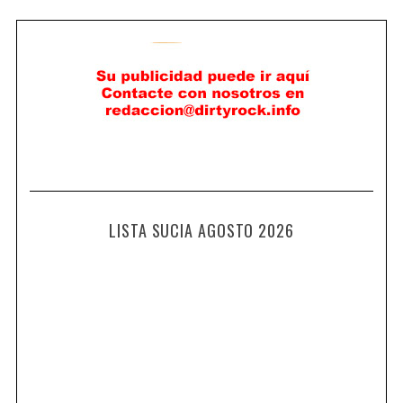
LISTA SUCIA AGOSTO 2026