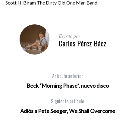
Scott H. Biram The Dirty Old One Man Band
Escrito por
Carlos Pérez Báez
Artículo anterior
Beck “Morning Phase”, nuevo disco
Siguiente artículo
Adiós a Pete Seeger, We Shall Overcome