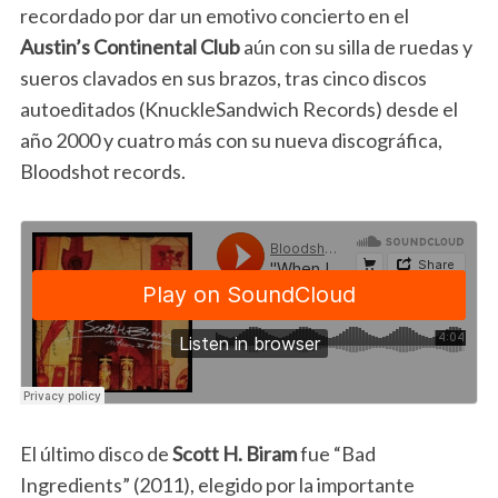
recordado por dar un emotivo concierto en el
Austin’s Continental Club
aún con su silla de ruedas y
sueros clavados en sus brazos, tras cinco discos
autoeditados (KnuckleSandwich Records) desde el
año 2000 y cuatro más con su nueva discográfica,
Bloodshot records.
El último disco de
Scott H. Biram
fue “Bad
Ingredients” (2011), elegido por la importante