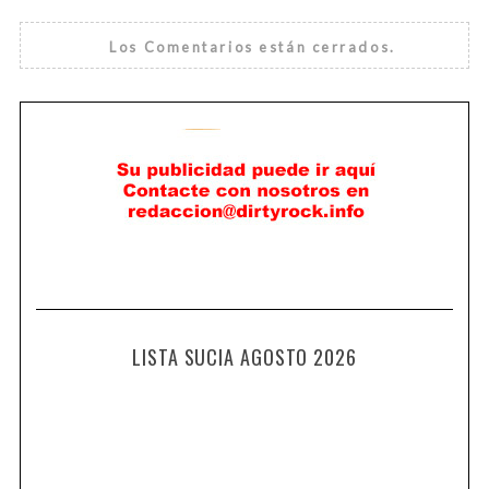
Los Comentarios están cerrados.
LISTA SUCIA AGOSTO 2026