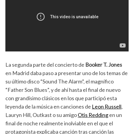
La segunda parte del concierto de
Booker T. Jones
en Madrid daba paso a presentar uno de los temas de
su último disco “Sound The Alarm”, el magnífico
“Father Son Blues”, y de ahí hasta el final de nuevo
con grandísimo clásicos en los que participó esta
leyenda de la música en canciones de
Leon Russell
,
Lauryn Hill, Outkast o su amigo
Otis Redding
en un
final de noche realmente inolviable en el que el
protagonista explicaba canción tras canción las