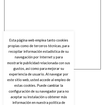
Esta página web emplea tanto cookies
propias como de terceros técnicas, para
recopilar información estadística de su
navegación por Internet y para
mostrarle publicidad relacionada con sus
gustos, así como para mejorar su
experiencia de usuario. Al navegar por
este sitio web, usted accede al empleo de
estas cookies. Puede cambiar la
configuración de su navegador para no
aceptar su instalación u obtener más
(C) DIRTY ROCK MAGAZINE
información en nuestra política de