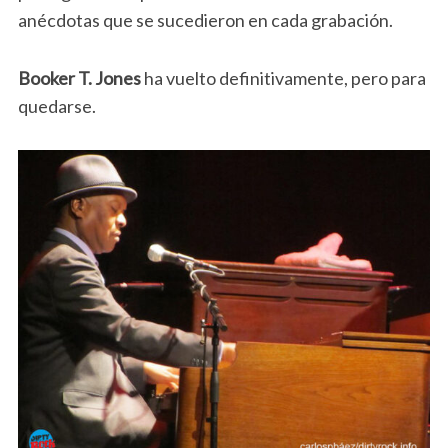
anécdotas que se sucedieron en cada grabación.
Booker T. Jones
ha vuelto definitivamente, pero para
quedarse.