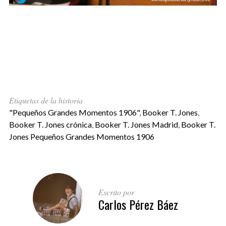
Etiquetas de la historia
"Pequeños Grandes Momentos 1906"
,
Booker T. Jones
,
Booker T. Jones crónica
,
Booker T. Jones Madrid
,
Booker T.
Jones Pequeños Grandes Momentos 1906
Escrito por
Carlos Pérez Báez