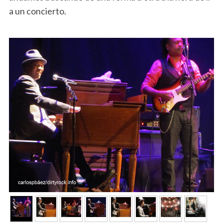
a un concierto.