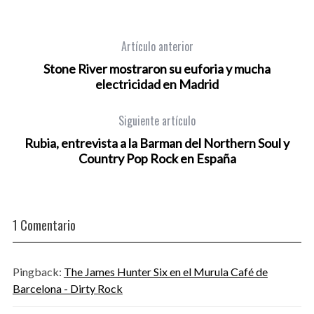
Artículo anterior
Stone River mostraron su euforia y mucha
electricidad en Madrid
Siguiente artículo
Rubia, entrevista a la Barman del Northern Soul y
Country Pop Rock en España
1 Comentario
Pingback:
The James Hunter Six en el Murula Café de
Barcelona - Dirty Rock