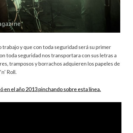
 trabajo y que con toda seguridad será su primer
con toda seguridad nos transportara con sus letras a
res, tramposos y borrachos adquieren los papeles de
n’ Roll.
ó en el año 2013 pinchando sobre esta línea.