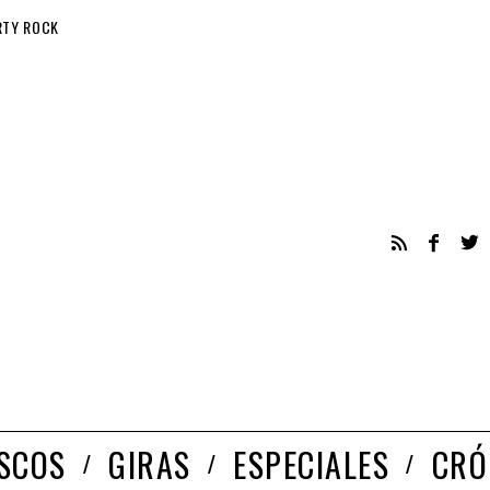
RTY ROCK
ISCOS
GIRAS
ESPECIALES
CRÓ