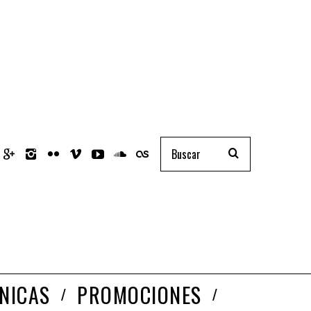
NICAS
PROMOCIONES