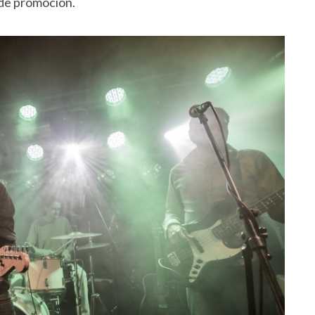
s de promoción.