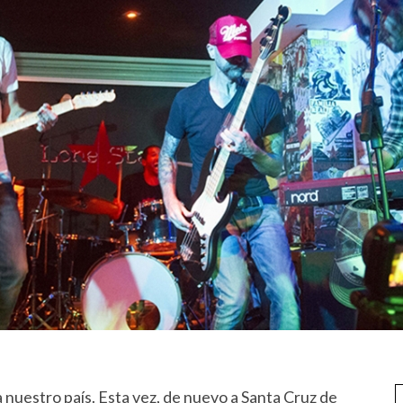
 nuestro país. Esta vez, de nuevo a Santa Cruz de