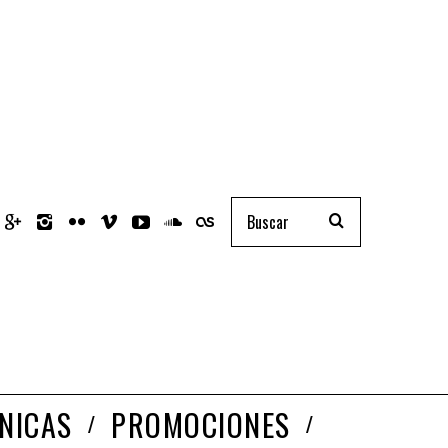
NICAS
PROMOCIONES