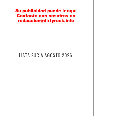
LISTA SUCIA AGOSTO 2026