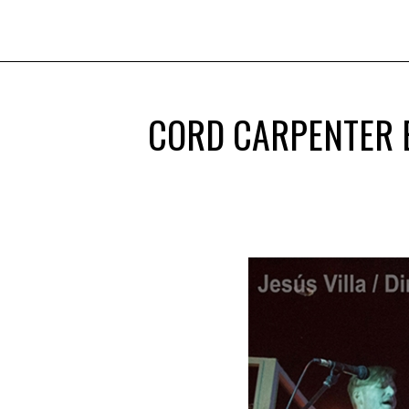
CORD CARPENTER B