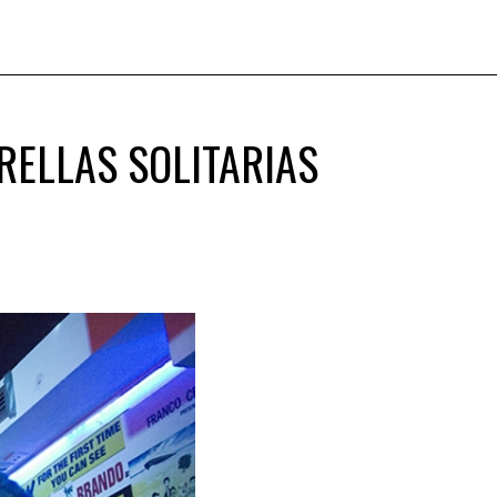
RELLAS SOLITARIAS