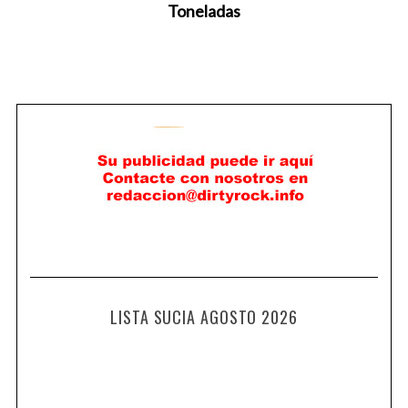
Toneladas
LISTA SUCIA AGOSTO 2026