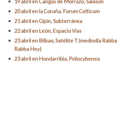
19 abril en Cangas de Morrazo, Salason
20 abril en la Coruña, Forum Celticum
21 abril en Gijón, Subterránea
22 abril en León, Espacio Vías
23 abril en Bilbao, Satélite T (mediodía Rabba
Rabba Hey)
23 abril en Hondarribia, Psilocybenea