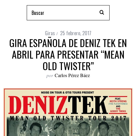
Giras
25 febrero, 2017
GIRA ESPAÑOLA DE DENIZ TEK EN
ABRIL PARA PRESENTAR “MEAN
OLD TWISTER”
por
Carlos Pérez Báez