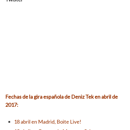
Fechas de la gira española de Deniz Tek en abril de
2017:
18 abril en Madrid, Boite Live!