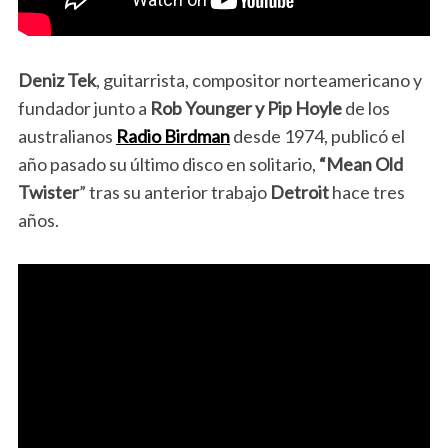
Deniz Tek
, guitarrista, compositor norteamericano y
fundador junto a
Rob Younger y Pip Hoyle
de los
australianos
Radio Birdman
desde 1974, publicó el
año pasado su último disco en solitario,
“Mean Old
Twister
” tras su anterior trabajo
Detroit
hace tres
años.