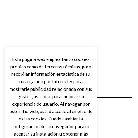
Esta página web emplea tanto cookies
propias como de terceros técnicas, para
recopilar información estadística de su
navegación por Internet y para
mostrarle publicidad relacionada con sus
gustos, así como para mejorar su
experiencia de usuario. Al navegar por
este sitio web, usted accede al empleo de
estas cookies. Puede cambiar la
configuración de su navegador para no
aceptar su instalación u obtener más