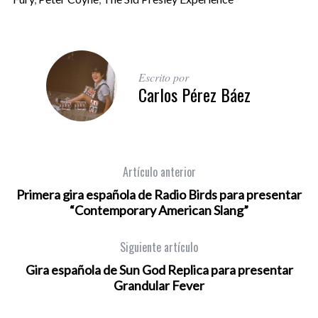
Escrito por
Carlos Pérez Báez
Artículo anterior
Primera gira española de Radio Birds para presentar
“Contemporary American Slang”
Siguiente artículo
Gira española de Sun God Replica para presentar
Grandular Fever