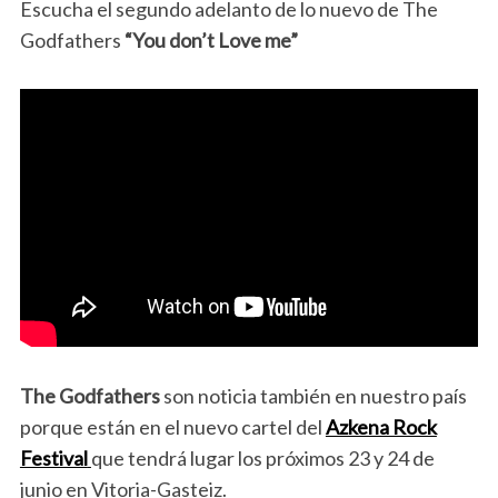
Escucha el segundo adelanto de lo nuevo de The
Godfathers
“You don’t Love me”
The Godfathers
son noticia también en nuestro país
porque están en el nuevo cartel del
Azkena Rock
Festival
que tendrá lugar los próximos 23 y 24 de
junio en Vitoria-Gasteiz.