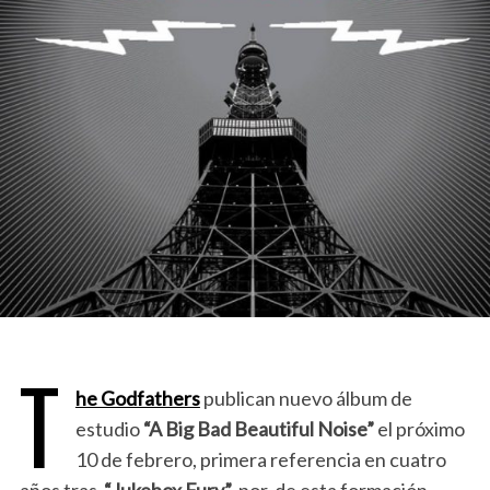
T
he Godfathers
publican nuevo álbum de
estudio
“A Big Bad Beautiful Noise”
el próximo
10 de febrero, primera referencia en cuatro