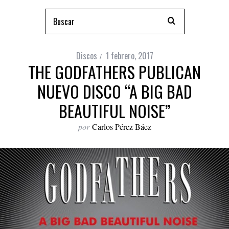
Discos
1 febrero, 2017
THE GODFATHERS PUBLICAN
NUEVO DISCO “A BIG BAD
BEAUTIFUL NOISE”
por
Carlos Pérez Báez