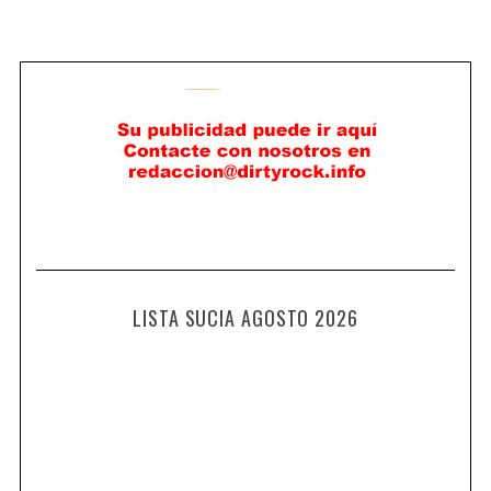
LISTA SUCIA AGOSTO 2026