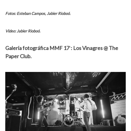
Fotos: Esteban Campos, Jabier Rioboó.
Video: Jabier Rioboó.
Galería fotográfica MMF 17′: Los Vinagres @ The
Paper Club.