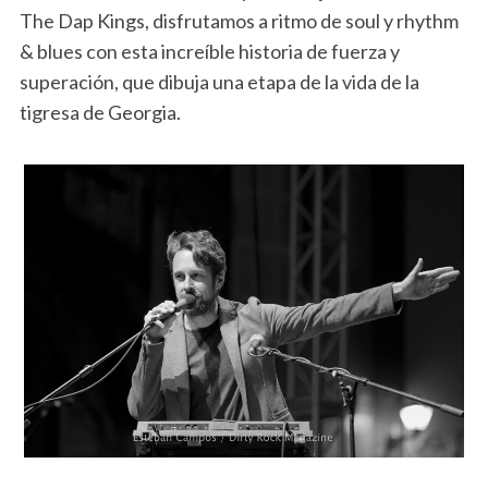
The Dap Kings, disfrutamos a ritmo de soul y rhythm
& blues con esta increíble historia de fuerza y
superación, que dibuja una etapa de la vida de la
tigresa de Georgia.