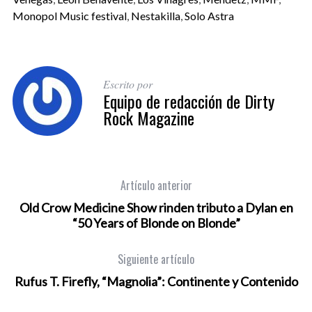
Monopol Music festival
,
Nestakilla
,
Solo Astra
Escrito por
Equipo de redacción de Dirty
Rock Magazine
Artículo anterior
Old Crow Medicine Show rinden tributo a Dylan en
“50 Years of Blonde on Blonde”
Siguiente artículo
Rufus T. Firefly, “Magnolia”: Continente y Contenido