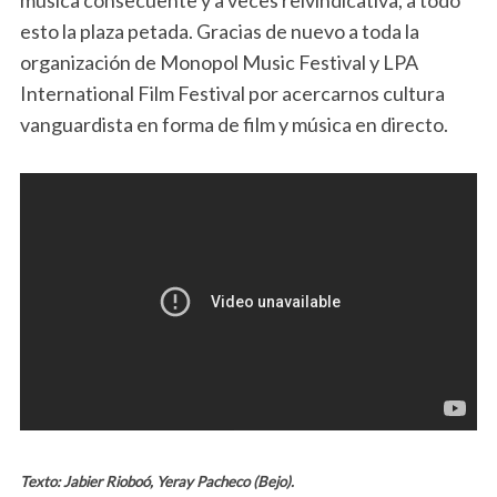
esto la plaza petada. Gracias de nuevo a toda la
organización de Monopol Music Festival y LPA
International Film Festival por acercarnos cultura
vanguardista en forma de film y música en directo.
Texto: Jabier Rioboó, Yeray Pacheco (Bejo).