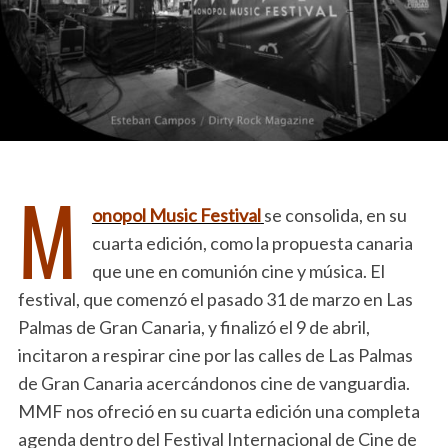
M
onopol Music Festival
se consolida, en su
cuarta edición, como la propuesta canaria
que une en comunión cine y música. El
festival, que comenzó el pasado 31 de marzo en Las
Palmas de Gran Canaria, y finalizó el 9 de abril,
incitaron a respirar cine por las calles de Las Palmas
de Gran Canaria acercándonos cine de vanguardia.
MMF nos ofreció en su cuarta edición una completa
agenda dentro del Festival Internacional de Cine de