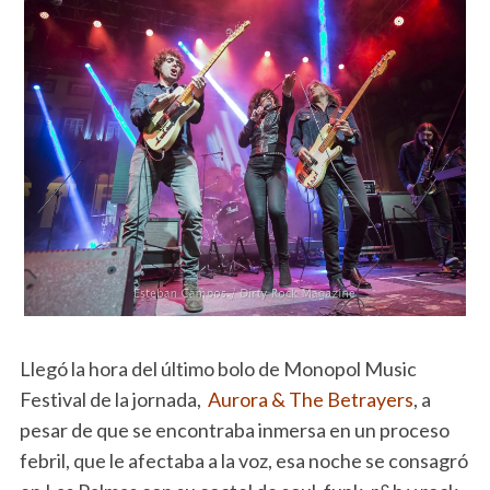
Llegó la hora del último bolo de Monopol Music
Festival de la jornada,
Aurora & The Betrayers
, a
pesar de que se encontraba inmersa en un proceso
febril, que le afectaba a la voz, esa noche se consagró