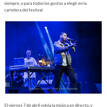
siempre, y para todos los gustos a elegir en la
cartelera del festival.
El viernes 7 de abril volvía la música en directo, y