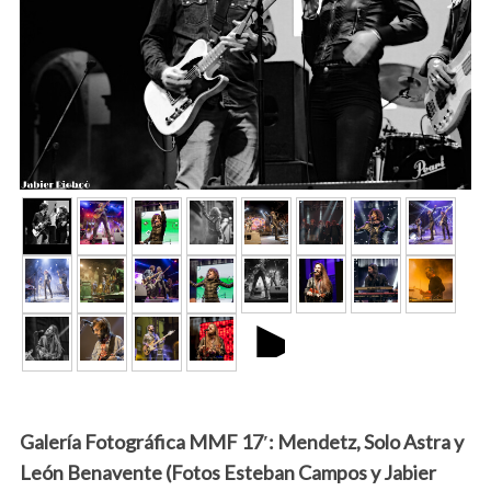
►
Galería Fotográfica MMF 17′: Mendetz, Solo Astra y
León Benavente (Fotos Esteban Campos y Jabier