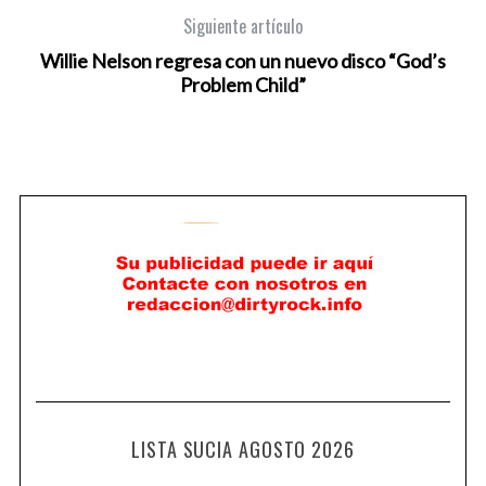
Siguiente artículo
Willie Nelson regresa con un nuevo disco “God’s
Problem Child”
LISTA SUCIA AGOSTO 2026