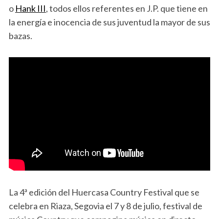
o
Hank III
, todos ellos referentes en J.P. que tiene en
la energía e inocencia de sus juventud la mayor de sus
bazas.
La 4ª edición del Huercasa Country Festival que se
celebra en Riaza, Segovia el 7 y 8 de julio, festival de