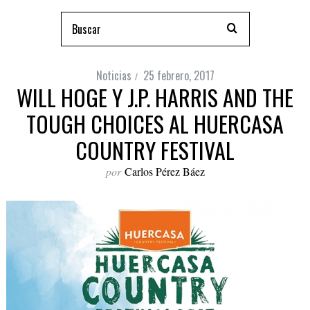
Noticias
25 febrero, 2017
WILL HOGE Y J.P. HARRIS AND THE
TOUGH CHOICES AL HUERCASA
COUNTRY FESTIVAL
por
Carlos Pérez Báez