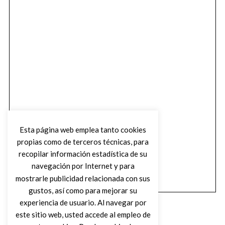
Esta página web emplea tanto cookies
propias como de terceros técnicas, para
recopilar información estadística de su
navegación por Internet y para
mostrarle publicidad relacionada con sus
gustos, así como para mejorar su
experiencia de usuario. Al navegar por
este sitio web, usted accede al empleo de