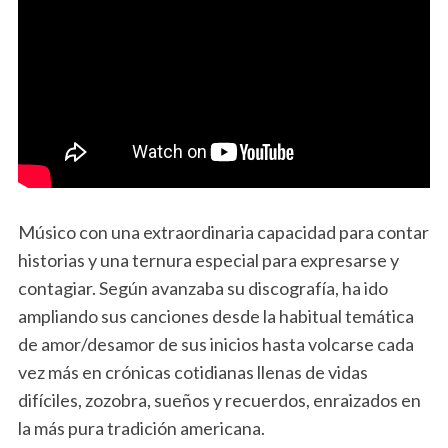
Músico con una extraordinaria capacidad para contar
historias y una ternura especial para expresarse y
contagiar. Según avanzaba su discografía, ha ido
ampliando sus canciones desde la habitual temática
de amor/desamor de sus inicios hasta volcarse cada
vez más en crónicas cotidianas llenas de vidas
difíciles, zozobra, sueños y recuerdos, enraizados en
la más pura tradición americana.