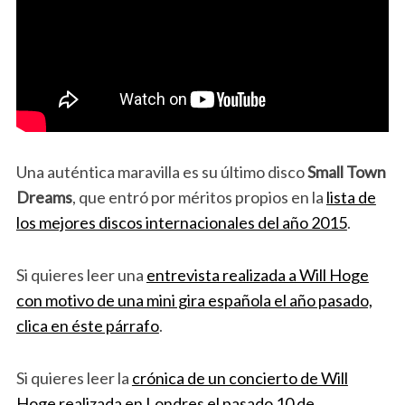
Una auténtica maravilla es su último disco
Small Town
Dreams
, que entró por méritos propios en la
lista de
los mejores discos internacionales del año 2015
.
Si quieres leer una
entrevista realizada a Will Hoge
con motivo de una mini gira española el año pasado,
clica en éste párrafo
.
Si quieres leer la
crónica de un concierto de Will
Hoge realizada en Londres el pasado 10 de