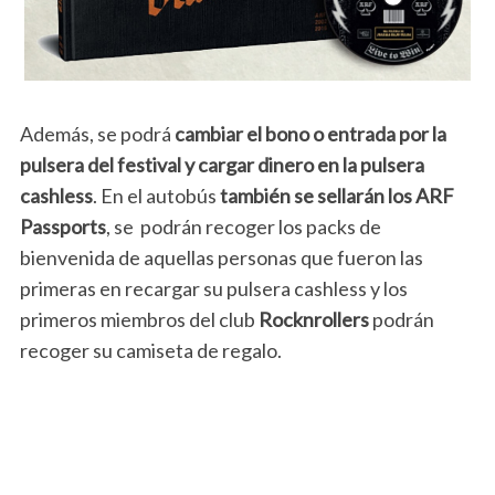
Además, se podrá
cambiar el bono o entrada por la
pulsera del festival y cargar dinero en la pulsera
cashless
. En el autobús
también se sellarán los ARF
Passports
, se podrán recoger los packs de
bienvenida de aquellas personas que fueron las
primeras en recargar su pulsera cashless y los
primeros miembros del club
Rocknrollers
podrán
recoger su camiseta de regalo.