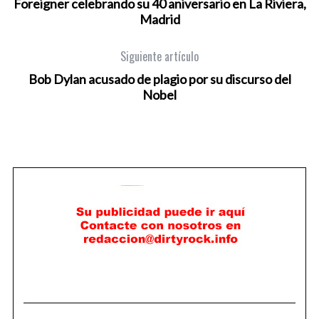
Foreigner celebrando su 40 aniversario en La Riviera,
Madrid
Siguiente artículo
Bob Dylan acusado de plagio por su discurso del
Nobel