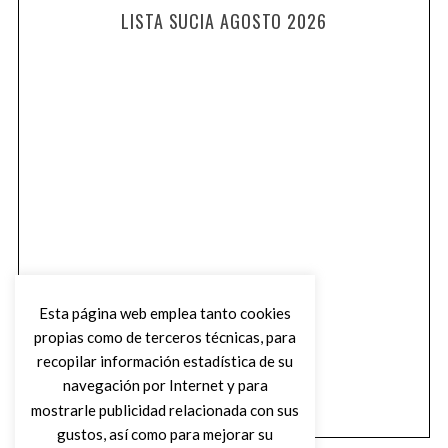
LISTA SUCIA AGOSTO 2026
Esta página web emplea tanto cookies
propias como de terceros técnicas, para
recopilar información estadística de su
navegación por Internet y para
mostrarle publicidad relacionada con sus
gustos, así como para mejorar su