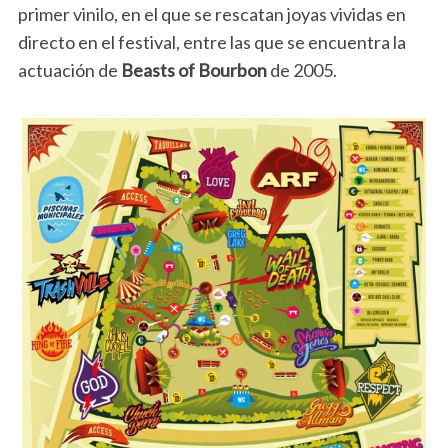
primer vinilo, en el que se rescatan joyas vividas en
directo en el festival, entre las que se encuentra la
actuación de
Beasts of Bourbon
de 2005.