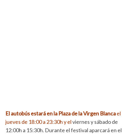
El autobús estará en la Plaza de la Virgen Blanca
el
jueves de 18:00 a 23:30h y el
viernes y sábado de
12:00h a 15:30h. Durante el festival aparcará en el