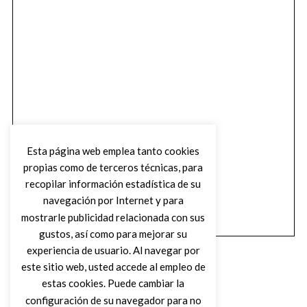
Esta página web emplea tanto cookies
propias como de terceros técnicas, para
recopilar información estadística de su
navegación por Internet y para
mostrarle publicidad relacionada con sus
gustos, así como para mejorar su
experiencia de usuario. Al navegar por
este sitio web, usted accede al empleo de
estas cookies. Puede cambiar la
configuración de su navegador para no