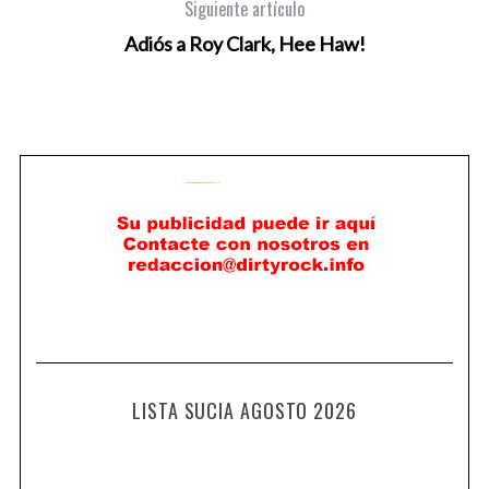
Siguiente artículo
Adiós a Roy Clark, Hee Haw!
LISTA SUCIA AGOSTO 2026