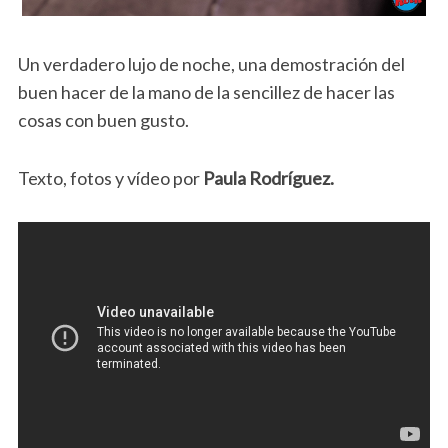
Un verdadero lujo de noche, una demostración del
buen hacer de la mano de la sencillez de hacer las
cosas con buen gusto.
Texto, fotos y vídeo por
Paula Rodríguez.