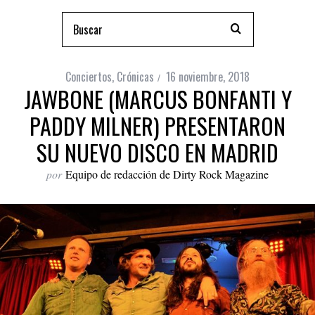
Conciertos
,
Crónicas
16 noviembre, 2018
JAWBONE (MARCUS BONFANTI Y
PADDY MILNER) PRESENTARON
SU NUEVO DISCO EN MADRID
por
Equipo de redacción de Dirty Rock Magazine