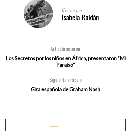
Escrito por
Isabela Roldán
Artículo anterior
Los Secretos por los niños en África, presentaron “Mi
Paraíso”
Siguiente artículo
Gira española de Graham Nash