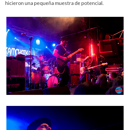
hicieron una pequeña muestra de potencial.