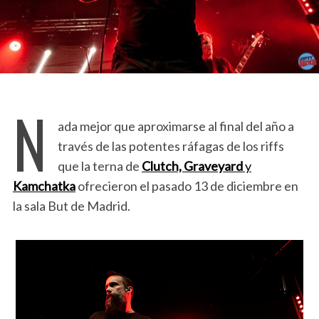
N
ada mejor que aproximarse al final del año a
través de las potentes ráfagas de los riffs
que la terna de
Clutch, Graveyard
y
Kamchatka
ofrecieron el pasado 13 de diciembre en
la sala But de Madrid.