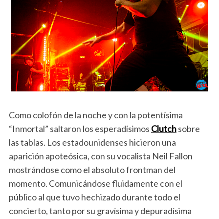
Como colofón de la noche y con la potentísima
“Inmortal” saltaron los esperadísimos
Clutch
sobre
las tablas. Los estadounidenses hicieron una
aparición apoteósica, con su vocalista Neil Fallon
mostrándose como el absoluto frontman del
momento. Comunicándose fluidamente con el
público al que tuvo hechizado durante todo el
concierto, tanto por su gravísima y depuradísima