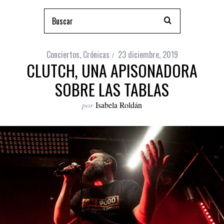
Conciertos
,
Crónicas
23 diciembre, 2019
CLUTCH, UNA APISONADORA
SOBRE LAS TABLAS
por
Isabela Roldán