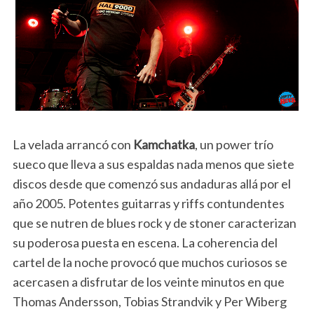
La velada arrancó con
Kamchatka
, un power trío
sueco que lleva a sus espaldas nada menos que siete
discos desde que comenzó sus andaduras allá por el
año 2005. Potentes guitarras y riffs contundentes
que se nutren de blues rock y de stoner caracterizan
su poderosa puesta en escena. La coherencia del
cartel de la noche provocó que muchos curiosos se
acercasen a disfrutar de los veinte minutos en que
Thomas Andersson, Tobias Strandvik y Per Wiberg