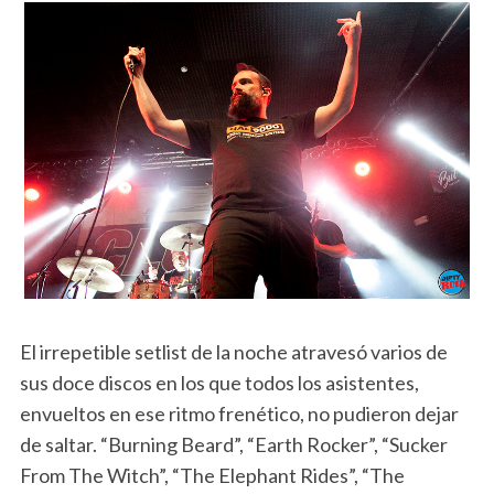
El irrepetible setlist de la noche atravesó varios de
sus doce discos en los que todos los asistentes,
envueltos en ese ritmo frenético, no pudieron dejar
de saltar. “Burning Beard”, “Earth Rocker”, “Sucker
From The Witch”, “The Elephant Rides”, “The