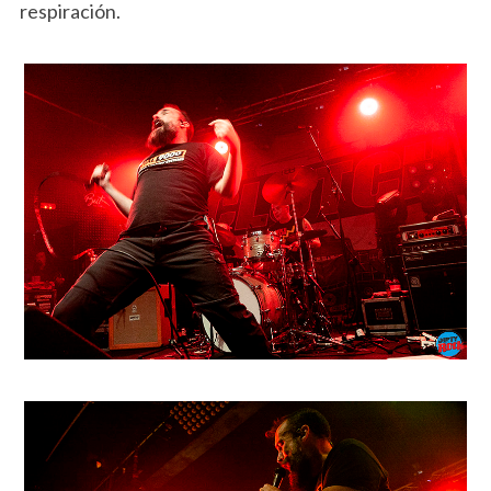
respiración.