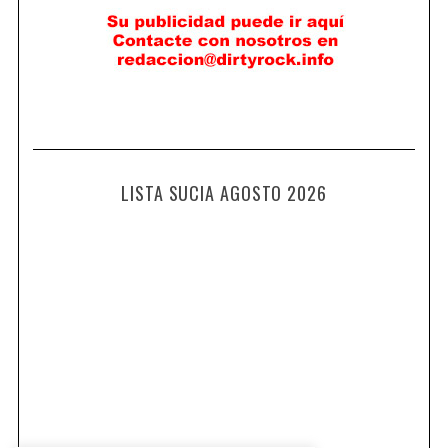
LISTA SUCIA AGOSTO 2026