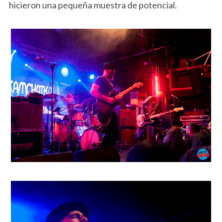
hicieron una pequeña muestra de potencial.