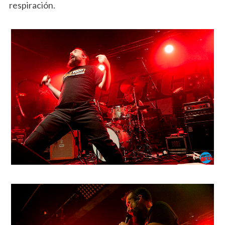
respiración.