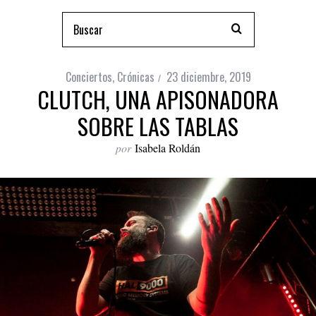
Conciertos
,
Crónicas
23 diciembre, 2019
CLUTCH, UNA APISONADORA
SOBRE LAS TABLAS
por
Isabela Roldán