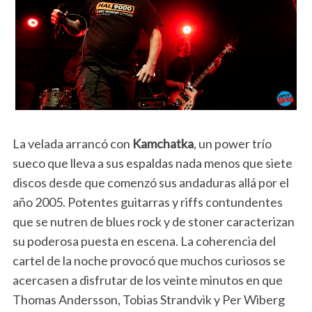
La velada arrancó con
Kamchatka
, un power trío
sueco que lleva a sus espaldas nada menos que siete
discos desde que comenzó sus andaduras allá por el
año 2005. Potentes guitarras y riffs contundentes
que se nutren de blues rock y de stoner caracterizan
su poderosa puesta en escena. La coherencia del
cartel de la noche provocó que muchos curiosos se
acercasen a disfrutar de los veinte minutos en que
Thomas Andersson, Tobias Strandvik y Per Wiberg