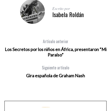
Escrito por
Isabela Roldán
Artículo anterior
Los Secretos por los niños en África, presentaron “Mi
Paraíso”
Siguiente artículo
Gira española de Graham Nash