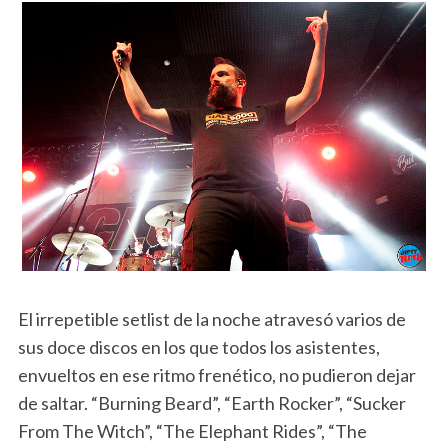
El irrepetible setlist de la noche atravesó varios de
sus doce discos en los que todos los asistentes,
envueltos en ese ritmo frenético, no pudieron dejar
de saltar. “Burning Beard”, “Earth Rocker”, “Sucker
From The Witch”, “The Elephant Rides”, “The