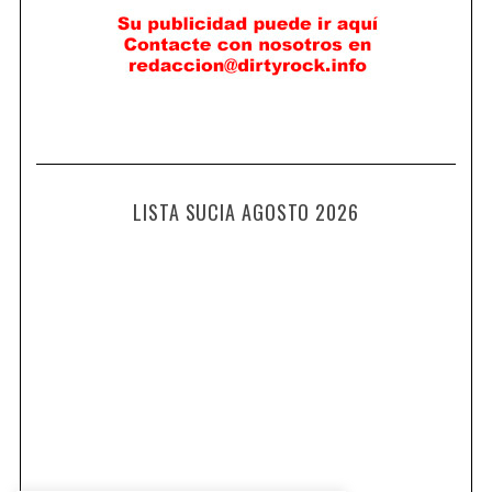
LISTA SUCIA AGOSTO 2026