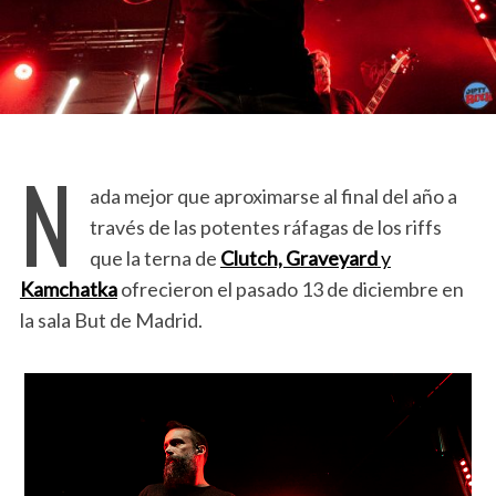
N
ada mejor que aproximarse al final del año a
través de las potentes ráfagas de los riffs
que la terna de
Clutch, Graveyard
y
Kamchatka
ofrecieron el pasado 13 de diciembre en
la sala But de Madrid.