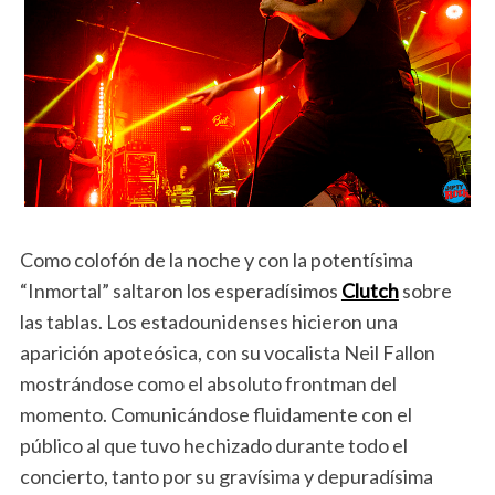
Como colofón de la noche y con la potentísima
“Inmortal” saltaron los esperadísimos
Clutch
sobre
las tablas. Los estadounidenses hicieron una
aparición apoteósica, con su vocalista Neil Fallon
mostrándose como el absoluto frontman del
momento. Comunicándose fluidamente con el
público al que tuvo hechizado durante todo el
concierto, tanto por su gravísima y depuradísima