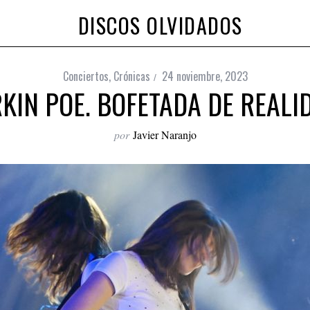
DISCOS OLVIDADOS
Conciertos
,
Crónicas
24 noviembre, 2023
KIN POE. BOFETADA DE REALI
por
Javier Naranjo