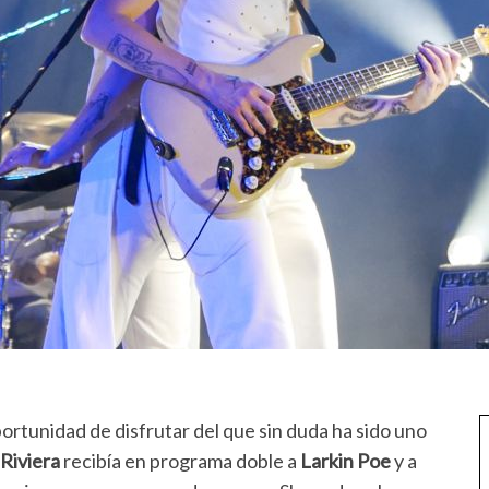
ortunidad de disfrutar del que sin duda ha sido uno
 Riviera
recibía en programa doble a
Larkin Poe
y a