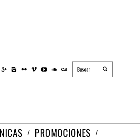
NICAS
PROMOCIONES