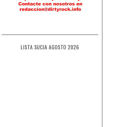
LISTA SUCIA AGOSTO 2026