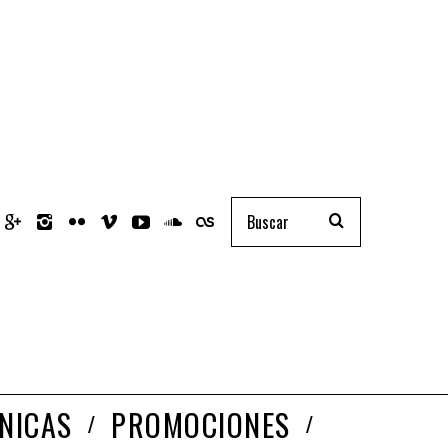
NICAS
PROMOCIONES