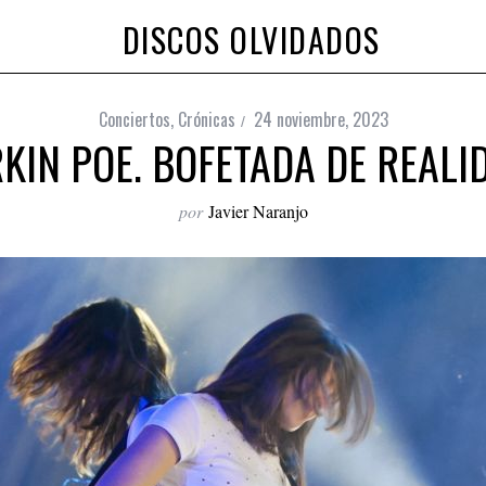
DISCOS OLVIDADOS
Conciertos
,
Crónicas
24 noviembre, 2023
KIN POE. BOFETADA DE REALI
por
Javier Naranjo