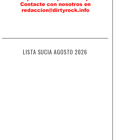
LISTA SUCIA AGOSTO 2026