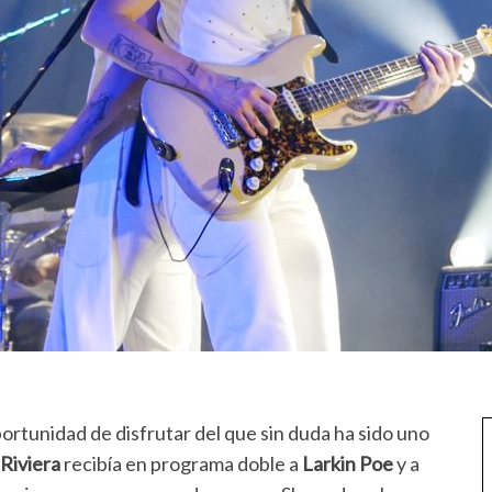
ortunidad de disfrutar del que sin duda ha sido uno
 Riviera
recibía en programa doble a
Larkin Poe
y a