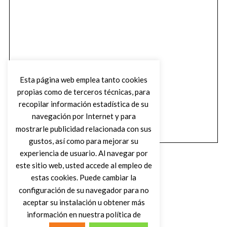
Esta página web emplea tanto cookies
propias como de terceros técnicas, para
recopilar información estadística de su
navegación por Internet y para
mostrarle publicidad relacionada con sus
gustos, así como para mejorar su
experiencia de usuario. Al navegar por
este sitio web, usted accede al empleo de
estas cookies. Puede cambiar la
configuración de su navegador para no
aceptar su instalación u obtener más
(C) DIRTY ROCK MAGAZINE
información en nuestra política de