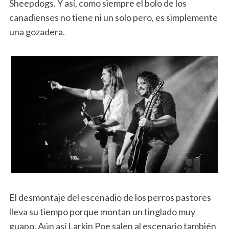
Sheepdogs. Y así, como siempre el bolo de los
canadienses no tiene ni un solo pero, es simplemente
una gozadera.
El desmontaje del escenadio de los perros pastores
lleva su tiempo porque montan un tinglado muy
guapo. Aún así Larkin Poe salen al escenario también