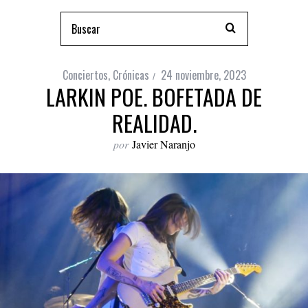
Conciertos
,
Crónicas
24 noviembre, 2023
LARKIN POE. BOFETADA DE
REALIDAD.
por
Javier Naranjo