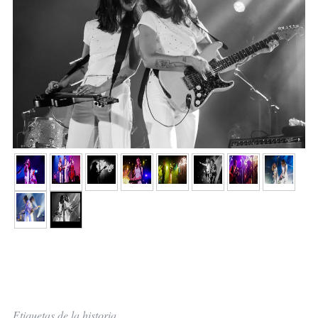
Etiquetas de la historia