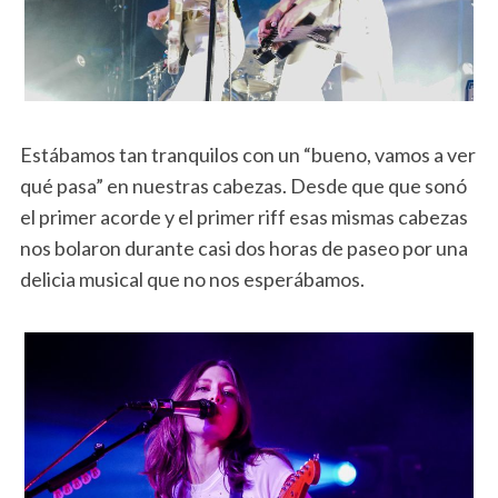
Estábamos tan tranquilos con un “bueno, vamos a ver
qué pasa” en nuestras cabezas. Desde que que sonó
el primer acorde y el primer riff esas mismas cabezas
nos bolaron durante casi dos horas de paseo por una
delicia musical que no nos esperábamos.