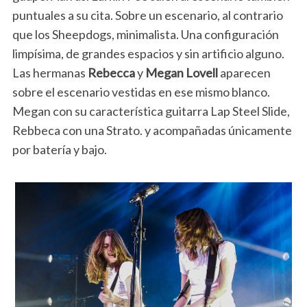
puntuales a su cita. Sobre un escenario, al contrario
que los Sheepdogs, minimalista. Una configuración
limpísima, de grandes espacios y sin artificio alguno.
Las hermanas
Rebecca
y
Megan Lovell
aparecen
sobre el escenario vestidas en ese mismo blanco.
Megan con su característica guitarra Lap Steel Slide,
Rebbeca con una Strato. y acompañadas únicamente
por batería y bajo.