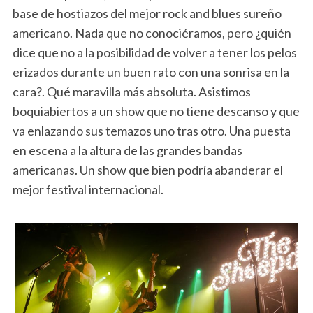
base de hostiazos del mejor rock and blues sureño
americano. Nada que no conociéramos, pero ¿quién
dice que no a la posibilidad de volver a tener los pelos
erizados durante un buen rato con una sonrisa en la
cara?. Qué maravilla más absoluta. Asistimos
boquiabiertos a un show que no tiene descanso y que
va enlazando sus temazos uno tras otro. Una puesta
en escena a la altura de las grandes bandas
americanas. Un show que bien podría abanderar el
mejor festival internacional.