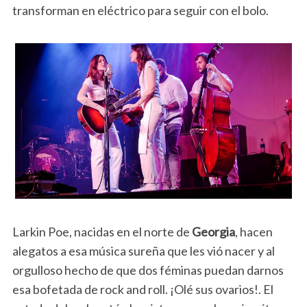
transforman en eléctrico para seguir con el bolo.
Larkin Poe, nacidas en el norte de
Georgia
, hacen
alegatos a esa música sureña que les vió nacer y al
orgulloso hecho de que dos féminas puedan darnos
esa bofetada de rock and roll. ¡Olé sus ovarios!. El