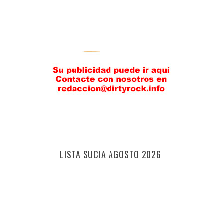
LISTA SUCIA AGOSTO 2026