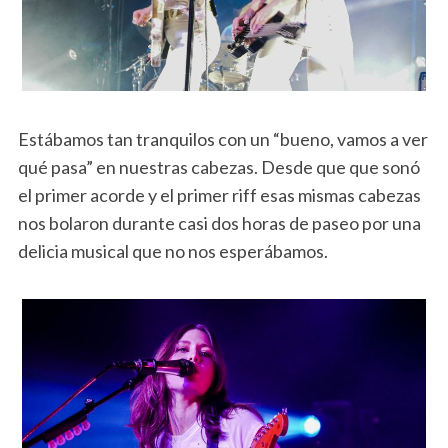
Estábamos tan tranquilos con un “bueno, vamos a ver
qué pasa” en nuestras cabezas. Desde que que sonó
el primer acorde y el primer riff esas mismas cabezas
nos bolaron durante casi dos horas de paseo por una
delicia musical que no nos esperábamos.