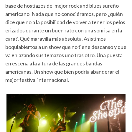
base de hostiazos del mejor rock and blues sureño
americano. Nada que no conociéramos, pero ¿quién
dice que no a la posibilidad de volver a tener los pelos
erizados durante un buen rato con una sonrisa en la
cara?. Qué maravilla más absoluta. Asistimos
boquiabiertos a un show que no tiene descanso y que
va enlazando sus temazos uno tras otro. Una puesta
en escena a la altura de las grandes bandas
americanas. Un show que bien podría abanderar el
mejor festival internacional.