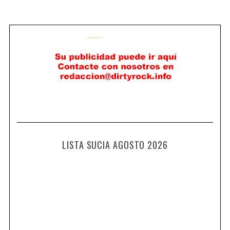
LISTA SUCIA AGOSTO 2026