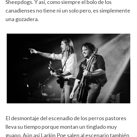
Sheepdogs. Y así, como siempre el bolo de los
canadienses no tiene ni un solo pero, es simplemente
una gozadera.
El desmontaje del escenadio de los perros pastores
lleva su tiempo porque montan un tinglado muy
guapo. Aún así Larkin Poe salen al escenario también