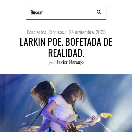
Conciertos
,
Crónicas
24 noviembre, 2023
LARKIN POE. BOFETADA DE
REALIDAD.
por
Javier Naranjo