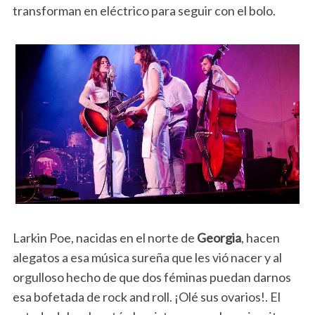
transforman en eléctrico para seguir con el bolo.
Larkin Poe, nacidas en el norte de
Georgia
, hacen
alegatos a esa música sureña que les vió nacer y al
orgulloso hecho de que dos féminas puedan darnos
esa bofetada de rock and roll. ¡Olé sus ovarios!. El