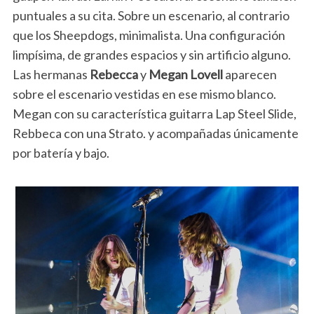
puntuales a su cita. Sobre un escenario, al contrario
que los Sheepdogs, minimalista. Una configuración
limpísima, de grandes espacios y sin artificio alguno.
Las hermanas
Rebecca
y
Megan Lovell
aparecen
sobre el escenario vestidas en ese mismo blanco.
Megan con su característica guitarra Lap Steel Slide,
Rebbeca con una Strato. y acompañadas únicamente
por batería y bajo.