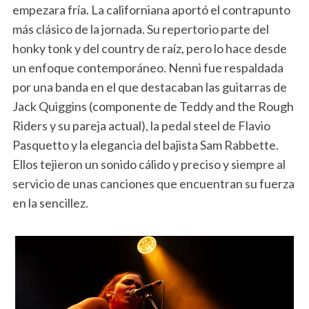
empezara fría. La californiana aportó el contrapunto
más clásico de la jornada. Su repertorio parte del
honky tonk y del country de raíz, pero lo hace desde
un enfoque contemporáneo. Nenni fue respaldada
por una banda en el que destacaban las guitarras de
Jack Quiggins (componente de Teddy and the Rough
Riders y su pareja actual), la pedal steel de Flavio
Pasquetto y la elegancia del bajista Sam Rabbette.
Ellos tejieron un sonido cálido y preciso y siempre al
servicio de unas canciones que encuentran su fuerza
en la sencillez.