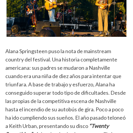
Alana Springsteen puso la nota de mainstream
country del festival. Una historia completamente
americana: sus padres se mudaron a Nashville
cuando era una niña de diez años para intentar que
triunfara. A base de trabajo y esfuerzo, Alana ha
conseguido superar todo tipo de dificultades. Desde
las propias de la competitiva escena de Nashville
hasta el incendio de su autobús de gira. Poco a poco
ha ido cumpliendo sus sueños. El año pasado teloneó
a Keith Urban, presentando su disco
“Twenty