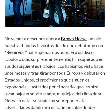
No vamos a descubrir ahora a
Brown Horse
, una de
nuestras bandas favoritas desde que debutaran con
“Reservoir”
hace apenas dos años. Era un disco
fabuloso que, sorprendentemente, han superado en
sus dos siguientes trabajos. Los habíamos visto hace
unos meses y, tras girar por toda Europa y debutar en
Estados Unidos, el crecimiento que siguen es
exponencial. Lastrados por el horario, que les hizo
tocar bajo un sol abrasador, muy lejos del clima de su
Norwich natal, se supieron sobreponer a las
adversidades dando un recital impecable donde