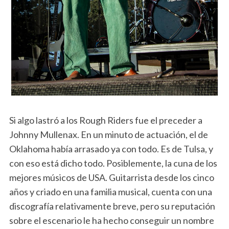
Si algo lastró a los Rough Riders fue el preceder a
Johnny Mullenax. En un minuto de actuación, el de
Oklahoma había arrasado ya con todo. Es de Tulsa, y
con eso está dicho todo. Posiblemente, la cuna de los
mejores músicos de USA. Guitarrista desde los cinco
años y criado en una familia musical, cuenta con una
discografía relativamente breve, pero su reputación
sobre el escenario le ha hecho conseguir un nombre