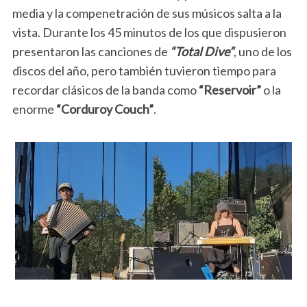
media y la compenetración de sus músicos salta a la
vista. Durante los 45 minutos de los que dispusieron
presentaron las canciones de
“Total Dive”
, uno de los
discos del año, pero también tuvieron tiempo para
recordar clásicos de la banda como
“Reservoir”
o la
enorme
“Corduroy Couch”
.