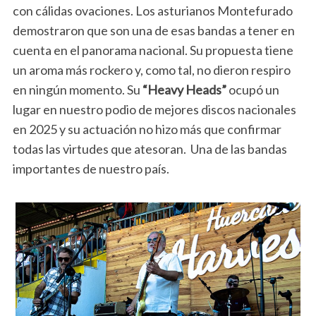
con cálidas ovaciones. Los asturianos Montefurado
demostraron que son una de esas bandas a tener en
cuenta en el panorama nacional. Su propuesta tiene
un aroma más rockero y, como tal, no dieron respiro
en ningún momento. Su
“Heavy Heads”
ocupó un
lugar en nuestro podio de mejores discos nacionales
en 2025 y su actuación no hizo más que confirmar
todas las virtudes que atesoran. Una de las bandas
importantes de nuestro país.