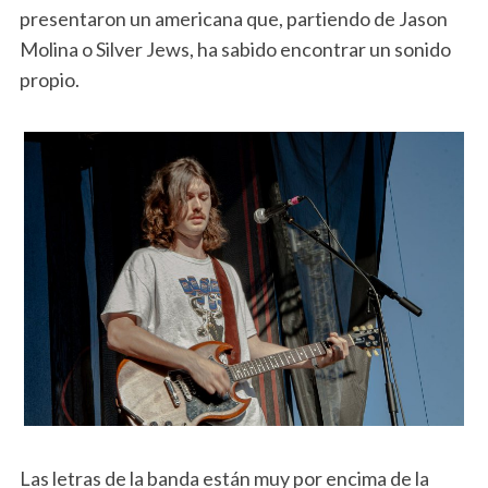
presentaron un americana que, partiendo de Jason
Molina o Silver Jews, ha sabido encontrar un sonido
propio.
Las letras de la banda están muy por encima de la