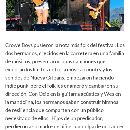
Crowe Boys pusieron la nota más folk del festival. Los
dos hermanos, crecidos en la carretera en una familia
de músicos, presentaron unas canciones que
exploran los límites entre la música country y los
sonidos de Nueva Orleans. Empezaron haciendo
indie punk, pero el folk les enamoró y cambiaron su
dirección. Con Ocie en la guitarra acústica y Wes en
la mandolina, los hermanos saben construir himnos
de resiliencia que comparten con un público
necesitado de ellos. Hijos de un predicador,
perdieron a su madre de niños por culpa de un cáncer