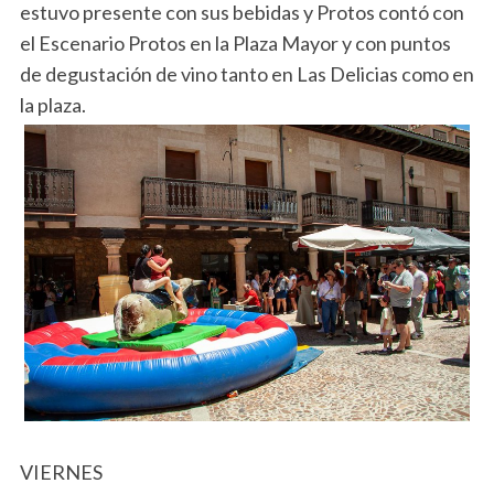
estuvo presente con sus bebidas y Protos contó con
el Escenario Protos en la Plaza Mayor y con puntos
de degustación de vino tanto en Las Delicias como en
la plaza.
VIERNES