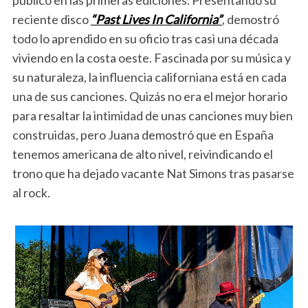
reciente disco
“Past Lives In California”
, demostró
todo lo aprendido en su oficio tras casi una década
viviendo en la costa oeste. Fascinada por su música y
su naturaleza, la influencia californiana está en cada
una de sus canciones. Quizás no era el mejor horario
para resaltar la intimidad de unas canciones muy bien
construidas, pero Juana demostró que en España
tenemos americana de alto nivel, reivindicando el
trono que ha dejado vacante Nat Simons tras pasarse
al rock.