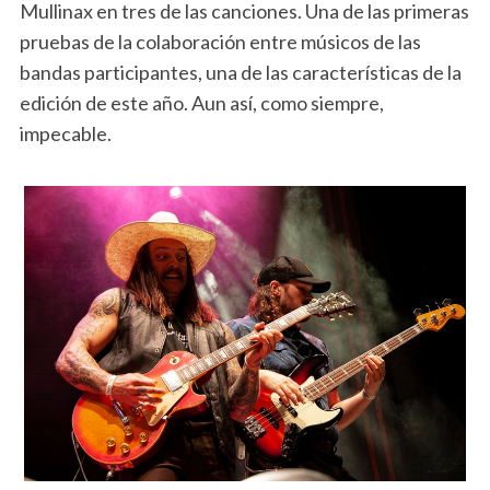
Mullinax en tres de las canciones. Una de las primeras
pruebas de la colaboración entre músicos de las
bandas participantes, una de las características de la
edición de este año. Aun así, como siempre,
impecable.