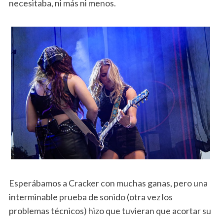
necesitaba, ni más ni menos.
Esperábamos a Cracker con muchas ganas, pero una
interminable prueba de sonido (otra vez los
problemas técnicos) hizo que tuvieran que acortar su