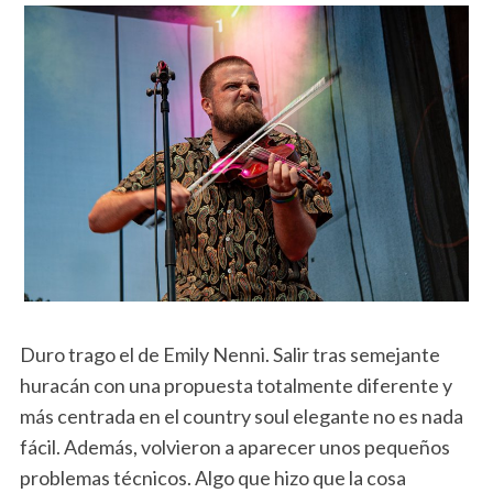
Duro trago el de Emily Nenni. Salir tras semejante
huracán con una propuesta totalmente diferente y
más centrada en el country soul elegante no es nada
fácil. Además, volvieron a aparecer unos pequeños
problemas técnicos. Algo que hizo que la cosa