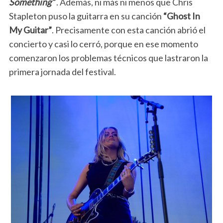
Something”
. Además, ni más ni menos que Chris
Stapleton puso la guitarra en su canción
“Ghost In
My Guitar”
. Precisamente con esta canción abrió el
concierto y casi lo cerró, porque en ese momento
comenzaron los problemas técnicos que lastraron la
primera jornada del festival.