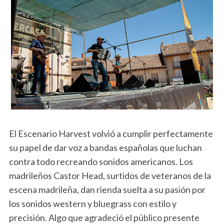
El Escenario Harvest volvió a cumplir perfectamente
su papel de dar voz a bandas españolas que luchan
contra todo recreando sonidos americanos. Los
madrileños Castor Head, surtidos de veteranos de la
escena madrileña, dan rienda suelta a su pasión por
los sonidos western y bluegrass con estilo y
precisión. Algo que agradeció el público presente