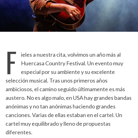
F
ieles a nuestra cita, volvimos un año más al
Huercasa Country Festival. Un evento muy
especial por su ambiente y su excelente
selección musical. Tras unos primeros años
ambiciosos, el camino seguido últimamente es más
austero. No es algo malo, en USA hay grandes bandas
anónimas y no tan anónimas haciendo grandes
canciones. Varias de ellas estaban en el cartel. Un
cartel muy equilibrado y lleno de propuestas
diferentes.