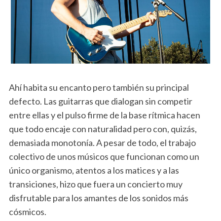
Ahí habita su encanto pero también su principal
defecto. Las guitarras que dialogan sin competir
entre ellas y el pulso firme de la base rítmica hacen
que todo encaje con naturalidad pero con, quizás,
demasiada monotonía. A pesar de todo, el trabajo
colectivo de unos músicos que funcionan como un
único organismo, atentos a los matices y a las
transiciones, hizo que fuera un concierto muy
disfrutable para los amantes de los sonidos más
cósmicos.