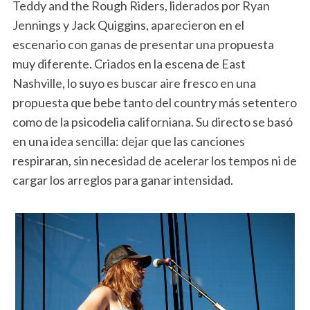
Teddy and the Rough Riders, liderados por Ryan
Jennings y Jack Quiggins, aparecieron en el
escenario con ganas de presentar una propuesta
muy diferente. Criados en la escena de East
Nashville, lo suyo es buscar aire fresco en una
propuesta que bebe tanto del country más setentero
como de la psicodelia californiana. Su directo se basó
en una idea sencilla: dejar que las canciones
respiraran, sin necesidad de acelerar los tempos ni de
cargar los arreglos para ganar intensidad.