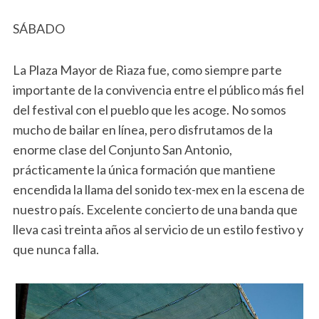
SÁBADO
La Plaza Mayor de Riaza fue, como siempre parte
importante de la convivencia entre el público más fiel
del festival con el pueblo que les acoge. No somos
mucho de bailar en línea, pero disfrutamos de la
enorme clase del Conjunto San Antonio,
prácticamente la única formación que mantiene
encendida la llama del sonido tex-mex en la escena de
nuestro país. Excelente concierto de una banda que
lleva casi treinta años al servicio de un estilo festivo y
que nunca falla.