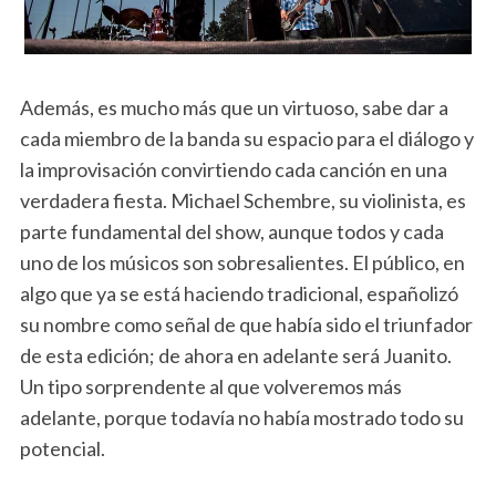
Además, es mucho más que un virtuoso, sabe dar a
cada miembro de la banda su espacio para el diálogo y
la improvisación convirtiendo cada canción en una
verdadera fiesta. Michael Schembre, su violinista, es
parte fundamental del show, aunque todos y cada
uno de los músicos son sobresalientes. El público, en
algo que ya se está haciendo tradicional, españolizó
su nombre como señal de que había sido el triunfador
de esta edición; de ahora en adelante será Juanito.
Un tipo sorprendente al que volveremos más
adelante, porque todavía no había mostrado todo su
potencial.