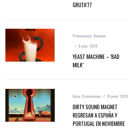
GRUTA’77
Promociones
,
Reseñas
8 julio, 2026
YEAST MACHINE – ‘BAD
MILK’
Giras
,
Promociones
19 junio, 2026
DIRTY SOUND MAGNET
REGRESAN A ESPAÑA Y
PORTUGAL EN NOVIEMBRE