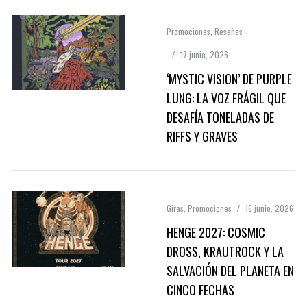
Promociones
,
Reseñas
17 junio, 2026
‘MYSTIC VISION’ DE PURPLE
LUNG: LA VOZ FRÁGIL QUE
DESAFÍA TONELADAS DE
RIFFS Y GRAVES
Giras
,
Promociones
16 junio, 2026
HENGE 2027: COSMIC
DROSS, KRAUTROCK Y LA
SALVACIÓN DEL PLANETA EN
CINCO FECHAS