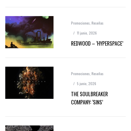
Promociones
,
Reseñas
11 junio, 2026
REDWOOD – ‘HYPERSPACE’
Promociones
,
Reseñas
5 junio, 2026
THE SOULBREAKER
COMPANY: ‘SINS’