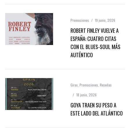
Promociones
19 junio, 2026
ROBERT FINLEY VUELVE A
ESPAÑA: CUATRO CITAS
CON EL BLUES-SOUL MÁS
AUTÉNTICO
Giras
,
Promociones
,
Reseñas
18 junio, 2026
GOYA TRAEN SU PESO A
ESTE LADO DEL ATLÁNTICO