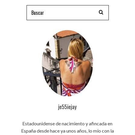
je55iejay
Estadounidense de nacimiento y afincada en
España desde hace ya unos años, lo mío con la