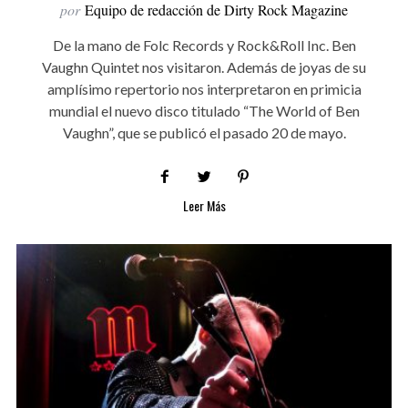
por
Equipo de redacción de Dirty Rock Magazine
De la mano de Folc Records y Rock&Roll Inc. Ben
Vaughn Quintet nos visitaron. Además de joyas de su
amplísimo repertorio nos interpretaron en primicia
mundial el nuevo disco titulado “The World of Ben
Vaughn”, que se publicó el pasado 20 de mayo.
Leer Más