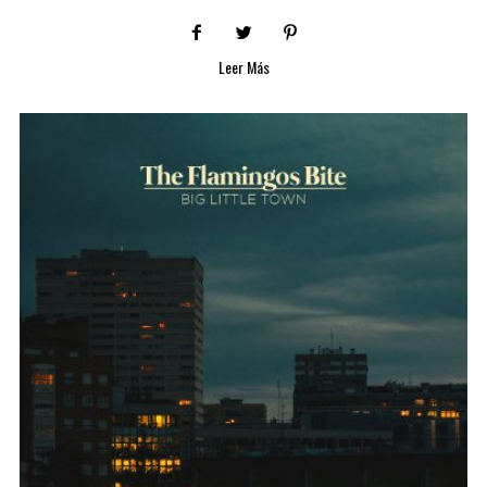
Leer Más