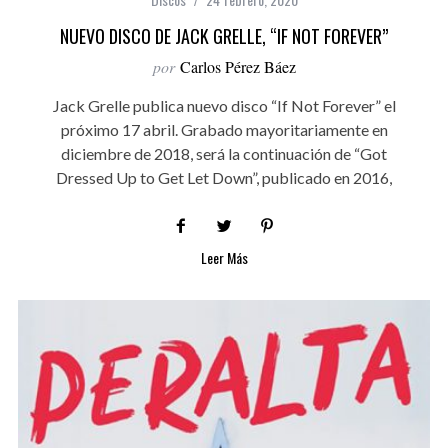
NUEVO DISCO DE JACK GRELLE, “IF NOT FOREVER”
por
Carlos Pérez Báez
Jack Grelle publica nuevo disco “If Not Forever” el
próximo 17 abril. Grabado mayoritariamente en
diciembre de 2018, será la continuación de “Got
Dressed Up to Get Let Down”, publicado en 2016,
Leer Más