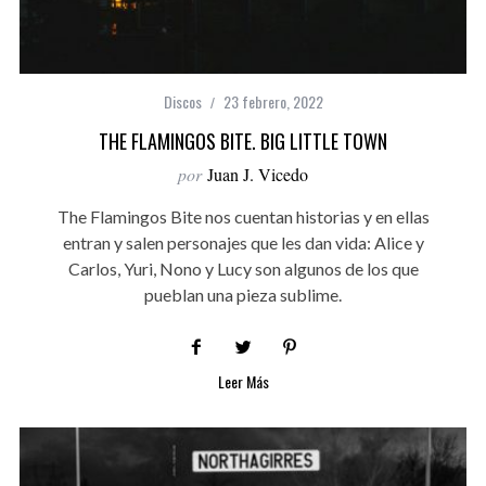
Discos
23 febrero, 2022
THE FLAMINGOS BITE. BIG LITTLE TOWN
por
Juan J. Vicedo
The Flamingos Bite nos cuentan historias y en ellas
entran y salen personajes que les dan vida: Alice y
Carlos, Yuri, Nono y Lucy son algunos de los que
pueblan una pieza sublime.
Leer Más