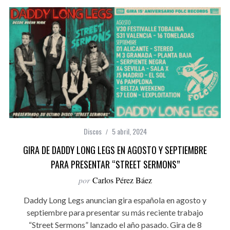
Discos
5 abril, 2024
GIRA DE DADDY LONG LEGS EN AGOSTO Y SEPTIEMBRE
PARA PRESENTAR “STREET SERMONS”
por
Carlos Pérez Báez
Daddy Long Legs anuncian gira española en agosto y
septiembre para presentar su más reciente trabajo
“Street Sermons” lanzado el año pasado. Gira de 8