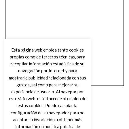
Esta página web emplea tanto cookies
propias como de terceros técnicas, para
recopilar información estadística de su
navegación por Internet y para
mostrarle publicidad relacionada con sus
gustos, así como para mejorar su
experiencia de usuario. Al navegar por
este sitio web, usted accede al empleo de
estas cookies. Puede cambiar la
configuración de su navegador para no
aceptar su instalación u obtener más
(C) DIRTY ROCK MAGAZINE
información en nuestra política de