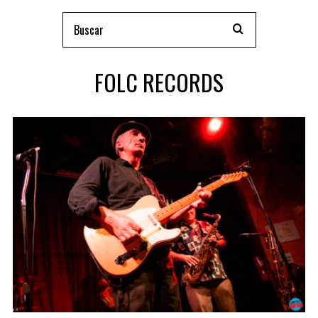
FOLC RECORDS