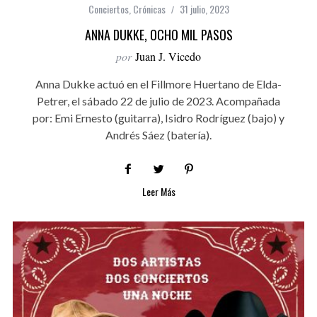
Conciertos
,
Crónicas
31 julio, 2023
ANNA DUKKE, OCHO MIL PASOS
por
Juan J. Vicedo
Anna Dukke actuó en el Fillmore Huertano de Elda-
Petrer, el sábado 22 de julio de 2023. Acompañada
por: Emi Ernesto (guitarra), Isidro Rodríguez (bajo) y
Andrés Sáez (batería).
Leer Más