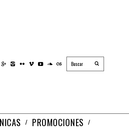
NICAS
PROMOCIONES