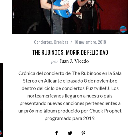
Conciertos
,
Crónicas
10 noviembre, 2018
THE RUBINOOS, MORIR DE FELICIDAD
por
Juan J. Vicedo
Crónica del concierto de The Rubinoos en la Sala
Stereo en Alicante el pasado 8 de noviembre
dentro del ciclo de conciertos Fuzzville!!!. Los
norteamericanos llegaron a nuestro país
presentando nuevas canciones pertenecientes a
un próximo álbum producido por Chuck Prophet
programado para 2019.