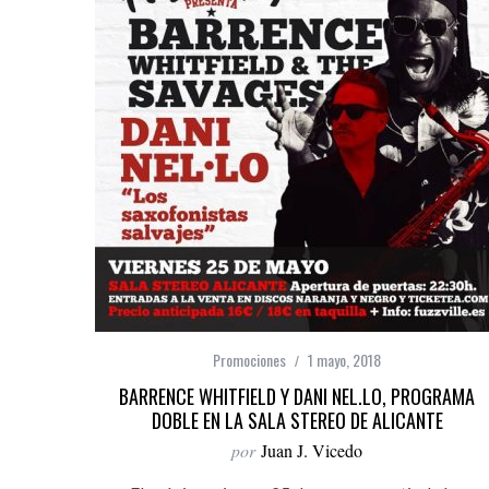
Promociones
1 mayo, 2018
BARRENCE WHITFIELD Y DANI NEL.LO, PROGRAMA
DOBLE EN LA SALA STEREO DE ALICANTE
por
Juan J. Vicedo