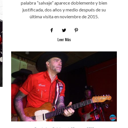
palabra “salvaje” aparece doblemente y bien
justificada, dos años y medio después de su
última visita en noviembre de 2015.
Leer Más