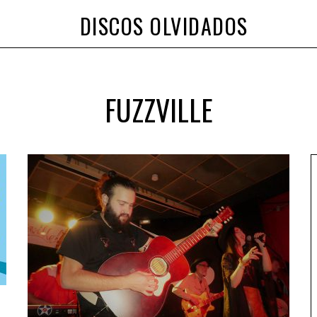
DISCOS OLVIDADOS
FUZZVILLE