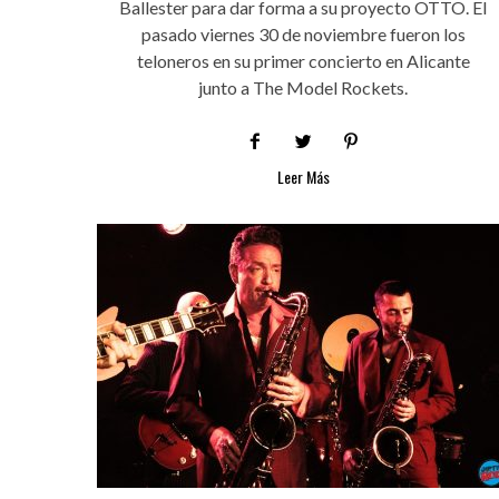
Ballester para dar forma a su proyecto OTTO. El
pasado viernes 30 de noviembre fueron los
teloneros en su primer concierto en Alicante
junto a The Model Rockets.
Leer Más