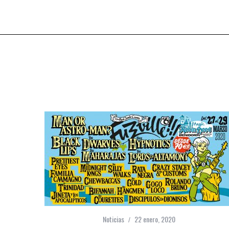
Noticias
22 enero, 2020