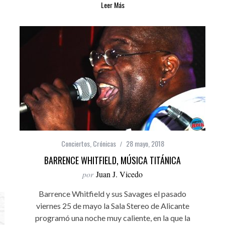
Leer Más
Conciertos
,
Crónicas
28 mayo, 2018
BARRENCE WHITFIELD, MÚSICA TITÁNICA
por
Juan J. Vicedo
Barrence Whitfield y sus Savages el pasado
viernes 25 de mayo la Sala Stereo de Alicante
programó una noche muy caliente, en la que la