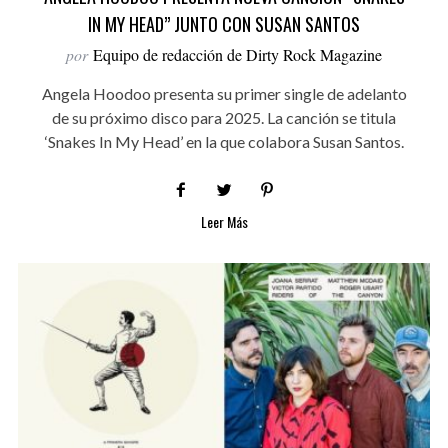
IN MY HEAD” JUNTO CON SUSAN SANTOS
por
Equipo de redacción de Dirty Rock Magazine
Angela Hoodoo presenta su primer single de adelanto
de su próximo disco para 2025. La canción se titula
‘Snakes In My Head’ en la que colabora Susan Santos.
Leer Más