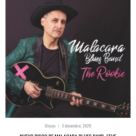
Discos
3 diciembre, 2020