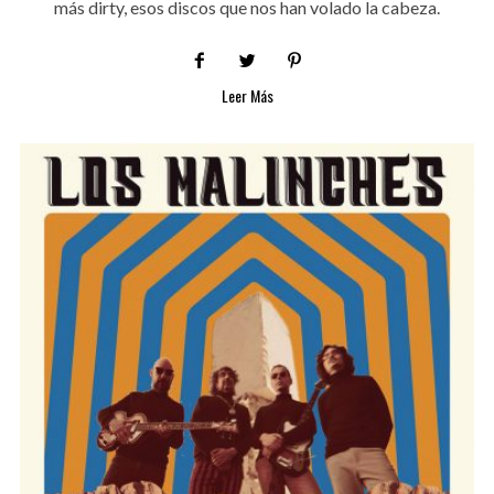
más dirty, esos discos que nos han volado la cabeza.
Leer Más