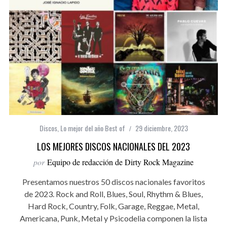
Discos
,
Lo mejor del año Best of
29 diciembre, 2023
LOS MEJORES DISCOS NACIONALES DEL 2023
por
Equipo de redacción de Dirty Rock Magazine
Presentamos nuestros 50 discos nacionales favoritos
de 2023. Rock and Roll, Blues, Soul, Rhythm & Blues,
Hard Rock, Country, Folk, Garage, Reggae, Metal,
Americana, Punk, Metal y Psicodelia componen la lista