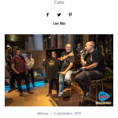
Cobo
Leer Más
Noticias
6 septiembre, 2019