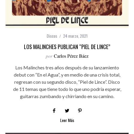
Discos
24 marzo, 2021
LOS MALINCHES PUBLICAN “PIEL DE LINCE”
por
Carlos Pérez Báez
Los Malinches tres años después de su lanzamiento
debut con “En el Agua”, y en medio de una crisis total,
regresan con su segundo disco, “Piel de Lince”. Disco
de 11 temas que tiene todo lo que uno podría esperar,
guitarras zumbando y chirriando en su camino.
Leer Más