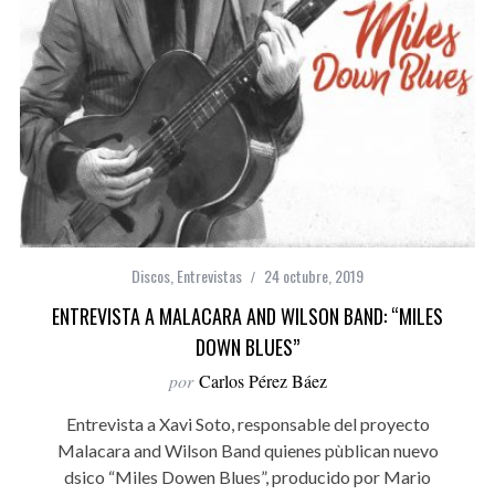
Discos
,
Entrevistas
24 octubre, 2019
ENTREVISTA A MALACARA AND WILSON BAND: “MILES
DOWN BLUES”
por
Carlos Pérez Báez
Entrevista a Xavi Soto, responsable del proyecto
Malacara and Wilson Band quienes pùblican nuevo
dsico “Miles Dowen Blues”, producido por Mario