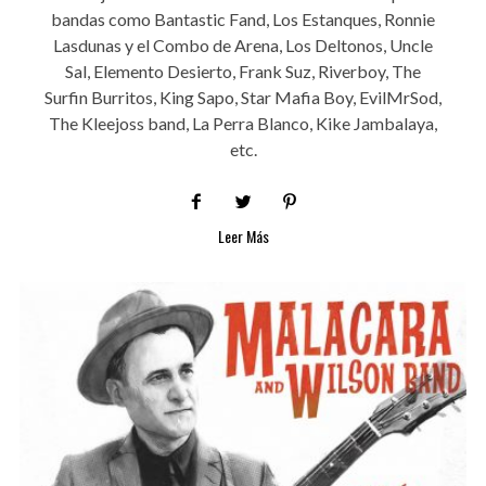
bandas como Bantastic Fand, Los Estanques, Ronnie
Lasdunas y el Combo de Arena, Los Deltonos, Uncle
Sal, Elemento Desierto, Frank Suz, Riverboy, The
Surfin Burritos, King Sapo, Star Mafia Boy, EvilMrSod,
The Kleejoss band, La Perra Blanco, Kike Jambalaya,
etc.
Leer Más