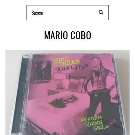
MARIO COBO