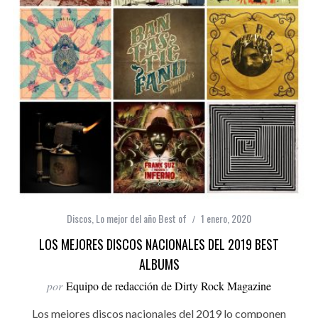
Discos
,
Lo mejor del año Best of
1 enero, 2020
LOS MEJORES DISCOS NACIONALES DEL 2019 BEST
ALBUMS
por
Equipo de redacción de Dirty Rock Magazine
Los mejores discos nacionales del 2019 lo componen