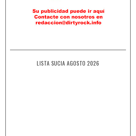
LISTA SUCIA AGOSTO 2026