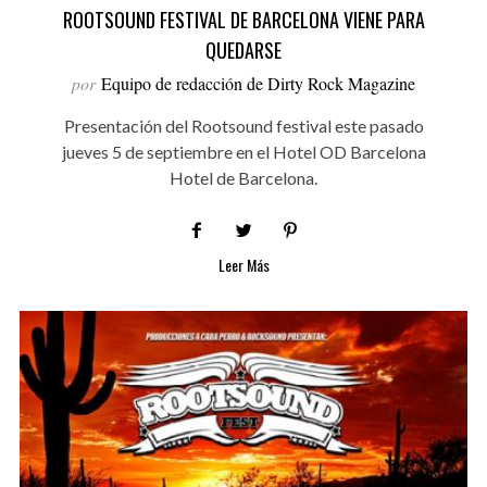
ROOTSOUND FESTIVAL DE BARCELONA VIENE PARA
QUEDARSE
por
Equipo de redacción de Dirty Rock Magazine
Presentación del Rootsound festival este pasado
jueves 5 de septiembre en el Hotel OD Barcelona
Hotel de Barcelona.
Leer Más