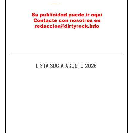
LISTA SUCIA AGOSTO 2026