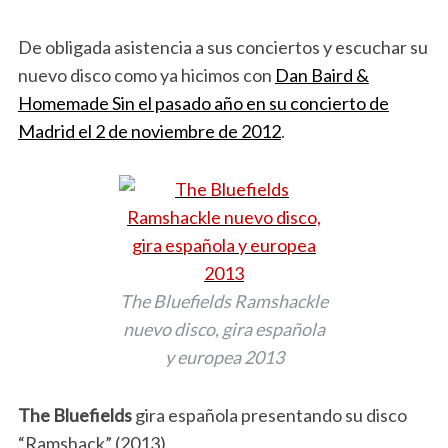
De obligada asistencia a sus conciertos y escuchar su
nuevo disco como ya hicimos con
Dan Baird &
Homemade Sin el pasado año en su concierto de
Madrid el 2 de noviembre de 2012
.
The Bluefields Ramshackle
nuevo disco, gira española
y europea 2013
The Bluefields
gira española presentando su disco
“Ramshack” (2013)