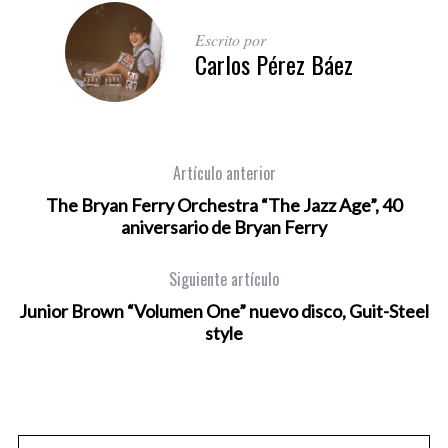
Escrito por
Carlos Pérez Báez
Artículo anterior
The Bryan Ferry Orchestra “The Jazz Age”, 40
aniversario de Bryan Ferry
Siguiente artículo
Junior Brown “Volumen One” nuevo disco, Guit-Steel
style