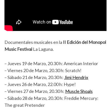
Documentales musicales en la
II Edición del Monopol
Music Festival
La Laguna.
– Jueves 19 de Marzo, 20.30 h: American Interior
– Viernes 20 de Marzo, 20.30 h: Scratch!
– Sábado 21 de Marzo, 20.30 h:
Jimi Hendrix
– Jueves 26 de Marzo, 22.00 h: Hype!
– Viernes 27 de Marzo, 20.30 h:
Muscle Shoals
– Sábado 28 de Marzo, 20.30 h: Freddie Mercury:
The great Pretender