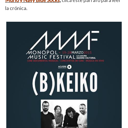
la crónica.