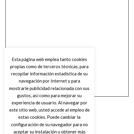
Esta página web emplea tanto cookies
propias como de terceros técnicas, para
recopilar información estadística de su
navegación por Internet y para
mostrarle publicidad relacionada con sus
gustos, así como para mejorar su
experiencia de usuario. Al navegar por
este sitio web, usted accede al empleo de
estas cookies. Puede cambiar la
configuración de su navegador para no
aceptar su instalación u obtener más