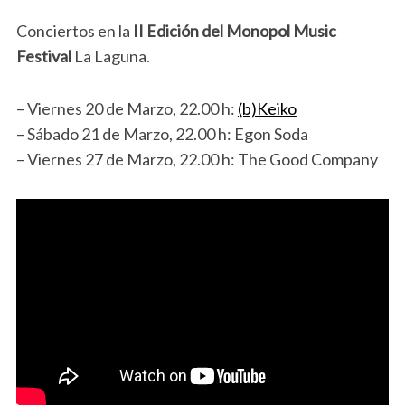
Conciertos en la
II Edición del Monopol Music
Festival
La Laguna.
– Viernes 20 de Marzo, 22.00 h:
(b)Keiko
– Sábado 21 de Marzo, 22.00 h: Egon Soda
– Viernes 27 de Marzo, 22.00 h: The Good Company