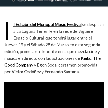
I
I Edición del Monopol Music Festival
se desplaza
a La Laguna Tenerife en la sede del Aguere
Espacio Cultural que tendrá lugar entre el
Jueves 19 y el Sábado 28 de Marzo en esta segunda
edición, primera en Tenerife en la que mezcla cine y
música en directo con las actuaciones de
Keiko
,
The
Good Company
y Egon Soda, certamen promovida
por
Víctor Ordóñez
y
Fernando Santana.