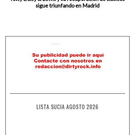
sigue triunfando en Madrid
LISTA SUCIA AGOSTO 2026