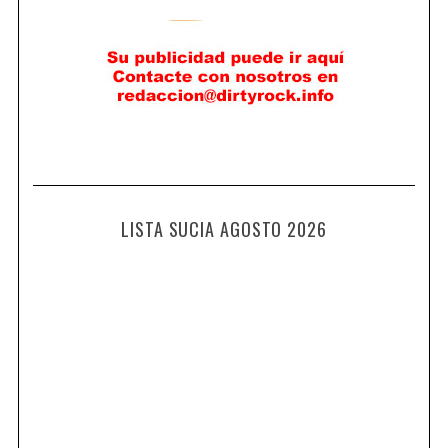
LISTA SUCIA AGOSTO 2026