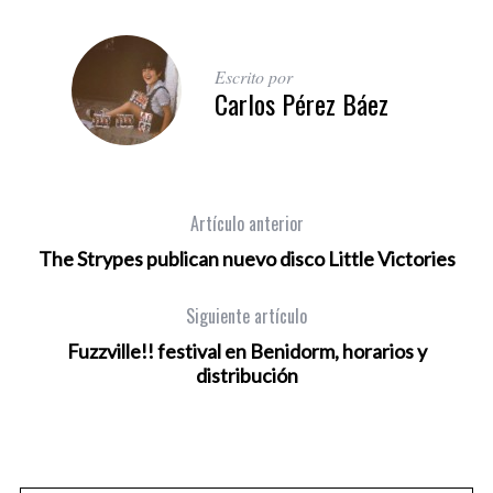
Escrito por
Carlos Pérez Báez
Artículo anterior
The Strypes publican nuevo disco Little Victories
Siguiente artículo
Fuzzville!! festival en Benidorm, horarios y
distribución