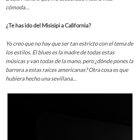
cómoda…
¿Te has ido del Misisipi a California?
Yo creo que no hay que ser tan estricto con el tema de
los estilos. El blues es la madre de todas estas
músicas y van todas de la mano, pero ¿dónde pones la
barrera a estas raíces americanas? Otra cosa es que
hubiera hecho una sevillana…