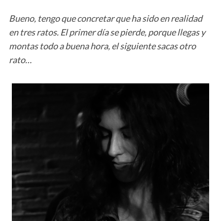
Bueno, tengo que concretar que ha sido en realidad
en tres ratos. El primer día se pierde, porque llegas y
montas todo a buena hora, el siguiente sacas otro
rato…