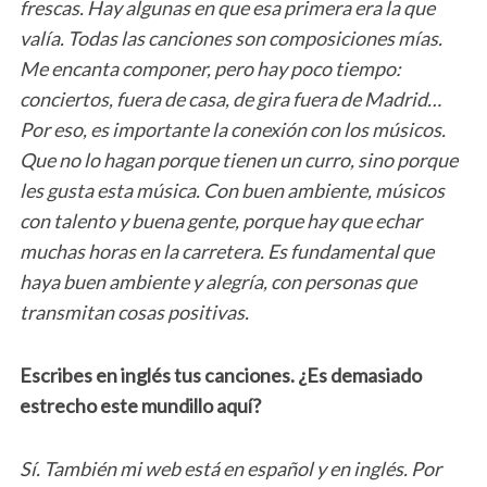
frescas. Hay algunas en que esa primera era la que
valía. Todas las canciones son composiciones mías.
Me encanta componer, pero hay poco tiempo:
conciertos, fuera de casa, de gira fuera de Madrid…
Por eso, es importante la conexión con los músicos.
Que no lo hagan porque tienen un curro, sino porque
les gusta esta música. Con buen ambiente, músicos
con talento y buena gente, porque hay que echar
muchas horas en la carretera. Es fundamental que
haya buen ambiente y alegría, con personas que
transmitan cosas positivas.
Escribes en inglés tus canciones. ¿Es demasiado
estrecho este mundillo aquí?
Sí. También mi web está en español y en inglés. Por