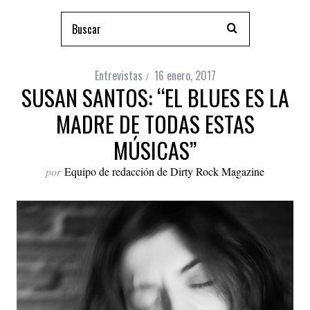
Entrevistas
16 enero, 2017
SUSAN SANTOS: “EL BLUES ES LA
MADRE DE TODAS ESTAS
MÚSICAS”
por
Equipo de redacción de Dirty Rock Magazine