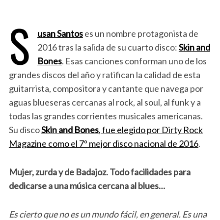
S
usan Santos
es un nombre protagonista de
2016 tras la salida de su cuarto disco:
Skin and
Bones
. Esas canciones conforman uno de los
grandes discos del año y ratifican la calidad de esta
guitarrista, compositora y cantante que navega por
aguas blueseras cercanas al rock, al soul, al funk y a
todas las grandes corrientes musicales americanas.
Su disco
Skin and Bones
, fue elegido por Dirty Rock
Magazine como el 7º mejor disco nacional de 2016
.
Mujer, zurda y de Badajoz. Todo facilidades para
dedicarse a una música cercana al blues…
Es cierto que no es un mundo fácil, en general. Es una