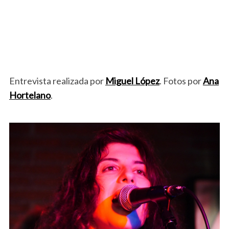
Entrevista realizada por
Miguel López
. Fotos por
Ana
Hortelano
.