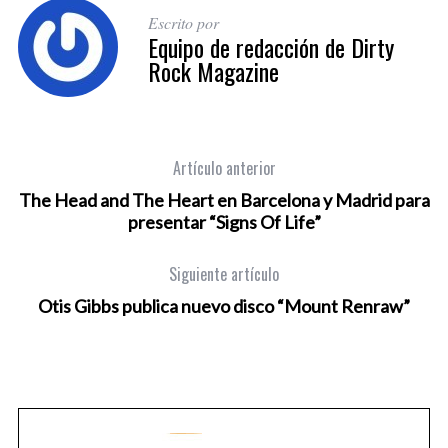
Escrito por
Equipo de redacción de Dirty
Rock Magazine
Artículo anterior
The Head and The Heart en Barcelona y Madrid para
presentar “Signs Of Life”
Siguiente artículo
Otis Gibbs publica nuevo disco “Mount Renraw”