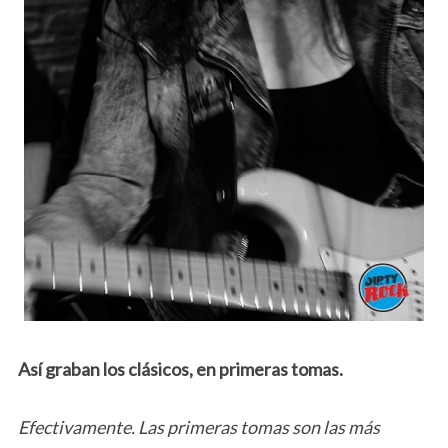
Así graban los clásicos, en primeras tomas.
Efectivamente. Las primeras tomas son las más