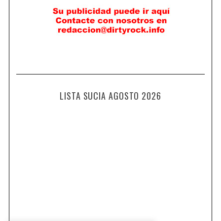
LISTA SUCIA AGOSTO 2026