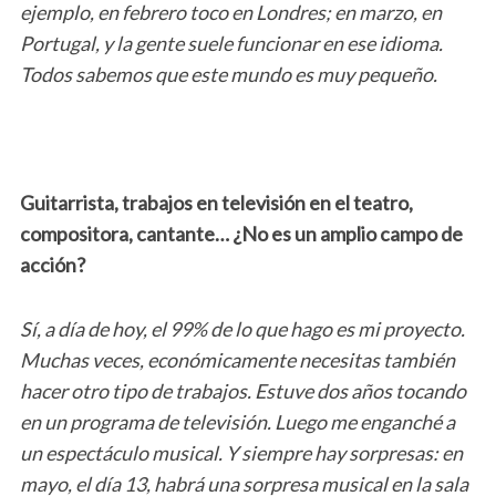
ejemplo, en febrero toco en Londres; en marzo, en
Portugal, y la gente suele funcionar en ese idioma.
Todos sabemos que este mundo es muy pequeño.
Guitarrista, trabajos en televisión en el teatro,
compositora, cantante… ¿No es un amplio campo de
acción?
Sí, a día de hoy, el 99% de lo que hago es mi proyecto.
Muchas veces, económicamente necesitas también
hacer otro tipo de trabajos. Estuve dos años tocando
en un programa de televisión. Luego me enganché a
un espectáculo musical. Y siempre hay sorpresas: en
mayo, el día 13, habrá una sorpresa musical en la sala