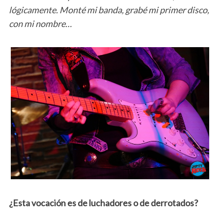
lógicamente. Monté mi banda, grabé mi primer disco,
con mi nombre…
¿Esta vocación es de luchadores o de derrotados?