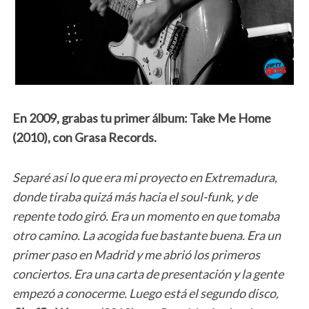
En 2009, grabas tu primer álbum: Take Me Home
(2010), con Grasa Records.
Separé así lo que era mi proyecto en Extremadura,
donde tiraba quizá más hacia el soul-funk, y de
repente todo giró. Era un momento en que tomaba
otro camino. La acogida fue bastante buena. Era un
primer paso en Madrid y me abrió los primeros
conciertos. Era una carta de presentación y la gente
empezó a conocerme. Luego está el segundo disco,