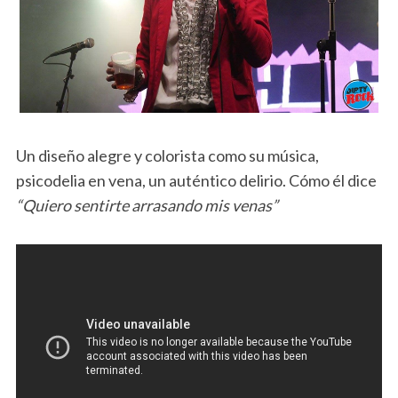
Un diseño alegre y colorista como su música,
psicodelia en vena, un auténtico delirio. Cómo él dice
“Quiero sentirte arrasando mis venas”