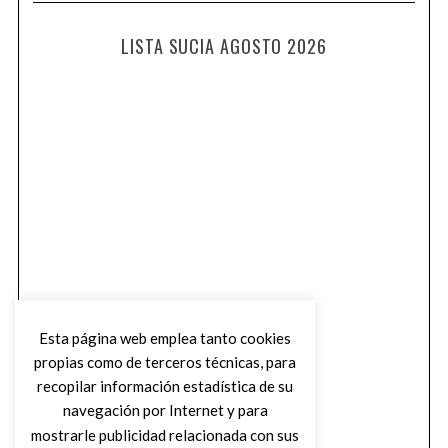
LISTA SUCIA AGOSTO 2026
Esta página web emplea tanto cookies
propias como de terceros técnicas, para
recopilar información estadística de su
navegación por Internet y para
mostrarle publicidad relacionada con sus