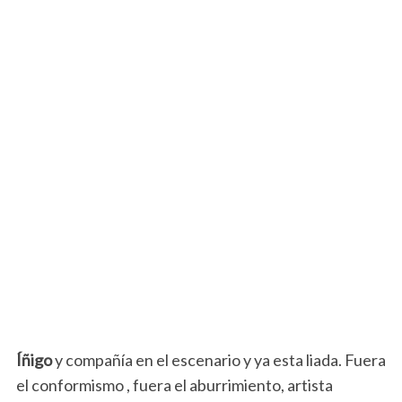
Íñigo
y compañía en el escenario y ya esta liada. Fuera
el conformismo , fuera el aburrimiento, artista