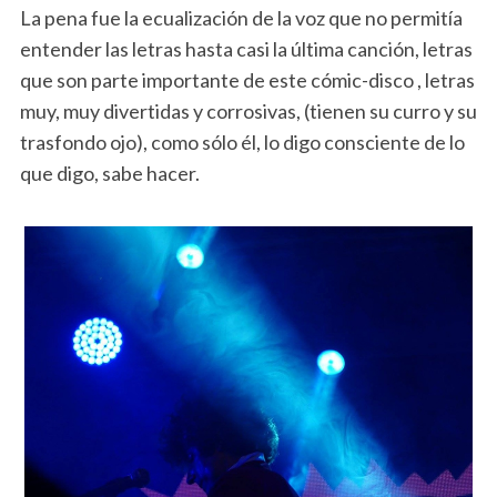
La pena fue la ecualización de la voz que no permitía
entender las letras hasta casi la última canción, letras
que son parte importante de este cómic-disco , letras
muy, muy divertidas y corrosivas, (tienen su curro y su
trasfondo ojo), como sólo él, lo digo consciente de lo
que digo, sabe hacer.