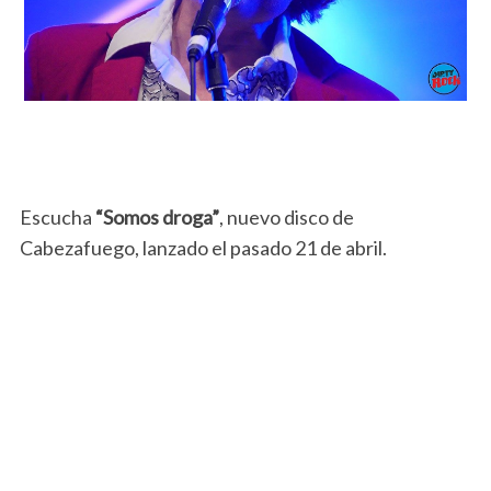
Escucha
“Somos droga”
, nuevo disco de
Cabezafuego, lanzado el pasado 21 de abril.