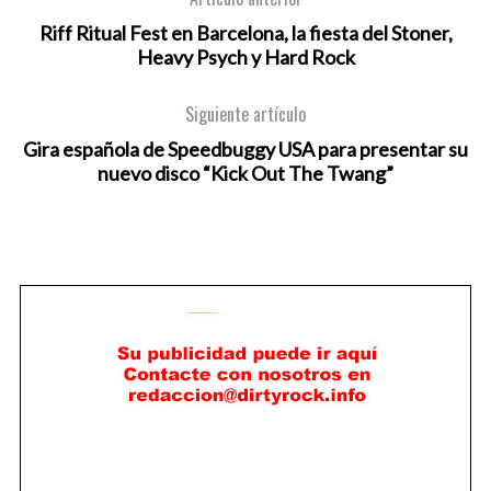
Riff Ritual Fest en Barcelona, la fiesta del Stoner,
Heavy Psych y Hard Rock
Siguiente artículo
Gira española de Speedbuggy USA para presentar su
nuevo disco “Kick Out The Twang”