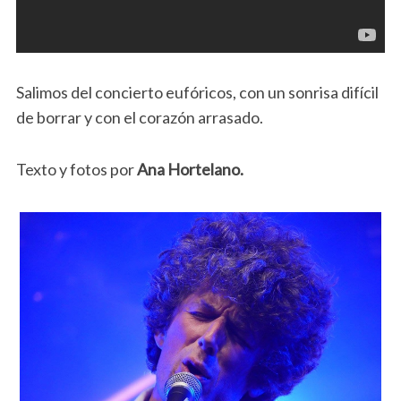
Salimos del concierto eufóricos, con un sonrisa difícil
de borrar y con el corazón arrasado.
Texto y fotos por
Ana Hortelano.