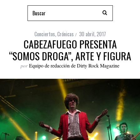
Conciertos
,
Crónicas
30 abril, 2017
CABEZAFUEGO PRESENTA
“SOMOS DROGA”, ARTE Y FIGURA
por
Equipo de redacción de Dirty Rock Magazine