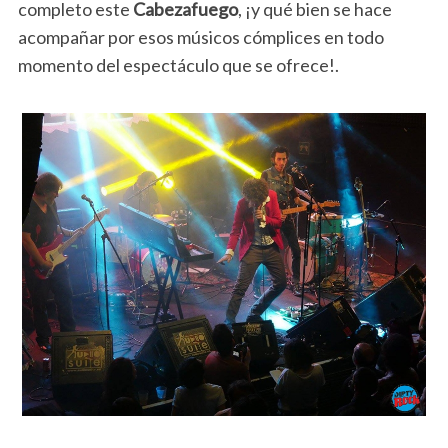
completo este
Cabezafuego
, ¡y qué bien se hace
acompañar por esos músicos cómplices en todo
momento del espectáculo que se ofrece!.