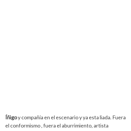
Íñigo
y compañía en el escenario y ya esta liada. Fuera
el conformismo , fuera el aburrimiento, artista