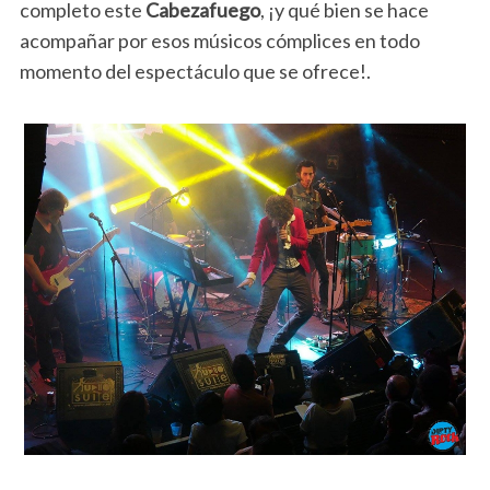
completo este
Cabezafuego
, ¡y qué bien se hace
acompañar por esos músicos cómplices en todo
momento del espectáculo que se ofrece!.