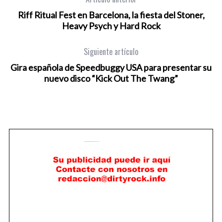
Riff Ritual Fest en Barcelona, la fiesta del Stoner,
Heavy Psych y Hard Rock
Siguiente artículo
Gira española de Speedbuggy USA para presentar su
nuevo disco “Kick Out The Twang”