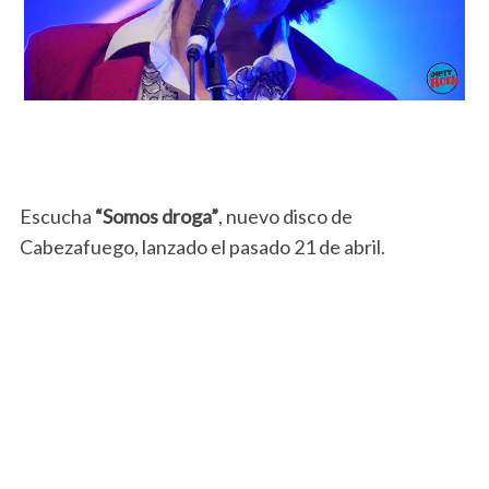
Escucha
“Somos droga”
, nuevo disco de
Cabezafuego, lanzado el pasado 21 de abril.