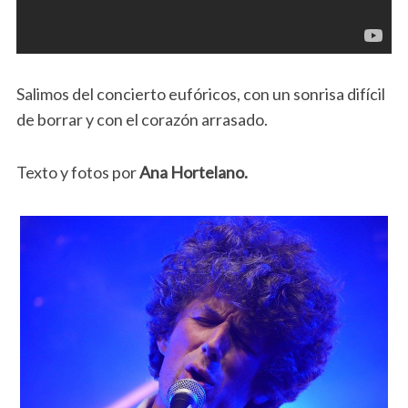
Salimos del concierto eufóricos, con un sonrisa difícil
de borrar y con el corazón arrasado.
Texto y fotos por
Ana Hortelano.