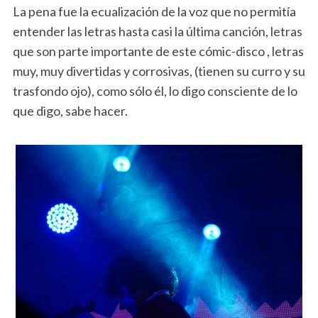
La pena fue la ecualización de la voz que no permitía
entender las letras hasta casi la última canción, letras
que son parte importante de este cómic-disco , letras
muy, muy divertidas y corrosivas, (tienen su curro y su
trasfondo ojo), como sólo él, lo digo consciente de lo
que digo, sabe hacer.