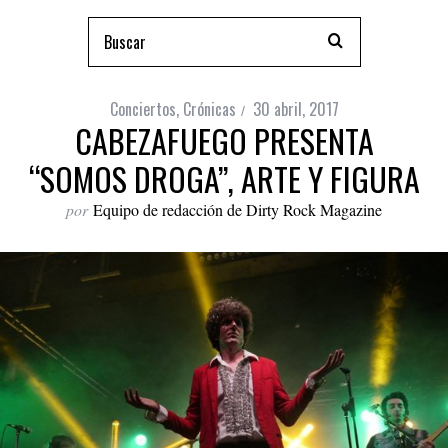
Conciertos
,
Crónicas
30 abril, 2017
CABEZAFUEGO PRESENTA
“SOMOS DROGA”, ARTE Y FIGURA
por
Equipo de redacción de Dirty Rock Magazine