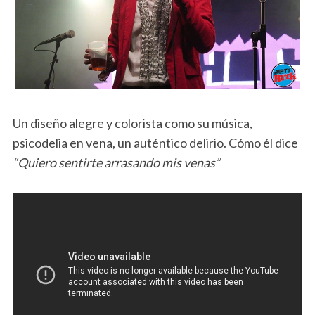
Un diseño alegre y colorista como su música,
psicodelia en vena, un auténtico delirio. Cómo él dice
“Quiero sentirte arrasando mis venas”