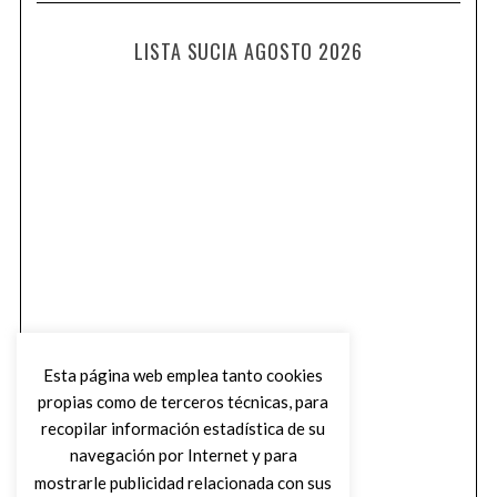
LISTA SUCIA AGOSTO 2026
Esta página web emplea tanto cookies
propias como de terceros técnicas, para
recopilar información estadística de su
navegación por Internet y para
mostrarle publicidad relacionada con sus