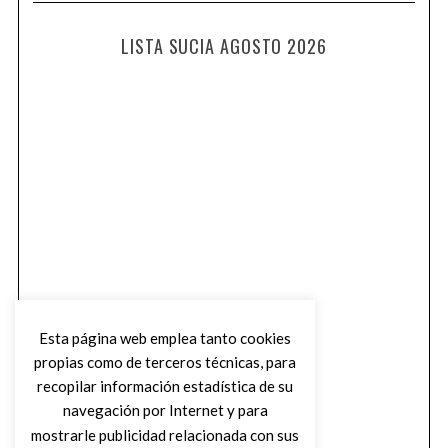
LISTA SUCIA AGOSTO 2026
Esta página web emplea tanto cookies
propias como de terceros técnicas, para
recopilar información estadística de su
navegación por Internet y para
mostrarle publicidad relacionada con sus