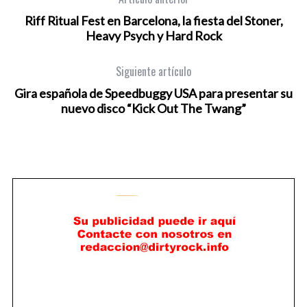
Riff Ritual Fest en Barcelona, la fiesta del Stoner,
Heavy Psych y Hard Rock
Siguiente artículo
Gira española de Speedbuggy USA para presentar su
nuevo disco “Kick Out The Twang”