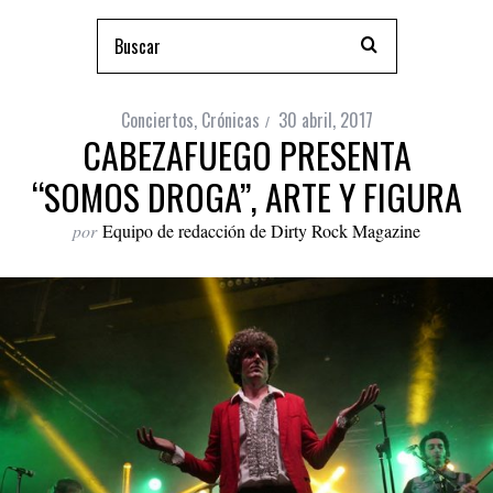
Conciertos
,
Crónicas
30 abril, 2017
CABEZAFUEGO PRESENTA
“SOMOS DROGA”, ARTE Y FIGURA
por
Equipo de redacción de Dirty Rock Magazine