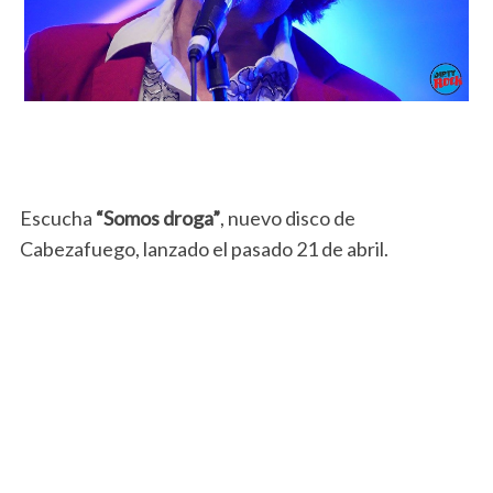
Escucha
“Somos droga”
, nuevo disco de
Cabezafuego, lanzado el pasado 21 de abril.