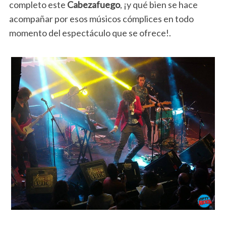
completo este
Cabezafuego
, ¡y qué bien se hace
acompañar por esos músicos cómplices en todo
momento del espectáculo que se ofrece!.