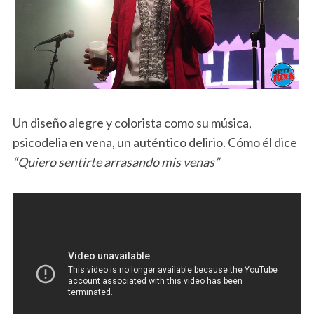
Un diseño alegre y colorista como su música,
psicodelia en vena, un auténtico delirio. Cómo él dice
“Quiero sentirte arrasando mis venas”