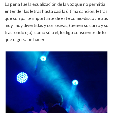
La pena fue la ecualización de la voz que no permitía
entender las letras hasta casi la última canción, letras
que son parte importante de este cómic-disco , letras
muy, muy divertidas y corrosivas, (tienen su curro y su
trasfondo ojo), como sólo él, lo digo consciente de lo
que digo, sabe hacer.