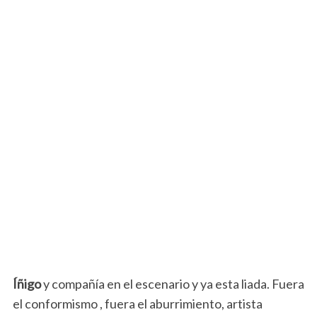
Íñigo
y compañía en el escenario y ya esta liada. Fuera
el conformismo , fuera el aburrimiento, artista