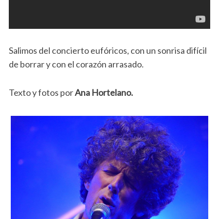
Salimos del concierto eufóricos, con un sonrisa difícil
de borrar y con el corazón arrasado.
Texto y fotos por
Ana Hortelano.