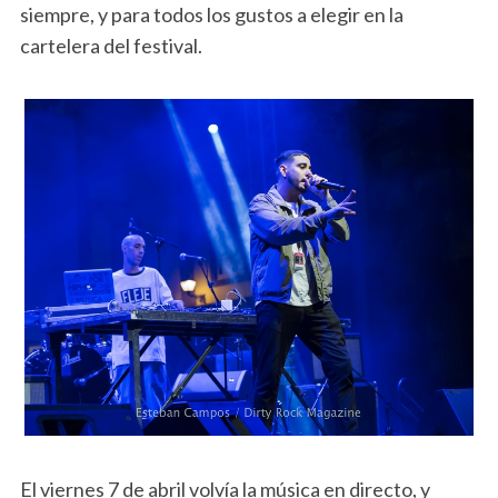
siempre, y para todos los gustos a elegir en la
cartelera del festival.
El viernes 7 de abril volvía la música en directo, y