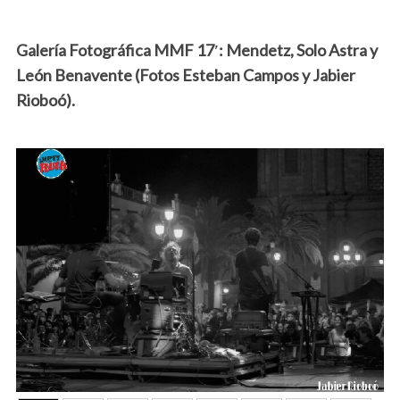
Galería Fotográfica MMF 17′: Mendetz, Solo Astra y
León Benavente (Fotos Esteban Campos y Jabier
Rioboó).