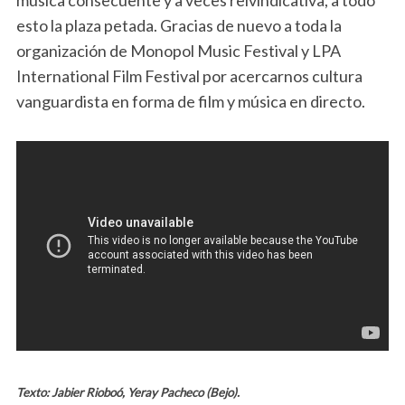
esto la plaza petada. Gracias de nuevo a toda la
organización de Monopol Music Festival y LPA
International Film Festival por acercarnos cultura
vanguardista en forma de film y música en directo.
Texto: Jabier Rioboó, Yeray Pacheco (Bejo).