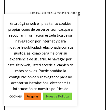
LISTA SUCIA AGOSTO 2026
Esta página web emplea tanto cookies
propias como de terceros técnicas, para
recopilar información estadística de su
navegación por Internet y para
mostrarle publicidad relacionada con sus
gustos, así como para mejorar su
experiencia de usuario. Al navegar por
este sitio web, usted accede al empleo de
estas cookies. Puede cambiar la
configuración de su navegador para no
aceptar su instalación u obtener más
información en nuestra política de
cookies
Aceptar
Nuestra Política