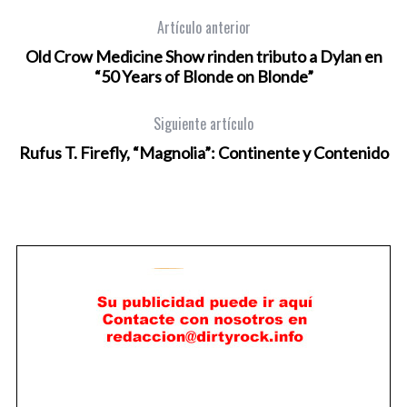
Artículo anterior
Old Crow Medicine Show rinden tributo a Dylan en
“50 Years of Blonde on Blonde”
Siguiente artículo
Rufus T. Firefly, “Magnolia”: Continente y Contenido