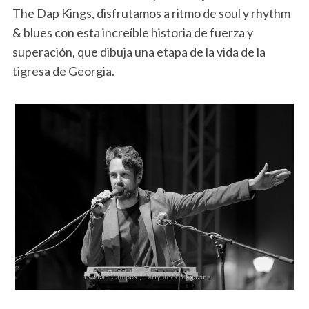
The Dap Kings, disfrutamos a ritmo de soul y rhythm
& blues con esta increíble historia de fuerza y
superación, que dibuja una etapa de la vida de la
tigresa de Georgia.