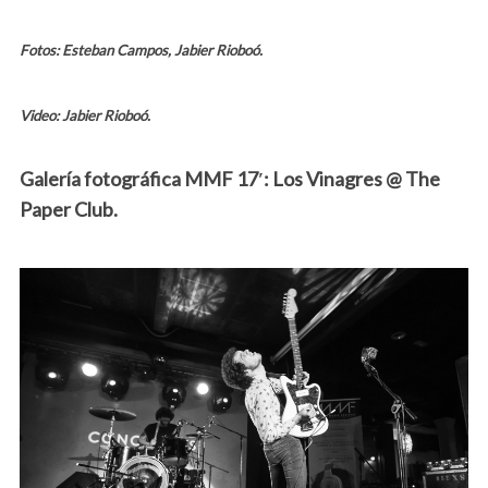
Fotos: Esteban Campos, Jabier Rioboó.
Video: Jabier Rioboó.
Galería fotográfica MMF 17′: Los Vinagres @ The
Paper Club.