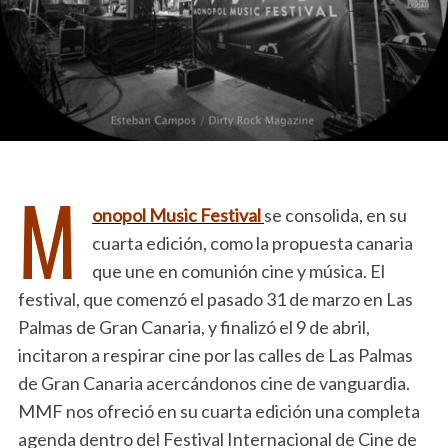
M
onopol Music Festival
se consolida, en su
cuarta edición, como la propuesta canaria
que une en comunión cine y música. El
festival, que comenzó el pasado 31 de marzo en Las
Palmas de Gran Canaria, y finalizó el 9 de abril,
incitaron a respirar cine por las calles de Las Palmas
de Gran Canaria acercándonos cine de vanguardia.
MMF nos ofreció en su cuarta edición una completa
agenda dentro del Festival Internacional de Cine de