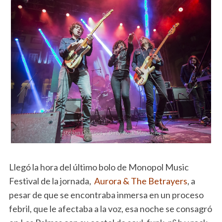
Llegó la hora del último bolo de Monopol Music
Festival de la jornada,
Aurora & The Betrayers
, a
pesar de que se encontraba inmersa en un proceso
febril, que le afectaba a la voz, esa noche se consagró