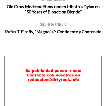
Old Crow Medicine Show rinden tributo a Dylan en
“50 Years of Blonde on Blonde”
Siguiente artículo
Rufus T. Firefly, “Magnolia”: Continente y Contenido