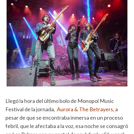
Llegó la hora del último bolo de Monopol Music
Festival de la jornada,
Aurora & The Betrayers
, a
pesar de que se encontraba inmersa en un proceso
febril, que le afectaba a la voz, esa noche se consagró