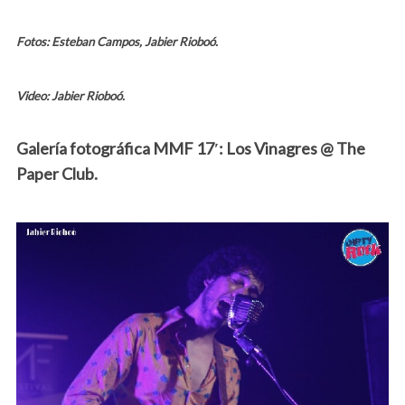
Fotos: Esteban Campos, Jabier Rioboó.
Video: Jabier Rioboó.
Galería fotográfica MMF 17′: Los Vinagres @ The
Paper Club.