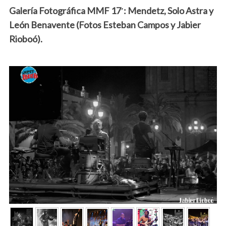
Galería Fotográfica MMF 17′: Mendetz, Solo Astra y
León Benavente (Fotos Esteban Campos y Jabier
Rioboó).