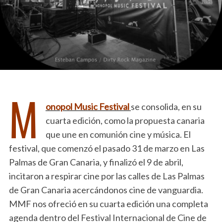
M
onopol Music Festival
se consolida, en su
cuarta edición, como la propuesta canaria
que une en comunión cine y música. El
festival, que comenzó el pasado 31 de marzo en Las
Palmas de Gran Canaria, y finalizó el 9 de abril,
incitaron a respirar cine por las calles de Las Palmas
de Gran Canaria acercándonos cine de vanguardia.
MMF nos ofreció en su cuarta edición una completa
agenda dentro del Festival Internacional de Cine de