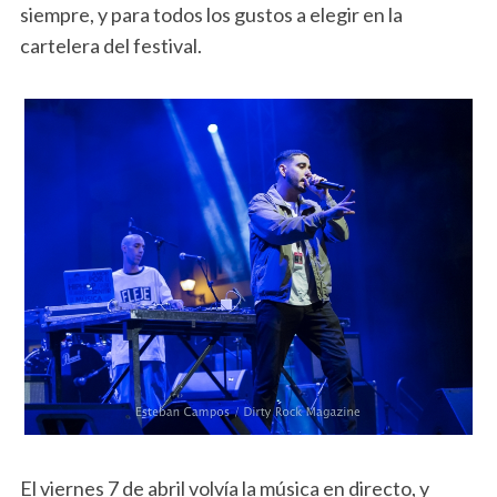
siempre, y para todos los gustos a elegir en la
cartelera del festival.
El viernes 7 de abril volvía la música en directo, y