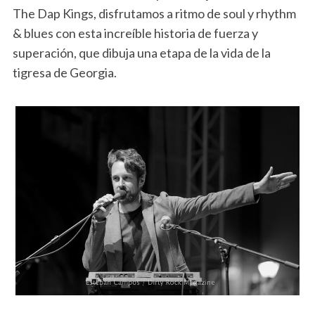
The Dap Kings, disfrutamos a ritmo de soul y rhythm
& blues con esta increíble historia de fuerza y
superación, que dibuja una etapa de la vida de la
tigresa de Georgia.