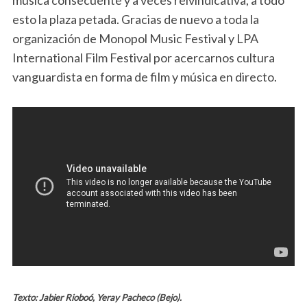
esto la plaza petada. Gracias de nuevo a toda la
organización de Monopol Music Festival y LPA
International Film Festival por acercarnos cultura
vanguardista en forma de film y música en directo.
Texto: Jabier Rioboó, Yeray Pacheco (Bejo).