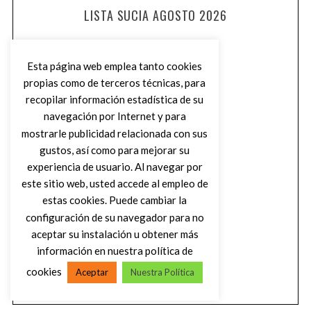
LISTA SUCIA AGOSTO 2026
Esta página web emplea tanto cookies
propias como de terceros técnicas, para
recopilar información estadística de su
navegación por Internet y para
mostrarle publicidad relacionada con sus
gustos, así como para mejorar su
experiencia de usuario. Al navegar por
este sitio web, usted accede al empleo de
estas cookies. Puede cambiar la
configuración de su navegador para no
aceptar su instalación u obtener más
información en nuestra política de
cookies
Aceptar
Nuestra Política