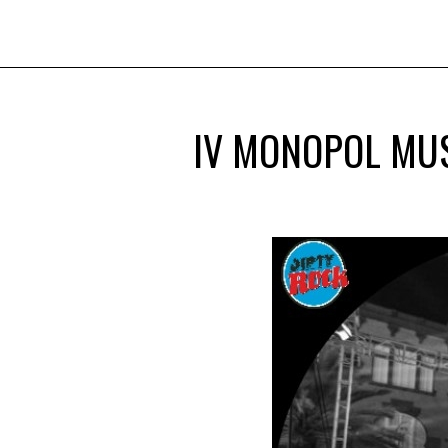
IV MONOPOL MUS