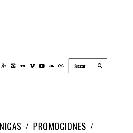
NICAS
PROMOCIONES