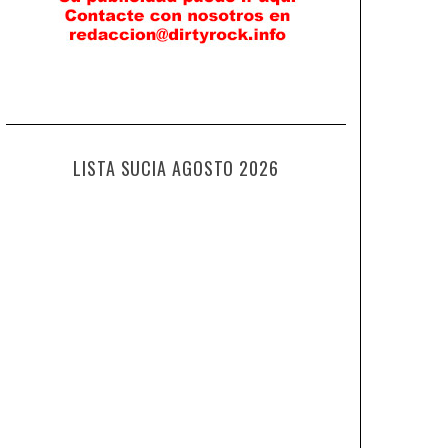
LISTA SUCIA AGOSTO 2026