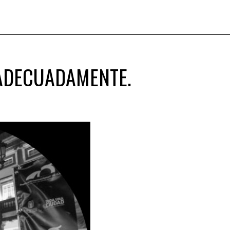
 ADECUADAMENTE.