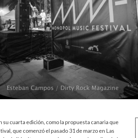
en su cuarta edición, como la propuesta canaria que
stival, que comenzó el pasado 31 de marzo en Las