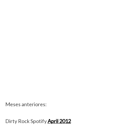
Meses anteriores:
Dirty Rock Spotify
April 2012