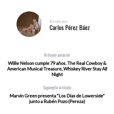
Escrito por
Carlos Pérez Báez
Artículo anterior
Willie Nelson cumple 79 años. The Real Cowboy &
American Musical Treasure, Whiskey River Stay All
Night
Siguiente artículo
Marvin Green presenta “Los Días de Lowerside”
junto a Rubén Pozo (Pereza)