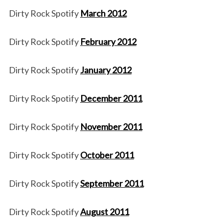
Dirty Rock Spotify
March 2012
Dirty Rock Spotify
February 2012
Dirty Rock Spotify
January 2012
Dirty Rock Spotify
December 2011
Dirty Rock Spotify
November 2011
Dirty Rock Spotify
October 2011
Dirty Rock Spotify
September 2011
Dirty Rock Spotify
August 2011