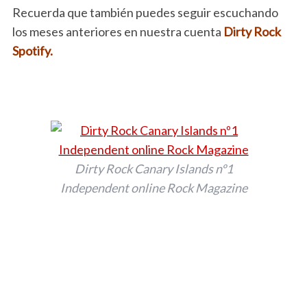
Recuerda que también puedes seguir escuchando
los meses anteriores en nuestra cuenta
Dirty Rock
Spotify.
Dirty Rock Canary Islands nº1
Independent online Rock Magazine