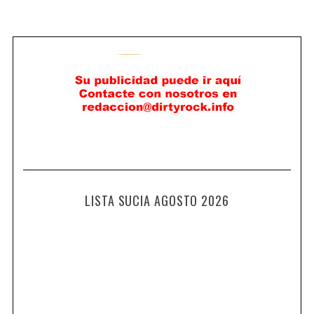
LISTA SUCIA AGOSTO 2026