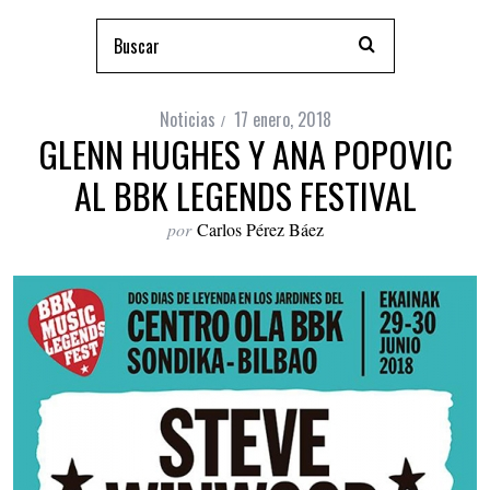
Noticias
17 enero, 2018
GLENN HUGHES Y ANA POPOVIC
AL BBK LEGENDS FESTIVAL
por
Carlos Pérez Báez