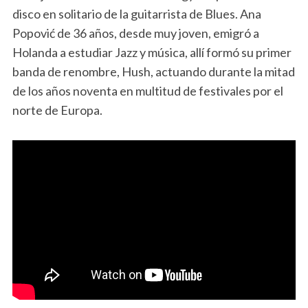
disco en solitario de la guitarrista de Blues. Ana
Popović de 36 años, desde muy joven, emigró a
Holanda a estudiar Jazz y música, allí formó su primer
banda de renombre, Hush, actuando durante la mitad
de los años noventa en multitud de festivales por el
norte de Europa.