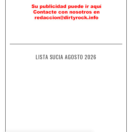
LISTA SUCIA AGOSTO 2026